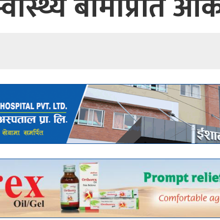
्वास्थ्य बीमाप्रति आ