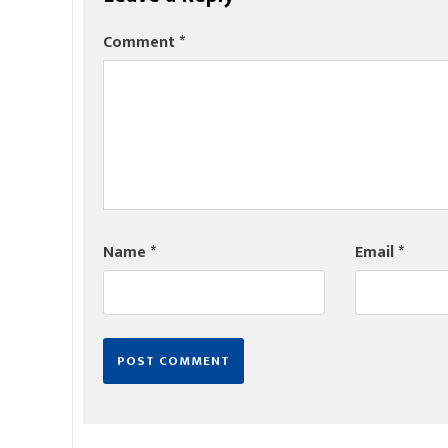
Comment
*
Name
*
Email
*