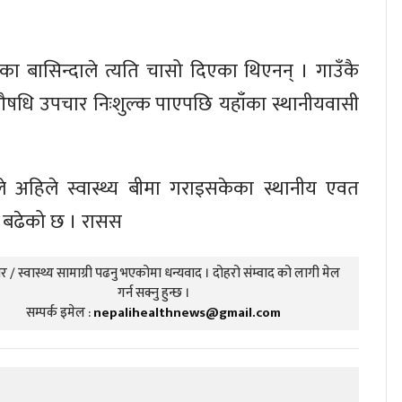
ाँका बासिन्दाले त्यति चासो दिएका थिएनन् । गाउँकै
औषधि उपचार निःशुल्क पाएपछि यहाँका स्थानीयवासी
अहिले स्वास्थ्य बीमा गराइसकेका स्थानीय एवत
हर बढेको छ । रासस
 / स्वास्थ्य सामाग्री पढनु भएकोमा धन्यवाद । दोहरो संम्वाद को लागी मेल
गर्न सक्नु हुन्छ ।
सम्पर्क इमेल :
nepalihealthnews@gmail.com