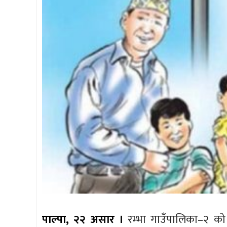
पाल्पा, २२ असार ।
रम्भा गाउँपालिका–२ को