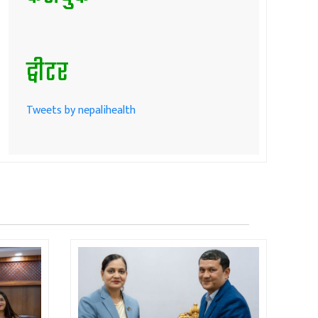
ट्वीटर
Tweets by nepalihealth