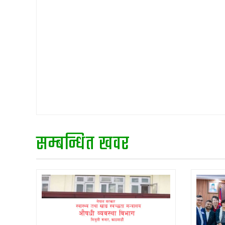
सम्बन्धित खवर