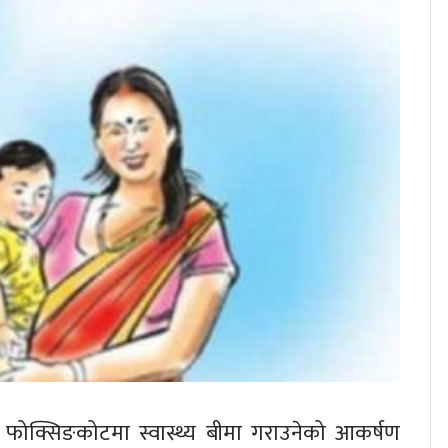
 फोक्सिङकोटमा स्वास्थ्य बीमा गराउनेको आकर्षण