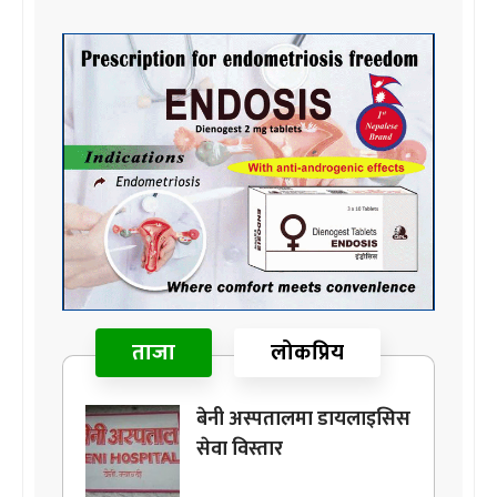
ताजा
लोकप्रिय
बेनी अस्पतालमा डायलाइसिस
सेवा विस्तार