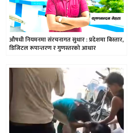
औषधी नियमनमा संरचनागत सुधार : प्रदेशमा बिस्तार,
डिजिटल रूपान्तरण र गुणस्तरको आधार