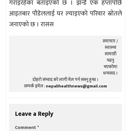
गराइरहेका बताइएको छ । झन्डै एक हप्तापछि
आइतबार पौडेललाई घर ल्याइएको परिवार स्रोतले
जनाएको छ । रासस
समाचार /
स्वास्थ्य
सामाग्री
पढनु
भएकोमा
धन्यवाद ।
दोहरो संम्वाद को लागी मेल गर्न सक्नु हुन्छ ।
सम्पर्क इमेल :
nepalihealthnews@gmail.com
Leave a Reply
Comment
*