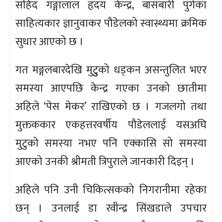
सहिद गङ्गालाल हृदय केन्द्र, बाँसबारी पुगेका
साहित्यकार ज्ञानुवाकर पौडेलको स्वास्थ्यमा क्रमिक
सुधार आएको छ ।
गत मङ्गलबारदेखि मुटुुको धड्कन असन्तुलित भएर
समस्या आएपछि केन्द्र गएका उनको छातीमा
अहिले ‘पेस मेकर’ राखिएको छ । गजलगो तथा
मुक्तककार एकहत्तरवर्षीय पौडेललाई यसअघि
मुटुको समस्या नभए पनि एक्कासि सो समस्या
आएको उनकी श्रीमती त्रिपुराले जानकारी दिइन् ।
अहिले पनि उनी चिकित्सकको निगरानीमा रहेका
छन् । उनलाई डा रवीन्द्र सिंखडाले उपचार