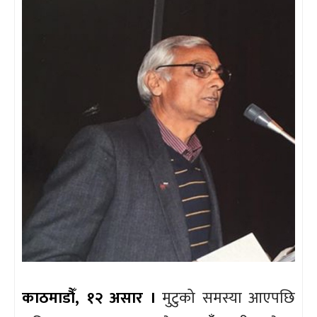
काठमाडौँ, १२ असार ।
मुटुको समस्या आएपछि