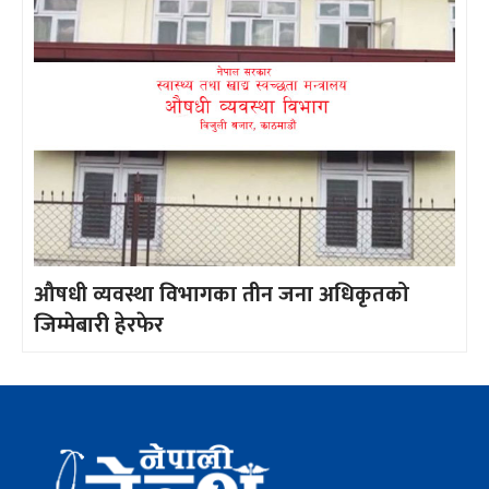
औषधी व्यवस्था विभागका तीन जना अधिकृतको
जिम्मेबारी हेरफेर