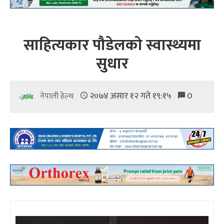
साहित्यकार पौडेलको स्वास्थ्यमा
सुधार
२०७४ असार १२ गते १९:१५
0
नेपाली हेल्थ