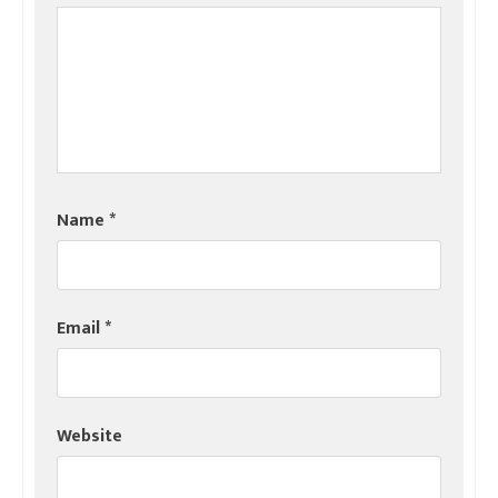
Name
*
Email
*
Website