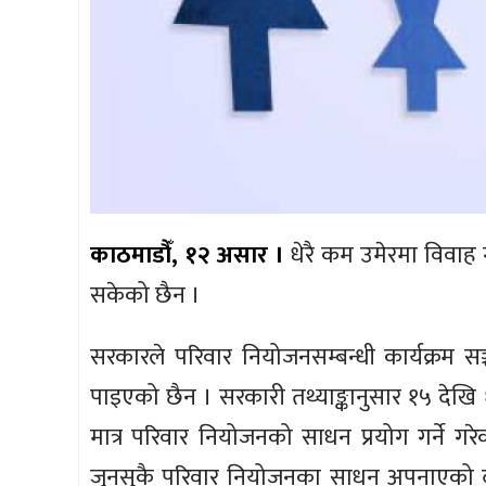
काठमाडौँ, १२ असार ।
धेरै कम उमेरमा विवाह 
सकेको छैन ।
सरकारले परिवार नियोजनसम्बन्धी कार्यक्रम स
पाइएको छैन । सरकारी तथ्याङ्कानुसार १५ देखि
मात्र परिवार नियोजनको साधन प्रयोग गर्ने गरे
जुनसुकै परिवार नियोजनका साधन अपनाएको दर ५