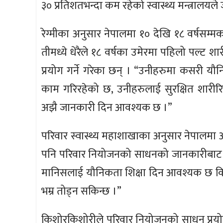
३० प्रतिशतभन्दा कम रहेको स्वास्थ्य मन्त्रालय
रेग्मीका अनुसार नेपालमा १० देखि १८ वर्षसम्
तीमध्ये धेरैले १८ वर्षका उमेरमा पहिलो पल्ट 
प्रयोग गर्ने गरेका छन् । “उनीहरुमा कसरी य
काम गरिरहेको छ, उनीहरुलाई सुरक्षित शारीरिक
अझै जानकारी दिन आवश्यक छ ।”
परिवार स्वास्थ्य महाशाखाका अनुसार नेपालमा 
पनि परिवार नियोजनको साधनको जानकारीबाट वञ्
मानिसलाई यौनिकता शिक्षा दिन आवश्यक छ कि
भम्र तोड्न सकिन्छ ।”
किशोरकिशोरीले परिवार नियोजनको साधन प्रयोग