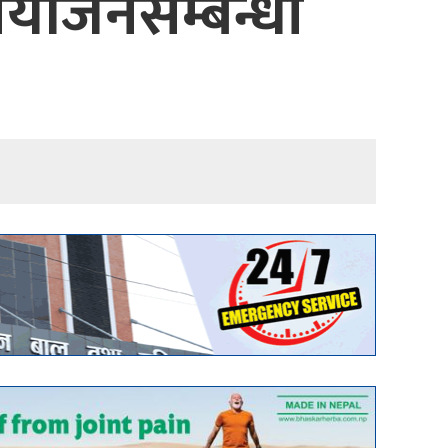
ियोजनसम्बन्धी