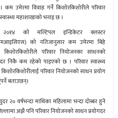
् । कम उमेरमा विवाह गर्ने किशोरकिशोरीले परिवार
 स्वास्थ्य महाशाखाको भनाइ छ ।
 २०१४ को मल्टिपल इन्डिकेटर क्लस्टर
े(एमआइसिएस) को नतिजानुसार कम उमेरमा बिहे
ा किशोरकिशोरीले परिवार नियोजनका साधनको
गदर निकै कम रहेको पाइएको छ । परिवार स्वास्थ्य
का किशोरकिशोरीलाई परिवार नियोजनको साधन प्रयोग
ुपर्ने बताउछन्।
युदर २० वर्षभन्दा माथिका महिलामा भन्दा दोब्बर हुने
िल्लामा अझै पनि परिवार नियोजनको साधन प्रयोगदर