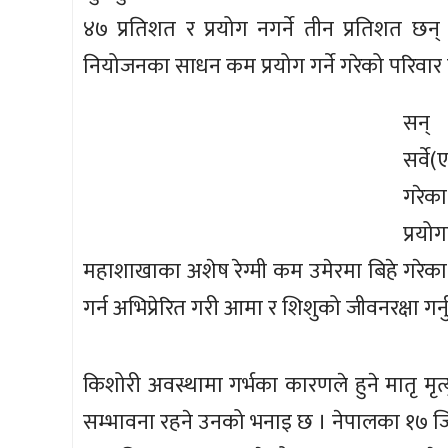
४७ प्रतिशत र प्रयोग नगर्ने तीन प्रतिशत छन
नियोजनका साधन कम प्रयोग गर्ने गरेको परिवार
सन्
सर्व
गरेक
प्रयो
महाशाखाका अशेष रेग्मी कम उमेरमा बिहे गरे
गर्न अभिप्रेरित गरी आमा र शिशुको जीवनरक्षा गर्न
किशोरी अवस्थामा गर्भका कारणले हुने मातृ मृत्
सम्भावना रहने उनको भनाइ छ । नेपालका १७ ज