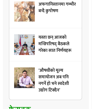
अफगानिस्तानमा गम्भीर
बन्दै कुपोषण
यस्ता छन् आजको
मन्त्रिपरिषद् बैठकले
गरेका सात निर्णयहरू
‘औषधीको मूल्य
समायोजन अब पनि
नगर्ने हो भने स्वदेशी
उद्योग टिक्दैन’