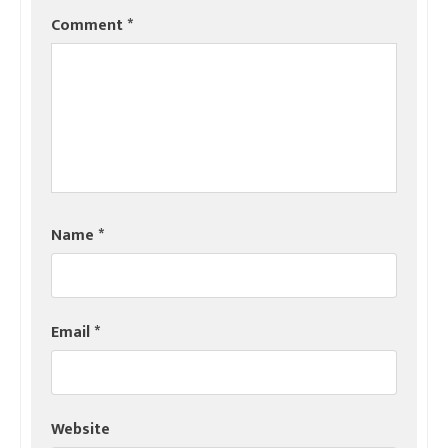
Comment
*
Name
*
Email
*
Website