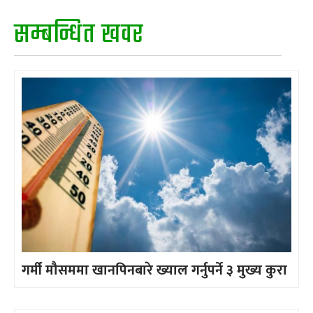
सम्बन्धित खवर
गर्मी मौसममा खानपिनबारे ख्याल गर्नुपर्ने ३ मुख्य कुरा