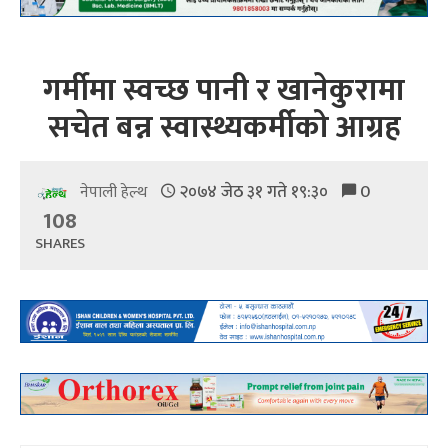
गर्मीमा स्वच्छ पानी र खानेकुरामा
सचेत बन्न स्वास्थ्यकर्मीको आग्रह
२०७४ जेठ ३१ गते १९:३०
0
नेपाली हेल्थ
108
SHARES