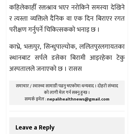
कहिलेकाहीँ रक्तश्राव भएर नरोकिने समस्या देखिने
र त्यस्ता व्यक्तिले दैनिक वा एक दिन बिराएर रगत
परीक्षण गर्नुपर्ने चिकित्सकको भनाइ छ ।
काभ्रे, भक्तपुर, सिन्धुपाल्चोक, ललितपुरलगायतका
स्थानबाट सर्पले डसेका बिरामी आइरहेका टेकु
अस्पतालले जनाएको छ । रासस
समाचार / स्वास्थ्य सामाग्री पढनु भएकोमा धन्यवाद । दोहरो संम्वाद
को लागी मेल गर्न सक्नु हुन्छ ।
सम्पर्क इमेल :
nepalihealthnews@gmail.com
Leave a Reply