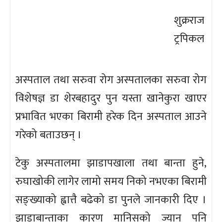
शुक्रराज
ट्रपिकल
अस्पताल तथा सरुवा रोग अस्पतालका सरुवा रोग
विशेषज्ञ डा शेरबहादुर पुन यस्ता खानेकुरा खाएर
प्रभावित भएका बिरामी हरेक दिन अस्पताल आउने
गरेको बताउछन् ।
टेकु अस्पतालमा झाडापखाला तथा बान्ता हुने,
रुघाखोकी लागेर लामो समय निको नभएका बिरामी
सङ्ख्याको ह्वात्तै बढेको डा पुनले जानकारी दिए ।
झाडाबान्ताका कारण मानिसको ज्यान पनि