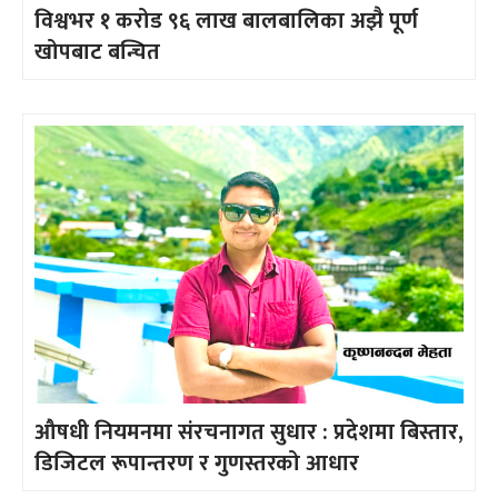
विश्वभर १ करोड ९६ लाख बालबालिका अझै पूर्ण
खोपबाट बन्चित
औषधी नियमनमा संरचनागत सुधार : प्रदेशमा बिस्तार,
डिजिटल रूपान्तरण र गुणस्तरको आधार