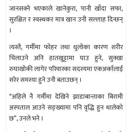
जानसक्ने भएकाले खानेकुरा, पानी खाँदा सफा,
सुरक्षित र स्वस्थकर मात्र खान उनी सल्लाह दिन्छन्
।
त्यस्तै, गर्मीमा फोहर तथा धुलोका कारण शरीर
चिलाउने अनि हातखुट्टामा घाउ हुने, सुक्खा
रुघाखोकी लागेर परिवारका सदस्यमा एकअर्कालाई
सरेर समस्या हुने उनी बताउछन् ।
“अहिले नै गर्मीमा देखिने झाडाबान्ताका बिरामी
अस्पताल आउने सङ्ख्यामा पनि वृद्धि हुन थालेको
छ”, उनले भने ।