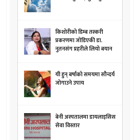
किशोरीको डिम्ब तस्करी
प्रकरणमा जोडिएकी डा.
नुतनसंग प्रहरीले लियो बयान
यी हुन् बर्षाको समयमा सौन्दर्य
जोगाउने उपाय
बेनी अस्पतालमा डायलाइसिस
सेवा विस्तार