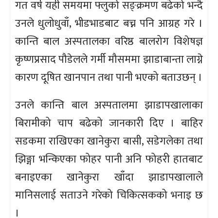
गत वर्ष यही समयमा फ्लुको सङ्क्रमण बढेको भन्दै
उनले धुलोधुवाँ, भीडभाडबाट बच्न पनि आग्रह गरे ।
कान्ति बाल अस्पतालका वरिष्ठ बालरोग विशेषज्ञ
कृष्णप्रसाद पौडेलले गर्मी मौसममा झाडाबान्ता लाग्ने
कारण दूषित खानपान तथा पानी भएको बताउछन् ।
उनले कान्ति बाल अस्पतालमा झाडापखालाका
बिरामीको चाप बढेको जानकारी दिए । बाहिर
सडकमा राखिएका खानेकुरा बासी, सडेगलेका तथा
झिङ्गा भन्किएका फोहर पानी अनि फोहरी हातबाट
बनाइएका खानेकुरा खाँदा झाडापखालाले
मानिसलाई सताउने गरेको चिकित्सकको भनाइ छ
।