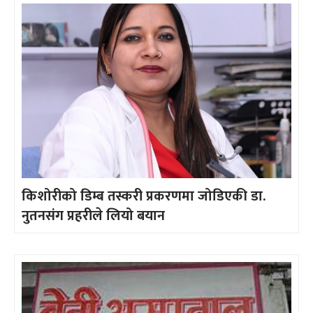
किशोरीको डिम्ब तस्करी प्रकरणमा जोडिएकी डा.
नुतनसंग प्रहरीले लियो बयान