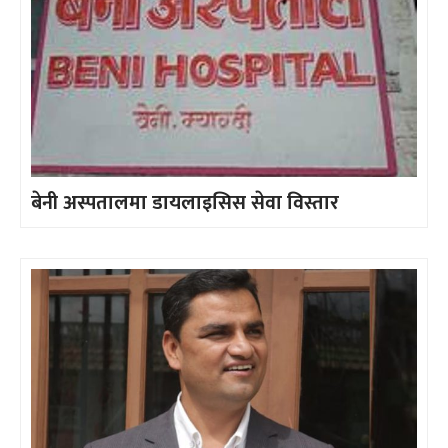
बेनी अस्पतालमा डायलाइसिस सेवा विस्तार