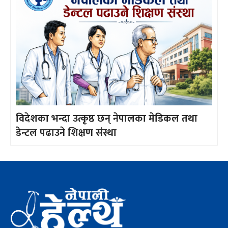
विदेशका भन्दा उत्कृष्ठ छन् नेपालका मेडिकल तथा
डेन्टल पढाउने शिक्षण संस्था