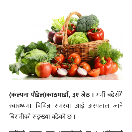
(कल्पना पौडेल)काठमाडौँ, ३१ जेठ ।
गर्मी बढेसँगै
स्वास्थ्यमा विभिन्न समस्या आई अस्पताल जाने
बिरामीको सङ्ख्या बढेको छ ।