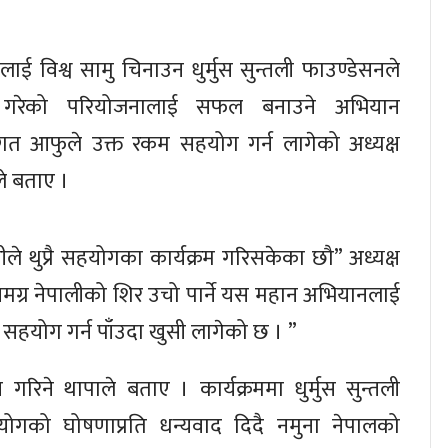
लाई विश्व सामु चिनाउन धुर्मुस सुन्तली फाउण्डेसनले
 गरेको परियोजनालाई सफल बनाउने अभियान
्तगत आफुले उक्त रकम सहयोग गर्न लागेको अध्यक्ष
े बताए ।
ीले थुप्रै सहयोगका कार्यक्रम गरिसकेका छौ” अध्यक्ष
 समग्र नेपालीको शिर उचो पार्ने यस महान अभियानलाई
 सहयोग गर्न पाँउदा खुसी लागेको छ । ”
 गरिने थापाले बताए । कार्यक्रममा धुर्मुस सुन्तली
योगको घोषणाप्रति धन्यवाद दिदै नमुना नेपालको