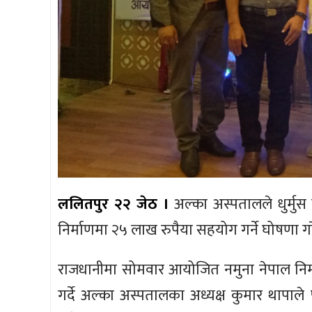
ललितपुर २२ जेठ ।
अल्का अस्पतालले धुर्मुस
निर्माणमा २५ लाख रुपैया सहयोग गर्ने घोषणा ग
राजधानीमा सोमवार आयोजित नमुना नेपाल निर्
गर्दे अल्का अस्पतालका अध्यक्ष कुमार थापाल