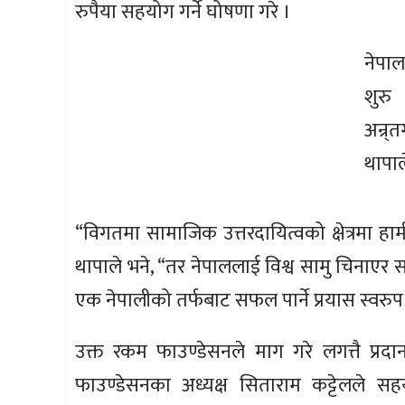
रुपैया सहयोग गर्ने घोषणा गरे ।
नेपाल
शुरु
अन्र
थापाल
“विगतमा सामाजिक उत्तरदायित्वको क्षेत्रमा हाम
थापाले भने, “तर नेपाललाई विश्व सामु चिनाएर
एक नेपालीको तर्फबाट सफल पार्ने प्रयास स्वरुप
उक्त रकम फाउण्डेसनले माग गरे लगत्तै प्रदान
फाउण्डेसनका अध्यक्ष सिताराम कट्टेलले सह