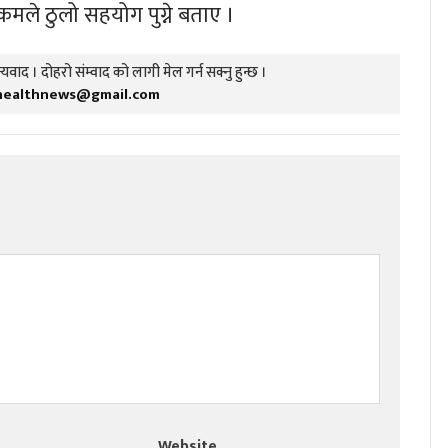
ले ठुलो सहयोग पुग्ने बताए ।
यवाद । दोहरो संम्वाद को लागी मेल गर्न सक्नु हुन्छ ।
healthnews@gmail.com
Website