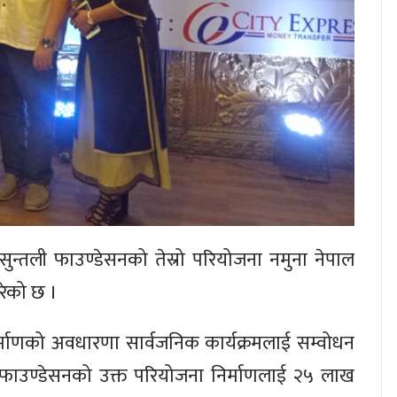
 सुन्तली फाउण्डेसनको तेस्रो परियोजना नमुना नेपाल
रेको छ ।
माणको अवधारणा सार्वजनिक कार्यक्रमलाई सम्वोधन
े फाउण्डेसनको उक्त परियोजना निर्माणलाई २५ लाख