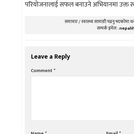
परियोजनालाई सफल बनाउने अभियानमा उक्त रकम
समाचार / स्वास्थ्य सामाग्री पढनु भएकोमा धन्
सम्पर्क इमेल :
nepali
Leave a Reply
Comment
*
Name
*
Email
*