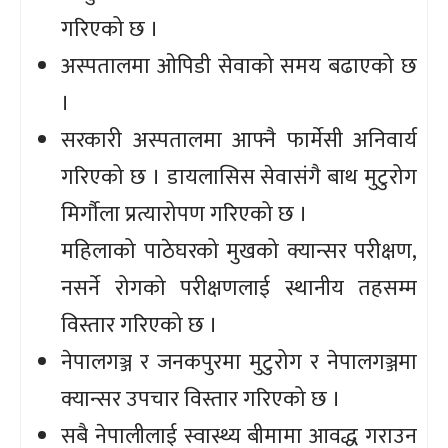
गरिएको छ ।
अस्पतालमा ओपिडी सेवाको समय बढाएको छ
।
सरकारी अस्पतालमा आफ्नै फार्मेसी अनिवार्य
गरिएको छ । डायलासिस सेवासंगै बाथ मुटुरोग
मिर्गौला प्रत्यारोपण गरिएको छ ।
महिलाको पाठेघरको मुखको क्यान्सर परीक्षण,
नसर्ने रोगको परीक्षणलाई स्थानीय तहसम्म
विस्तार गरिएको छ ।
नेपालगञ्ज र जनकपुरमा मुटुरोग र नेपालगञ्जमा
क्यान्सर उपचार विस्तार गरिएको छ ।
सबै नेपालीलाई स्वास्थ्य बीमामा आवद्ध गराउन