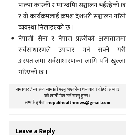
पाल्पा कास्की र म्याग्दमिा सञ्चालन भईरहेको छ
र यो कार्यक्रमलाई क्रमश देशभरी सञ्चालन गरिने
व्यवस्था मिलाइएको छ ।
नेपाली सेना र नेपाल प्रहरीको अस्पतालमा
सर्वसाधारणले उपचार गर्न सक्ने गरी
अस्पतालमा सर्वसाधारणका लागि पनि खुल्ला
गरिएको छ ।
समाचार / स्वास्थ्य सामाग्री पढनु भएकोमा धन्यवाद । दोहरो संम्वाद
को लागी मेल गर्न सक्नु हुन्छ ।
सम्पर्क इमेल :
nepalihealthnews@gmail.com
Leave a Reply