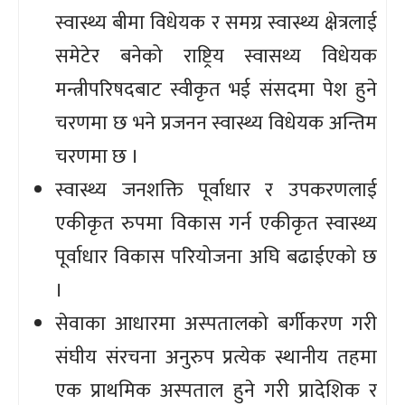
स्वास्थ्य बीमा विधेयक र समग्र स्वास्थ्य क्षेत्रलाई
समेटेर बनेको राष्ट्रिय स्वासथ्य विधेयक
मन्त्रीपरिषदबाट स्वीकृत भई संसदमा पेश हुने
चरणमा छ भने प्रजनन स्वास्थ्य विधेयक अन्तिम
चरणमा छ ।
स्वास्थ्य जनशक्ति पूर्वाधार र उपकरणलाई
एकीकृत रुपमा विकास गर्न एकीकृत स्वास्थ्य
पूर्वाधार विकास परियोजना अघि बढाईएको छ
।
सेवाका आधारमा अस्पतालको बर्गीकरण गरी
संघीय संरचना अनुरुप प्रत्येक स्थानीय तहमा
एक प्राथमिक अस्पताल हुने गरी प्रादेशिक र