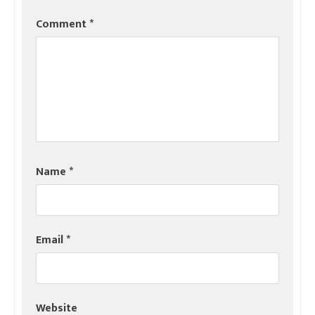
Comment
*
Name
*
Email
*
Website