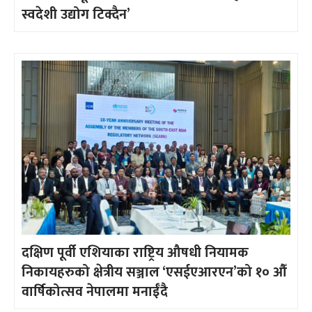
स्वदेशी उद्योग टिक्दैन’
दक्षिण पूर्वी एशियाका राष्ट्रिय औषधी नियामक
निकायहरुको क्षेत्रीय सञ्जाल ‘एसईएआरएन’को १० औँ
वार्षिकोत्सव नेपालमा मनाईँदै