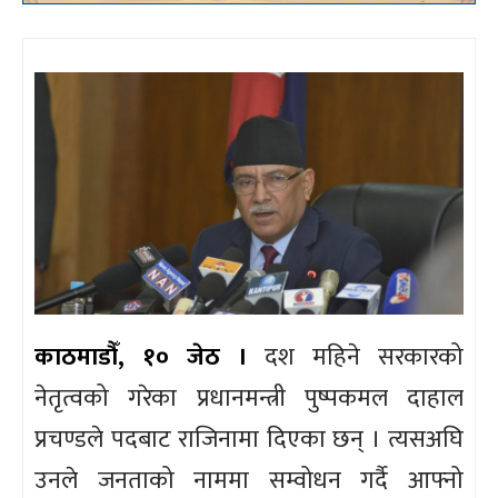
काठमाडौँ, १० जेठ ।
दश महिने सरकारको
नेतृत्वको गरेका प्रधानमन्त्री पुष्पकमल दाहाल
प्रचण्डले पदबाट राजिनामा दिएका छन् । त्यसअघि
उनले जनताको नाममा सम्वोधन गर्दै आफ्नो