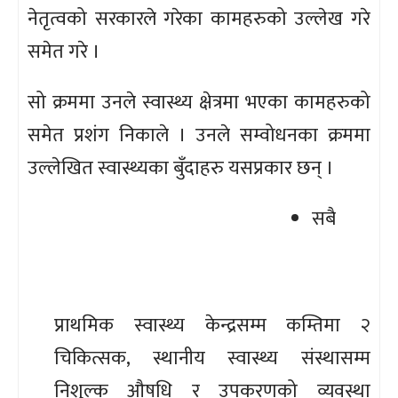
नेतृत्वको सरकारले गरेका कामहरुको उल्लेख गरे
समेत गरे ।
सो क्रममा उनले स्वास्थ्य क्षेत्रमा भएका कामहरुको
समेत प्रशंग निकाले । उनले सम्वोधनका क्रममा
उल्लेखित स्वास्थ्यका बुँदाहरु यसप्रकार छन् ।
सबै
प्राथमिक स्वास्थ्य केन्द्रसम्म कम्तिमा २
चिकित्सक, स्थानीय स्वास्थ्य संस्थासम्म
निशुल्क औषधि र उपकरणको व्यवस्था