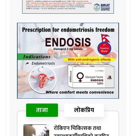
ताजा
लोकप्रिय
रोकिएन चिकित्सक तथा