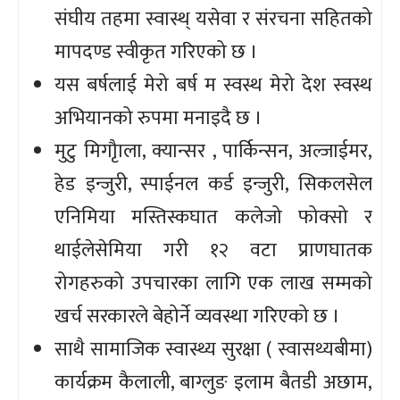
संघीय तहमा स्वास्थ् यसेवा र संरचना सहितको
मापदण्ड स्वीकृत गरिएको छ ।
यस बर्षलाई मेरो बर्ष म स्वस्थ मेरो देश स्वस्थ
अभियानको रुपमा मनाइदै छ ।
मुटु मिगौृाला, क्यान्सर , पार्किन्सन, अल्जाईमर,
हेड इन्जुरी, स्पाईनल कर्ड इन्जुरी, सिकलसेल
एनिमिया मस्तिस्कघात कलेजो फोक्सो र
थाईलेसेमिया गरी १२ वटा प्राणघातक
रोगहरुको उपचारका लागि एक लाख सम्मको
खर्च सरकारले बेहोर्ने व्यवस्था गरिएको छ ।
साथै सामाजिक स्वास्थ्य सुरक्षा ( स्वासथ्यबीमा)
कार्यक्रम कैलाली, बाग्लुङ इलाम बैतडी अछाम,