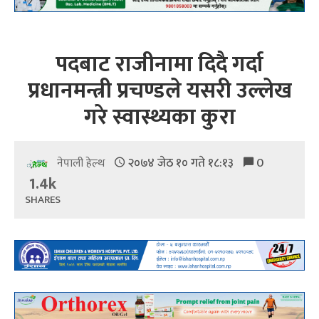
पदबाट राजीनामा दिदै गर्दा
प्रधानमन्त्री प्रचण्डले यसरी उल्लेख
गरे स्वास्थ्यका कुरा
२०७४ जेठ १० गते १८:१३
0
नेपाली हेल्थ
1.4k
SHARES