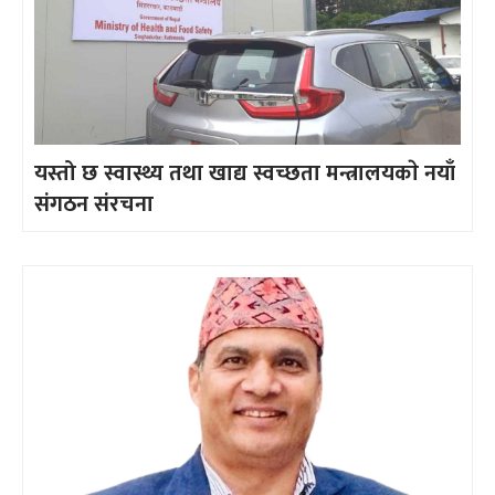
यस्तो छ स्वास्थ्य तथा खाद्य स्वच्छता मन्त्रालयकाे नयाँ
संगठन संरचना