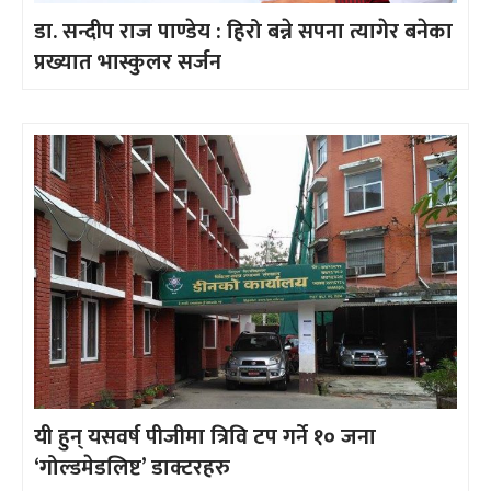
डा. सन्दीप राज पाण्डेय : हिरो बन्ने सपना त्यागेर बनेका
प्रख्यात भास्कुलर सर्जन
यी हुन् यसवर्ष पीजीमा त्रिवि टप गर्ने १० जना
‘गोल्डमेडलिष्ट’ डाक्टरहरु