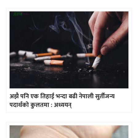
अझै पनि एक तिहाई भन्दा बढी नेपाली सुर्तीजन्य
पदार्थको कुलतमा : अध्ययन्