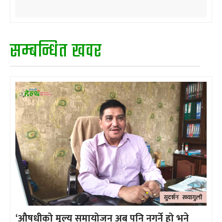
सम्बन्धित खवर
‘औषधीको मूल्य समायोजन अब पनि नगर्ने हो भने