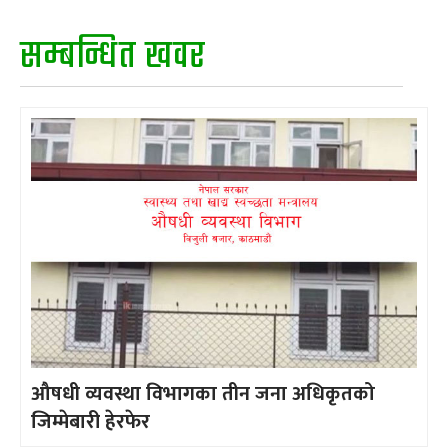
सम्बन्धित खवर
औषधी व्यवस्था विभागका तीन जना अधिकृतको
जिम्मेबारी हेरफेर