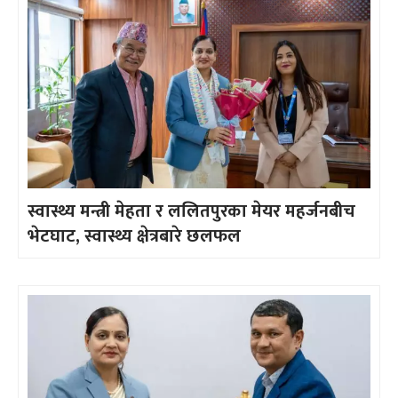
स्वास्थ्य मन्त्री मेहता र ललितपुरका मेयर महर्जनबीच
भेटघाट, स्वास्थ्य क्षेत्रबारे छलफल