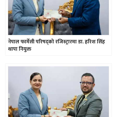
नेपाल फार्मेसी परिषद्को रजिस्ट्रारमा डा. हरिश सिंह
थापा नियुक्त