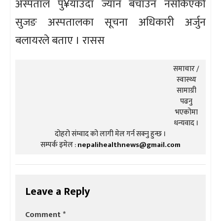
अस्पताल पु¥याउँदा ज्यान बचाउन नसकिएको
सुजङ अस्पतालका सूचना अधिकारी अर्जुन
बलायरले बताए । रासस
समाचार /
स्वास्थ्य
सामाग्री
पढनु
भएकोमा
धन्यवाद ।
दोहरो संम्वाद को लागी मेल गर्न सक्नु हुन्छ ।
सम्पर्क इमेल :
nepalihealthnews@gmail.com
Leave a Reply
Comment
*