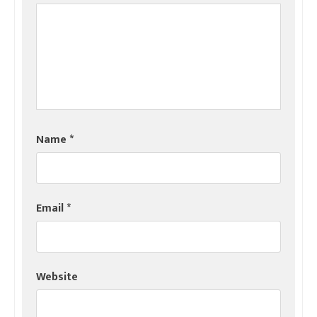
Name
*
Email
*
Website