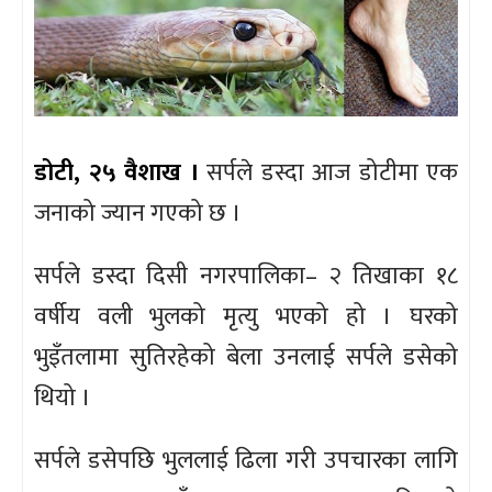
डोटी, २५ वैशाख ।
सर्पले डस्दा आज डोटीमा एक
जनाको ज्यान गएको छ ।
सर्पले डस्दा दिसी नगरपालिका– २ तिखाका १८
वर्षीय वली भुलको मृत्यु भएको हो । घरको
भुइँतलामा सुतिरहेको बेला उनलाई सर्पले डसेको
थियो ।
सर्पले डसेपछि भुललाई ढिला गरी उपचारका लागि