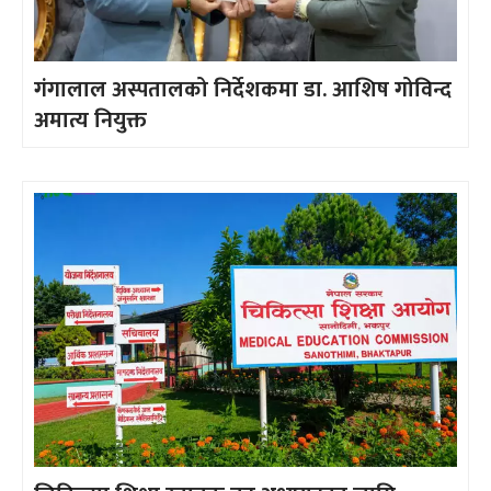
गंगालाल अस्पतालको निर्देशकमा डा. आशिष गोविन्द
अमात्य नियुक्त