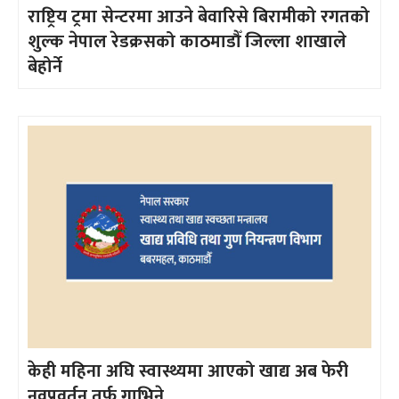
राष्ट्रिय ट्रमा सेन्टरमा आउने बेवारिसे बिरामीको रगतको
शुल्क नेपाल रेडक्रसको काठमाडौँ जिल्ला शाखाले
बेहोर्ने
केही महिना अघि स्वास्थ्यमा आएको खाद्य अब फेरी
नवप्रवर्तन तर्फ गाभिने