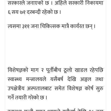
सरकारले जनाएको छ । अहिले सरकारी निकायमा
६ सय ७१ दरबन्दी रहेको छ ।
त्यसमा ३११ जना चिकित्सक मात्रै कार्यरत छन् ।
विशेषज्ञको माग र पूर्तीबीच ठूलो खाडल रहेपछि
स्वास्थ्य मन्त्रालयले यसैबर्ष देखि अञ्चल तथा
उपक्षेत्रीय अस्पतालबाट समेत विशेषज्ञ कोर्ष सुरु
गर्ने तयारी गरेको छ ।