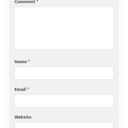
Comment
*
Name
*
Email
*
Website