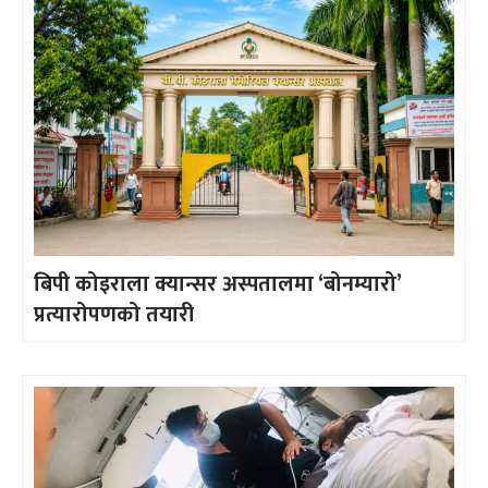
बिपी कोइराला क्यान्सर अस्पतालमा ‘बोनम्यारो’
प्रत्यारोपणको तयारी