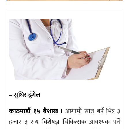
– सुधिर ढुंगेल
काठमाडौँ १५ बैशाख ।
आगामी सात बर्ष भित्र ३
हजार ३ सय विशेषज्ञ चिकित्सक आवश्यक पर्ने