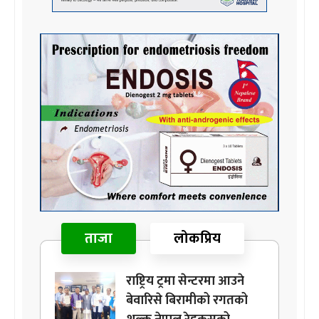
ताजा
लोकप्रिय
राष्ट्रिय ट्रमा सेन्टरमा आउने
बेवारिसे बिरामीको रगतको