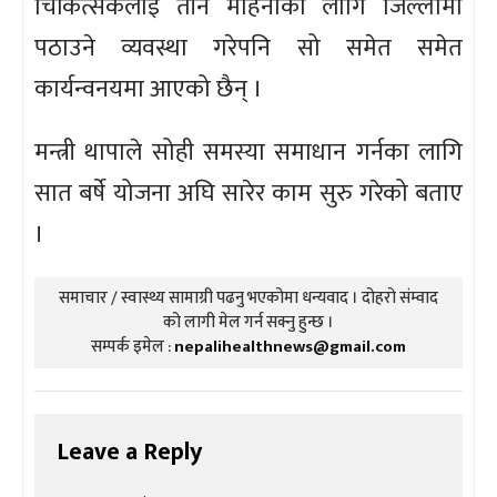
चिकित्सकलाई तीन महिनाका लागि जिल्लामा
पठाउने व्यवस्था गरेपनि सो समेत समेत
कार्यन्वनयमा आएको छैन् ।
मन्त्री थापाले सोही समस्या समाधान गर्नका लागि
सात बर्षे योजना अघि सारेर काम सुरु गरेको बताए
।
समाचार / स्वास्थ्य सामाग्री पढनु भएकोमा धन्यवाद । दोहरो संम्वाद
को लागी मेल गर्न सक्नु हुन्छ ।
सम्पर्क इमेल :
nepalihealthnews@gmail.com
Leave a Reply