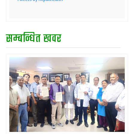
सम्बन्धित खवर