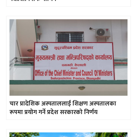
चार प्रादेशिक अस्पताललाई शिक्षण अस्पतालका
रूपमा प्रयोग गर्ने प्रदेश सरकारको निर्णय