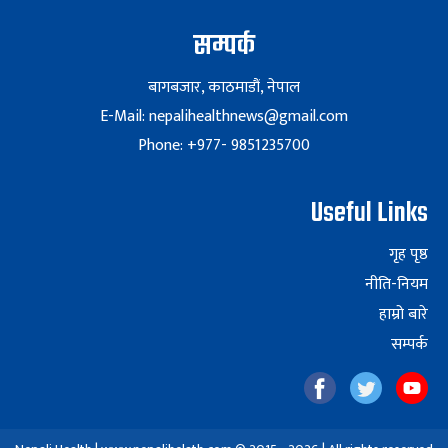
सम्पर्क
बागबजार, काठमाडौं, नेपाल
E-Mail: nepalihealthnews@gmail.com
Phone: +977- 9851235700
Useful Links
गृह पृष्ठ
नीति-नियम
हाम्रो बारे
सम्पर्क