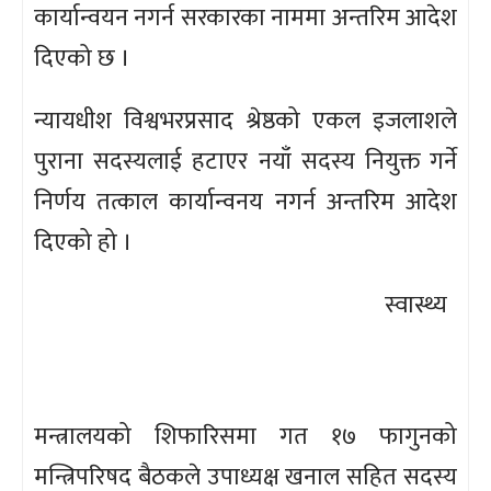
कार्यान्वयन नगर्न सरकारका नाममा अन्तरिम आदेश
दिएको छ ।
न्यायधीश विश्वभरप्रसाद श्रेष्ठको एकल इजलाशले
पुराना सदस्यलाई हटाएर नयाँ सदस्य नियुक्त गर्ने
निर्णय तत्काल कार्यान्वनय नगर्न अन्तरिम आदेश
दिएको हो ।
स्वास्थ्य
मन्त्रालयको शिफारिसमा गत १७ फागुनको
मन्त्रिपरिषद बैठकले उपाध्यक्ष खनाल सहित सदस्य