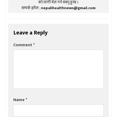
को लागी मेल गर्न सक्नु हुन्छ ।
सम्पर्क इमेल :
nepalihealthnews@gmail.com
Leave a Reply
Comment
*
Name
*