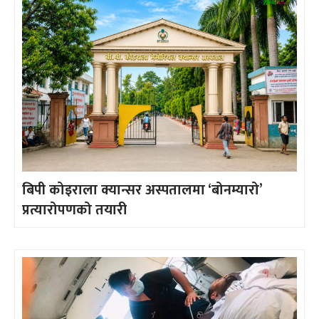
बिपी कोइराला क्यान्सर अस्पतालमा ‘बोनम्यारो’
प्रत्यारोपणको तयारी