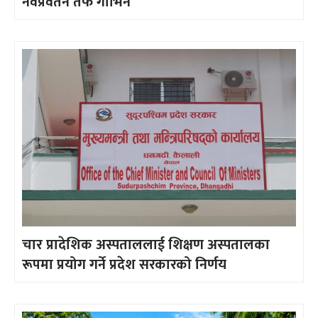
नवप्रवर्तन तर्फ गाभिने
चार प्रादेशिक अस्पताललाई शिक्षण अस्पतालका
रूपमा प्रयोग गर्ने प्रदेश सरकारको निर्णय