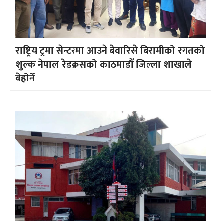
राष्ट्रिय ट्रमा सेन्टरमा आउने बेवारिसे बिरामीको रगतको
शुल्क नेपाल रेडक्रसको काठमाडौँ जिल्ला शाखाले
बेहोर्ने