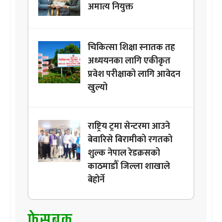
अमात्य नियुक्त
चिकित्सा शिक्षा स्नातक तह
अध्ययनका लागि एकीकृत
प्रवेश परीक्षाको लागि आवेदन
खुल्यो
राष्ट्रिय ट्रमा सेन्टरमा आउने
बेवारिसे बिरामीको रगतको
शुल्क नेपाल रेडक्रसको
काठमाडौँ जिल्ला शाखाले
बेहोर्ने
फेसबुक