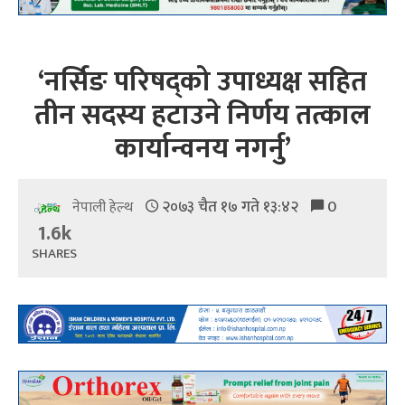
‘नर्सिङ परिषद्को उपाध्यक्ष सहित
तीन सदस्य हटाउने निर्णय तत्काल
कार्यान्वनय नगर्नु’
२०७३ चैत १७ गते १३:४२
0
नेपाली हेल्थ
1.6k
SHARES