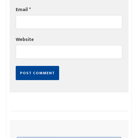
Email
*
Website