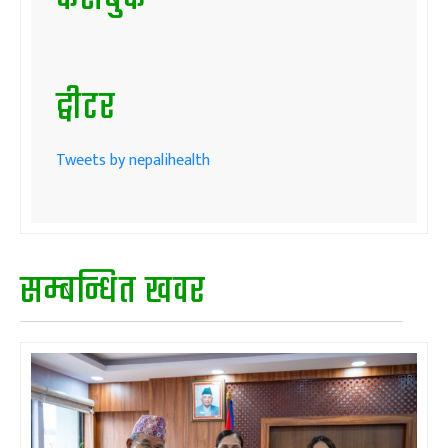
ट्वीटर
Tweets by nepalihealth
सम्बन्धित खवर