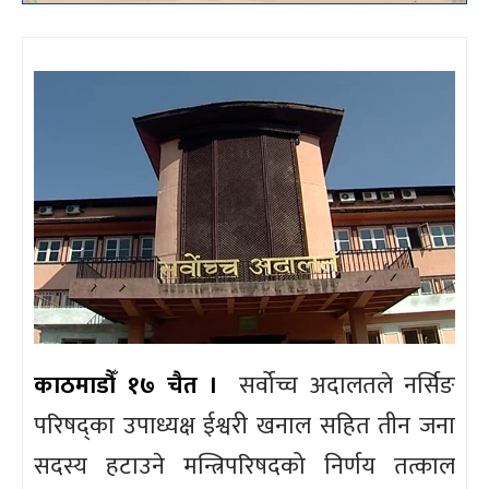
काठमाडौँ १७ चैत ।
सर्वोच्च अदालतले नर्सिङ
परिषद्का उपाध्यक्ष ईश्वरी खनाल सहित तीन जना
सदस्य हटाउने मन्त्रिपरिषदको निर्णय तत्काल