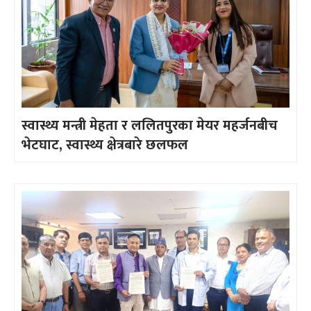
स्वास्थ्य मन्त्री मेहता र ललितपुरका मेयर महर्जनबीच
भेटघाट, स्वास्थ्य क्षेत्रबारे छलफल