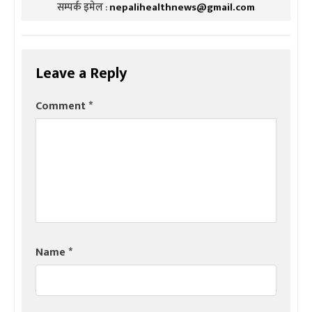
सम्पर्क इमेल :
nepalihealthnews@gmail.com
Leave a Reply
Comment
*
Name
*