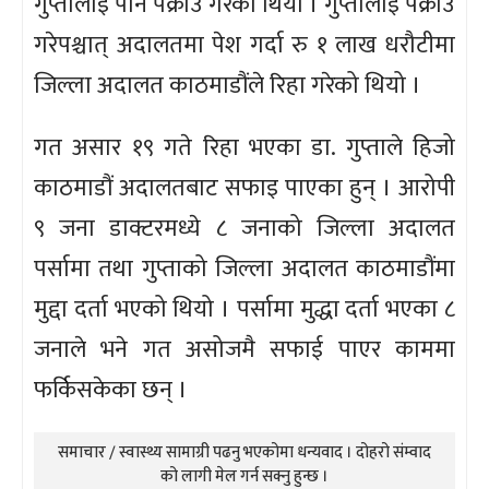
गुप्तालाई पनि पक्राउ गरेको थियो । गुप्तालाई पक्राउ
गरेपश्चात् अदालतमा पेश गर्दा रु १ लाख धरौटीमा
जिल्ला अदालत काठमाडौंले रिहा गरेको थियो ।
गत असार १९ गते रिहा भएका डा. गुप्ताले हिजो
काठमाडौं अदालतबाट सफाइ पाएका हुन् । आरोपी
९ जना डाक्टरमध्ये ८ जनाको जिल्ला अदालत
पर्सामा तथा गुप्ताको जिल्ला अदालत काठमाडौंमा
मुद्दा दर्ता भएको थियो । पर्सामा मुद्धा दर्ता भएका ८
जनाले भने गत असोजमै सफाई पाएर काममा
फर्किसकेका छन् ।
समाचार / स्वास्थ्य सामाग्री पढनु भएकोमा धन्यवाद । दोहरो संम्वाद
को लागी मेल गर्न सक्नु हुन्छ ।