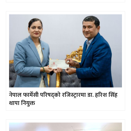
नेपाल फार्मेसी परिषद्को रजिस्ट्रारमा डा. हरिश सिंह
थापा नियुक्त