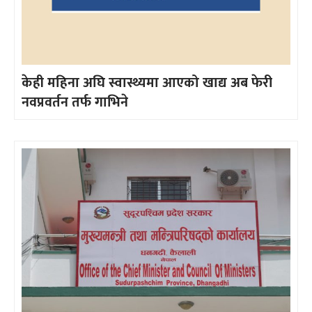
केही महिना अघि स्वास्थ्यमा आएको खाद्य अब फेरी
नवप्रवर्तन तर्फ गाभिने