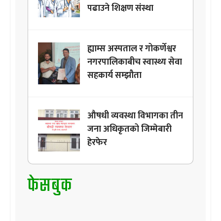
पढाउने शिक्षण संस्था
ह्याम्स अस्पताल र गोकर्णेश्वर
नगरपालिकाबीच स्वास्थ्य सेवा
सहकार्य सम्झौता
औषधी व्यवस्था विभागका तीन
जना अधिकृतको जिम्मेबारी
हेरफेर
फेसबुक