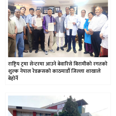
राष्ट्रिय ट्रमा सेन्टरमा आउने बेवारिसे बिरामीको रगतको
शुल्क नेपाल रेडक्रसको काठमाडौँ जिल्ला शाखाले
बेहोर्ने