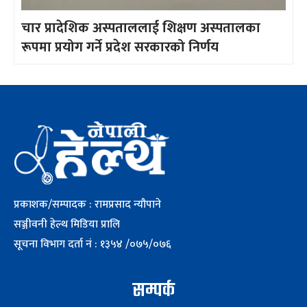
चार प्रादेशिक अस्पताललाई शिक्षण अस्पतालका
रूपमा प्रयोग गर्ने प्रदेश सरकारको निर्णय
प्रकाशक/सम्पादक : रामप्रसाद न्यौपाने
सञ्जीवनी हेल्थ मिडिया प्रालि
सूचना विभाग दर्ता नं : १३५४ /०७५/०७६
सम्पर्क