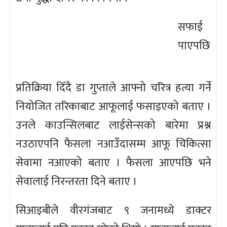
सफाई
पाएपछि
प्रतिक्रिया दिँदै डा गुप्ताले आफ्नो चरित्र हत्या गर्ने
नियोजित तरिकाबाट आफूलाई फसाइएको बताए ।
उनले काउन्सिलबाट लाईसेन्सको बारेमा प्रश्न
नउठाएपनि फैसला नआउँदासम्म आफू चिकित्सा
सेवामा नआएको बताए । फैसला आएपछि भने
सेवालाई निरन्तरता दिने बताए ।
सिआइबीले वीरगंजबाट ९ जनामध्ये डाक्टर