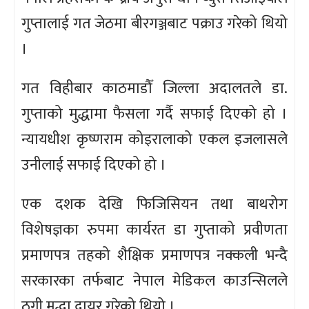
गुप्तालाई गत जेठमा बीरगञ्जबाट पक्राउ गरेको थियो
।
गत विहीबार काठमाडौँ जिल्ला अदालतले डा.
गुप्ताको मुद्धामा फैसला गर्दै सफाई दिएको हो ।
न्यायधीश कृष्णराम कोइरालाको एकल इजलासले
उनीलाई सफाई दिएको हो ।
एक दशक देखि फिजिसियन तथा बाथरोग
विशेषज्ञका रुपमा कार्यरत डा गुप्ताको प्रवीणता
प्रमाणपत्र तहको शैक्षिक प्रमाणपत्र नक्कली भन्दै
सरकारका तर्फबाट नेपाल मेडिकल काउन्सिलले
ठगी मुद्धा दायर गरेको थियो ।