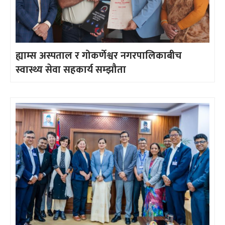
ह्याम्स अस्पताल र गोकर्णेश्वर नगरपालिकाबीच
स्वास्थ्य सेवा सहकार्य सम्झौता