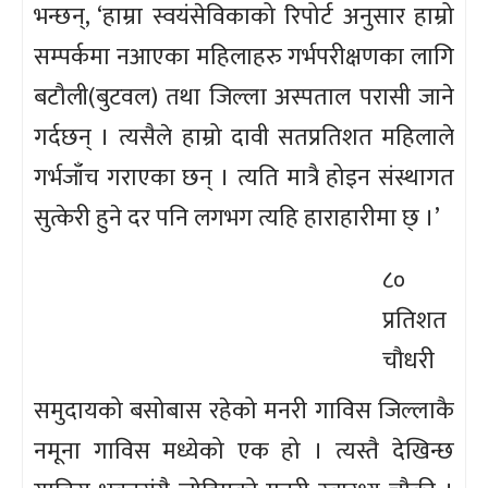
भन्छन्, ‘हाम्रा स्वयंसेविकाको रिपोर्ट अनुसार हाम्रो
सम्पर्कमा नआएका महिलाहरु गर्भपरीक्षणका लागि
बटौली(बुटवल) तथा जिल्ला अस्पताल परासी जाने
गर्दछन् । त्यसैले हाम्रो दावी सतप्रतिशत महिलाले
गर्भजाँच गराएका छन् । त्यति मात्रै होइन संस्थागत
सुत्केरी हुने दर पनि लगभग त्यहि हाराहारीमा छ् ।’
८०
प्रतिशत
चौधरी
समुदायको बसोबास रहेको मनरी गाविस जिल्लाकै
नमूना गाविस मध्येको एक हो । त्यस्तै देखिन्छ