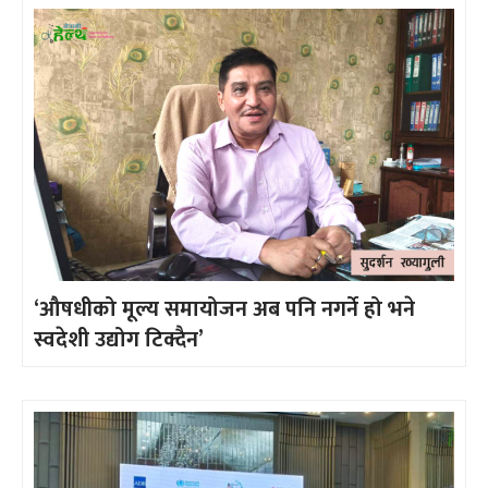
‘औषधीको मूल्य समायोजन अब पनि नगर्ने हो भने
स्वदेशी उद्योग टिक्दैन’