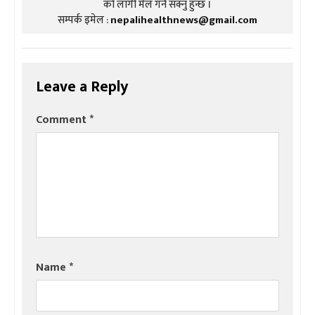
को लागी मेल गर्न सक्नु हुन्छ ।
सम्पर्क इमेल :
nepalihealthnews@gmail.com
Leave a Reply
Comment
*
Name
*