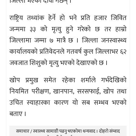
जिल्ला भएको दावी गर्छन् ।
राष्ट्रिय तथ्यांक हेर्ने हो भने प्रति हजार जिवित
जन्ममा ३३ को मृत्यु हुने गरेको छ तर हाम्रो
जिल्लामा जम्मा ७ मात्रै छ । जिल्ला जनस्वास्थ्य
कार्यालयको प्रतिवेदनले गतवर्ष कुल जिल्लाभर ६२
जवजात शिशुको मृत्यु भएको देखाएको छ ।
खोप प्रमुख समेत रहेका शर्माले गर्भदेखिको
नियमित परीक्षण, खानपान, सरसफाई, खोप तथा
उचित स्याहारका कारण यो सब सम्भव भएको
बताए ।
समाचार / स्वास्थ्य सामाग्री पढनु भएकोमा धन्यवाद । दोहरो संम्वाद