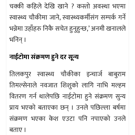
चक्की कहिले देखि खाने ? कस्तो अवस्था भएमा
स्वास्थ्य चौकीमा जाने, स्वास्थ्यकर्मीसंग सम्पर्क गर्ने
भन्नेमा उहाँहरु निकै सचेत हुनुहुन्छ,’ अनमी खनालले
भनिन् ।
नाईटोमा संक्रमण हुने दर सून्य
तिलकपुर स्वास्थ्य चौकीका इन्चार्ज बाबुराम
तिमल्सेनाले नवजात शिशुको लागि नाभि मल्हम
वितरण गर्न थालेपछि नाईटोमा हुने संक्रमण सुन्य
प्राय भएको बताएका छन् । उनले पछिल्ला बर्षमा
संक्रमण भएका केश एउटा पनि नपाएको उनले
बताए ।