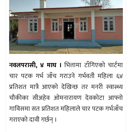
नवलपरासी, ४ माघ ।
भित्तामा टाँगिएको चार्टमा
चार पटक गर्भ जाँच गराउने गर्भवती महिला ६४
प्रतिशत मात्रै आएको देखिन्छ तर मनरी स्वास्थ्य
चौकीका सीअहेव ओमनारायण देवकोटा आफ्नो
गाविसमा सत प्रतिशत महिलाले चार पटक गर्भजाँच
गराएको दावी गर्छन् ।