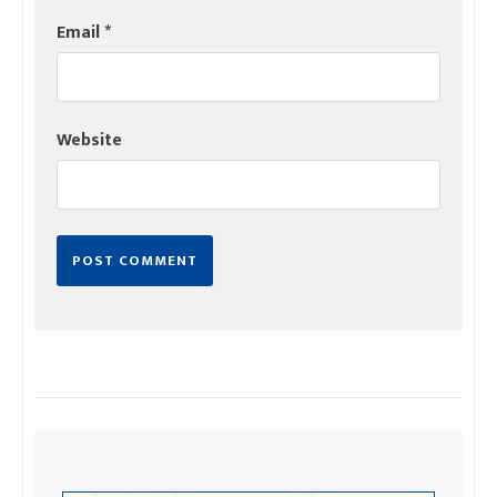
Email
*
Website