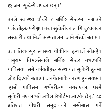
११ जना सुत्केरी भएका छन् ।’
उनले स्वास्थ्य चौकी र बर्थिङ सेन्टरमा नआउने
गर्भवतीहरु परीक्षण तथा सुत्केरीका लागि बुटवलका
सरकारी तथा निजी अस्पतालमा जाने गरेको बताए ।
उता तिलकपुर स्वास्थ्य चौकीका इन्चार्ज सीअहेव
बाबुराम तिमल्सेनाले बर्थिङ सेन्टर नभएपनि
गाविसका सबै गर्भवतीहरु संस्थागत सुत्केरी हुनमा
जोड दिएको बताए । जनचेतनाकै कारण हुनसक्छ ।
‘हाम्रो गाविसमा गर्भपरीक्षण नगराएका, घरमै
सुत्केरी भएका भन्ने अचेल रिपोर्टमा आएकै छैन्,’ ८०
प्रतिशत चौधरी समुदायको बसोबास गर्ने