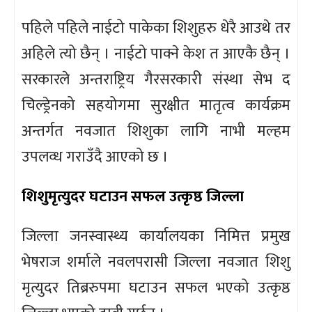
पहिले पहिले नाईटो पाकेका शिशुहरु धेरै आउथे तर
अहिले त्यो छैन् । नाईटो पाक्ने केश त आएकै छैन् ।
सरकारले अन्तराष्ट्रिय गैरसरकारी संस्था सेभ द
चिल्ड्रेनको सहयोगमा सुरक्षीत मातृत्व कार्यक्रम
अन्तर्गत नवजात शिशुका लागि नाभी मल्हम
उपलव्ध गराउँदै आएको छ ।
शिशुमृत्युदर घटाउन सफल उत्कृष्ठ जिल्ला
जिल्ला जनस्वास्थ्य कार्यालयका निमित्त प्रमुख
भेषराज शर्माले नवलपरासी जिल्ला नवजात शिशु
मृत्युदर तिब्ररुपमा घटाउन सफल भएको उत्कृष्ठ