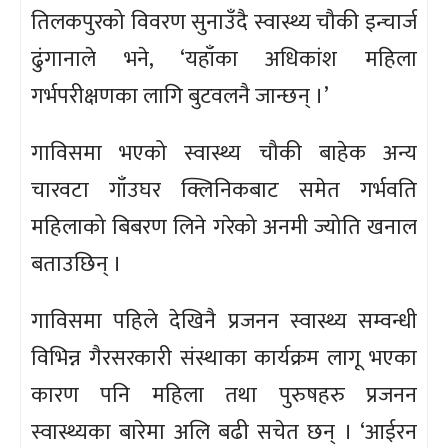
तिलकपुरको विवरण सुनाउँदै स्वास्थ्य चौकी इन्चार्ज
ढुंगानाले भने, ‘यहाँका अधिकांश महिला
गर्भपरीक्षणका लागि बुटवलनै जान्छन् ।’
गाविसमा भएको स्वास्थ्य चौकी बाहेक अन्य
चारवटा गाँउघर क्लिनिकबाट समेत गर्भवति
महिलाको बिबरण लिने गरेको अनमी ज्योति खनाल
बताउछिन् ।
गाविसमा पहिले देखिनै प्रजनन स्वास्थ्य सम्वन्धी
विभिन्न गैरसरकारी संस्थाका कार्यक्रम लागू भएका
कारण पनि महिला तथा पुरुषहरु प्रजनन
स्वास्थ्यका बारेमा अलि बढी सचेत छन् । ‘आईरन