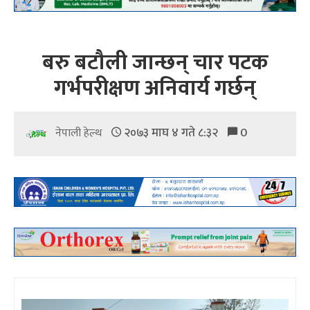
बरु बटौली जान्छन् चार पटक
गर्भपरीक्षण अनिवार्य गर्छन्
२०७३ माघ ४ गते ८:३२
0
नेपाली हेल्थ