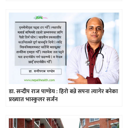
डा. सन्दीप राज पाण्डेय : हिरो बन्ने सपना त्यागेर बनेका
प्रख्यात भास्कुलर सर्जन