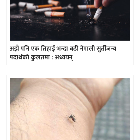
अझै पनि एक तिहाई भन्दा बढी नेपाली सुर्तीजन्य
पदार्थको कुलतमा : अध्ययन्