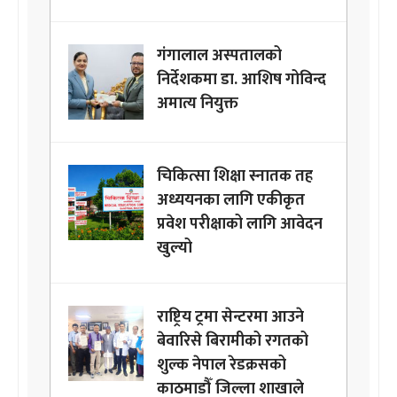
गंगालाल अस्पतालको
निर्देशकमा डा. आशिष गोविन्द
अमात्य नियुक्त
चिकित्सा शिक्षा स्नातक तह
अध्ययनका लागि एकीकृत
प्रवेश परीक्षाको लागि आवेदन
खुल्यो
राष्ट्रिय ट्रमा सेन्टरमा आउने
बेवारिसे बिरामीको रगतको
शुल्क नेपाल रेडक्रसको
काठमाडौँ जिल्ला शाखाले