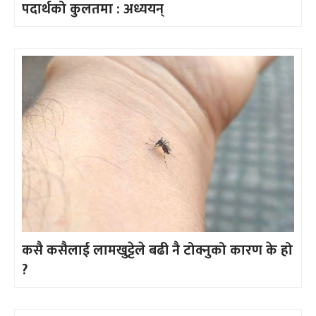
पदार्थको कुलतमा : अध्ययन्
कसै कसैलाई लामखुट्टेले बढी नै टोक्नुको कारण के हो
?