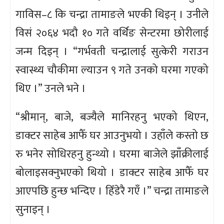
गाविस–८ कि चन्द्रा तामाङले भएकी थिइन् । उनीले
विसं २०६४ भदौ १० गते वर्थिङ सेन्टरमा छोरीलाई
जन्म दिइन् । “गर्भवती चन्द्रालाई सुत्केरी गराउन
स्वास्थ्य चौकीमा ल्याउन ९ गते उनको घरमा गएको
थिए ।” उनले भने ।
“श्रीमान्, बाजे, बज्यैले मानिरहनु भएको थिएन,
डाक्टर साहेब आफैँ घर आउनुभयो । उहाँले कस्तो छ
रु भनेर सोधिरहनु हुन्थ्यो । घरमा बाजेले झाँक्रीलाई
बोलाइसक्नुभएको थियो । डाक्टर साहेब आफैँ घर
आएपछि हुन्छ भन्दिए । हिँडेरै गएँ ।” चन्द्रा तामाङले
सुनाइन् ।