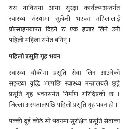
यस गाविसमा आमा सुरक्षा कार्यक्रमअन्तर्गत
स्वास्थ्य संस्थामा सुत्केरी भएका महिलालाई
प्रोत्साहनबापत दिइने रु एक हजार लिने उनी
पहिलो महिला समेत बनिन् ।
पहिलो प्रसूति गृह भवन
स्वास्थ्य चौकीमा प्रसूति सेवा लिन आउनेको
सङ्ख्या वृद्धि भएपछि स्वास्थ्य मन्त्रालयले छुट्टै
प्रसूति गृह भवनसमेत निर्माण गरिदिएको छ ।
जिल्ला अस्पतालपछि पहिलो प्रसूति गृह भवन हो ।
पक्की दुई कोठे सो भवनमा सुरक्षित प्रसूति सेवाका