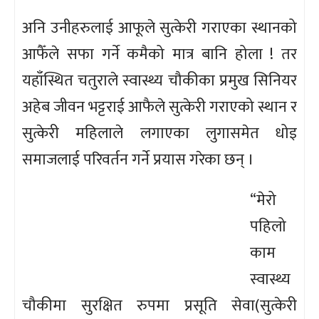
अनि उनीहरुलाई आफूले सुत्केरी गराएका स्थानको
आफैँले सफा गर्ने कमैको मात्र बानि होला ! तर
यहाँस्थित चतुराले स्वास्थ्य चौकीका प्रमुख सिनियर
अहेब जीवन भट्टराई आफैले सुत्केरी गराएको स्थान र
सुत्केरी महिलाले लगाएका लुगासमेत धोइ
समाजलाई परिवर्तन गर्ने प्रयास गरेका छन् ।
“मेरो
पहिलो
काम
स्वास्थ्य
चौकीमा सुरक्षित रुपमा प्रसूति सेवा(सुत्केरी