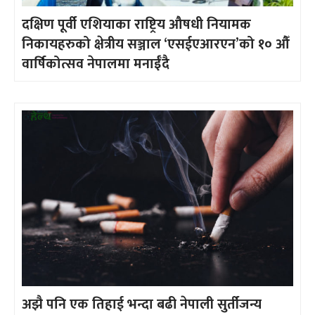
दक्षिण पूर्वी एशियाका राष्ट्रिय औषधी नियामक
निकायहरुको क्षेत्रीय सञ्जाल ‘एसईएआरएन’को १० औँ
वार्षिकोत्सव नेपालमा मनाईँदै
अझै पनि एक तिहाई भन्दा बढी नेपाली सुर्तीजन्य