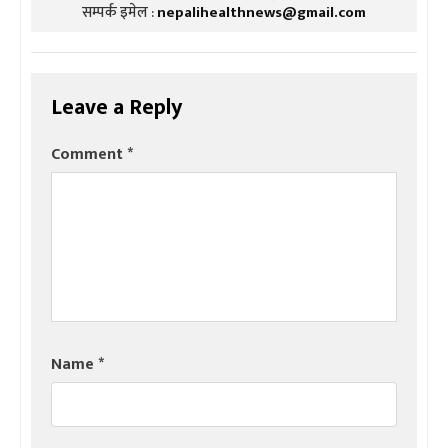
सम्पर्क इमेल :
nepalihealthnews@gmail.com
Leave a Reply
Comment
*
Name
*