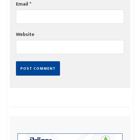
Email
*
Website