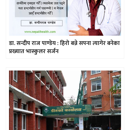
डा. सन्दीप राज पाण्डेय : हिरो बन्ने सपना त्यागेर बनेका
प्रख्यात भास्कुलर सर्जन