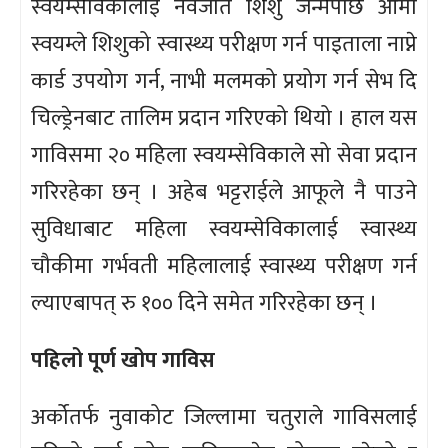
स्वयम्सेविकालाई नवजात शिशु जन्मेपछि आमा
स्वयम्ले शिशुको स्वास्थ्य परीक्षण गर्न पाइताला नाप्ने
कार्ड उपयोग गर्न, नाभी मलमको प्रयोग गर्न सेभ दि
चिल्ड्रेनबाट तालिम प्रदान गरिएको थियो । हाल यस
गाविसमा २० महिला स्वयम्सेविकाले सो सेवा प्रदान
गरिरहेका छन् । अहेब भट्टराईले आफूले नै पाउने
सुविधाबाट महिला स्वयम्सेविकालाई स्वास्थ्य
चौकीमा गर्भवती महिलालाई स्वास्थ्य परीक्षण गर्न
ल्याएबापत् रु १०० दिने समेत गरिरहेका छन् ।
पहिलो पूर्ण खोप गाविस
अर्कोतर्फ नुवाकोट जिल्लामा चतुराले गाविसलाई