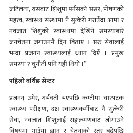
जटिलता, यसबाट शिशुमा पर्नसक्ने असर, पोषणको
महत्व, स्वास्थ्य संस्थामा नै सुत्केरी गराउँदा आमा र
नवजात शिशुको स्वास्थ्यमा देखिने समस्याबारे
जनचेतना जगाउनमै दिन बिताए । अरु सेवालाई
भन्दा प्रजनन स्वास्थ्यलाई ध्यान दिएँ । प्रमुख
समस्या र चुनौती पनि यही थियो ।”
पहिलो वर्थिङ सेन्टर
प्रजनन् उमेर, गर्भवती भएपछि कम्तीमा चारपटक
स्वास्थ्य परीक्षण, दक्ष स्वास्थ्यकर्मीबाट नै सुत्केरी
सेवा, नवजात शिशुलाई सङ्क्रमणबाट जोगाउने
विषयमा गाउँमा ज्ञान र चेतनाको स्तर बढेपछि