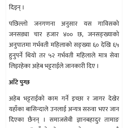
दिइन् ।
पछिल्लो जनगणना अनुसार यस गाविसको
जनसङ्या चार हजार ४०० छ, जनसङ्ख्याको
अनुपातमा गर्भवती महिलाको सङ्ख्या ६० देखि ६५
हुनुपर्ने थियो तर ५२ गर्भवती महिलाले मात्र सेवा
लिइरहेका अहेब भट्टराईले जानकारी दिए ।
आँटे पुग्छ
अहेब भट्टराईको काम गर्ने इच्छा र जागर देखेर
यहाँका बासिन्दाले उनलाई अन्यत्र सरुवा भएर जान
दिएका छैनन् । समाजसेवी ज्ञानबहादुर तामाङ