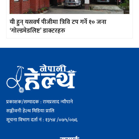
यी हुन् यसवर्ष पीजीमा त्रिवि टप गर्ने १० जना
‘गोल्डमेडलिष्ट’ डाक्टरहरु
प्रकाशक/सम्पादक : रामप्रसाद न्यौपाने
सञ्जीवनी हेल्थ मिडिया प्रालि
सूचना विभाग दर्ता नं : १३५४ /०७५/०७६