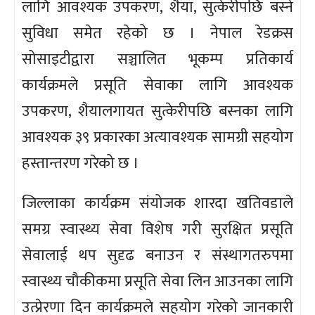
लागि आवश्यक उपकरण, शैया, सुत्केरीपछि बस्ने
सुविधा समेत रहेको छ । नेपाल रेडक्रस
सोसाइटीद्वारा सञ्चालित भूकम्प प्रतिकार्य
कार्यक्रमले प्रसूति सेवाका लागि आवश्यक
उपकरण, शैयालगायत सुत्केरीपछि बस्नका लागि
आवश्यक ३९ प्रकारका अत्यावश्यक सामग्री सहयोग
हस्तान्तरण गरेको छ ।
जिल्लाका कार्यक्रम संयोजक शारदा खतिवडाले
समग्र स्वास्थ्य सेवा विशेष गरी सुरक्षित प्रसूति
सेवालाई थप सुदृढ बनाउन र संस्थागतरुपमा
स्वास्थ्य चौकीकमा प्रसूति सेवा लिन आउनका लागि
उत्प्रेरणा दिन कार्यक्रमले सहयोग गरेको जानकारी