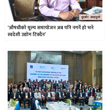
‘औषधीको मूल्य समायोजन अब पनि नगर्ने हो भने
स्वदेशी उद्योग टिक्दैन’