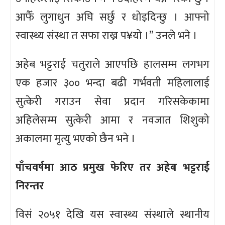
आफैँ लुगाधुन अघि सर्छु र धोइदिन्छु । आफ्नो
स्वास्थ्य संस्था त सफा राख्न प¥यो ।” उनले भने ।
अहेब भट्टराई चतुराले आएपछि हालसम्म लगभग
एक हजार ३०० भन्दा बढी गर्भवती महिलालाई
सुत्केरी गराउन सेवा प्रदान गरिसकेकामा
अहिलेसम्म सुत्केरी आमा र नवजात शिशुको
अकालमा मृत्यु भएको छैन भने ।
पाँचवर्षमा आठ प्रमुख फेरिए तर अहेब भट्टराई
निरन्तर
विसं २०५१ देखि यस स्वास्थ्य संस्थाले स्थानीय