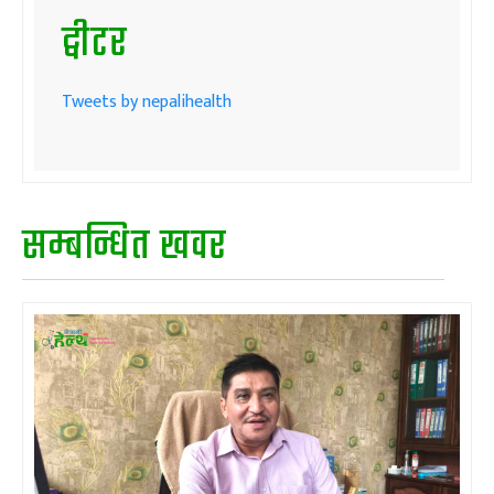
ट्वीटर
Tweets by nepalihealth
सम्बन्धित खवर