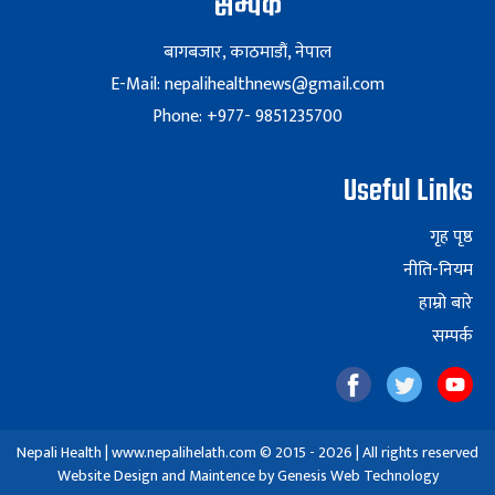
सम्पर्क
बागबजार, काठमाडौं, नेपाल
E-Mail: nepalihealthnews@gmail.com
Phone: +977- 9851235700
Useful Links
गृह पृष्ठ
नीति-नियम
हाम्रो बारे
सम्पर्क
Nepali Health | www.nepalihelath.com © 2015 - 2026 | All rights reserved
Website Design and Maintence by
Genesis Web Technology