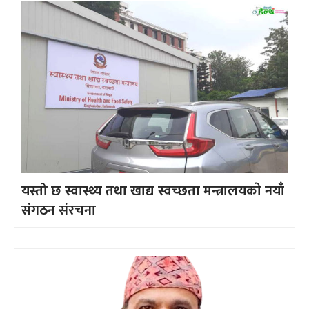
यस्तो छ स्वास्थ्य तथा खाद्य स्वच्छता मन्त्रालयकाे नयाँ
संगठन संरचना