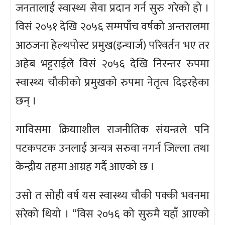
जनतालाई स्वास्थ्य सेवा प्रदान गर्न सुरु गरेको हो ।
विसं २०५१ देखि २०५६ सम्मपाँच वर्षको अन्तरालमा
आठजना हेल्थपोस्ट प्रमुख(इन्चार्ज) परिवर्तन भए तर
अहेब भट्टराईले विसं २०५६ देखि निरन्तर रुपमा
स्वास्थ्य चौकीको प्रमुखको रुपमा नेतृत्व दिइरहेका
छन् ।
गाविसमा क्रियााशील राजनीतिक संयन्त्रले पनि
पटकपटक उनलाई अन्यत्र सरुवा नगर्न जिल्ला तथा
केन्द्रीय तहमा आग्रह गर्दै आएको छ ।
उसो त सोही वर्ष यस स्वास्थ्य चौकी पक्की भवनमा
सरेको थियो । “विस २०५६ को सुरुमै यहाँ आएको