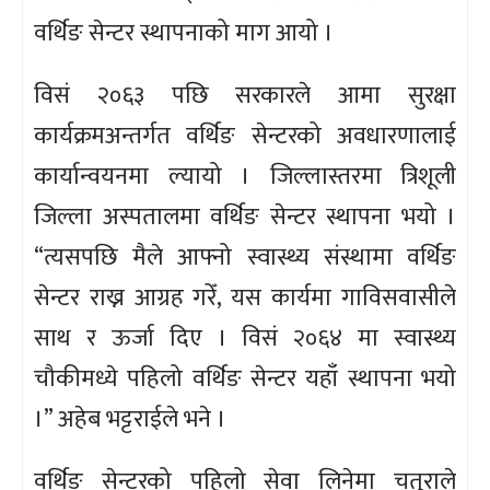
वर्थिङ सेन्टर स्थापनाको माग आयो ।
विसं २०६३ पछि सरकारले आमा सुरक्षा
कार्यक्रमअन्तर्गत वर्थिङ सेन्टरको अवधारणालाई
कार्यान्वयनमा ल्यायो । जिल्लास्तरमा त्रिशूली
जिल्ला अस्पतालमा वर्थिङ सेन्टर स्थापना भयो ।
“त्यसपछि मैले आफ्नो स्वास्थ्य संस्थामा वर्थिङ
सेन्टर राख्न आग्रह गरेँ, यस कार्यमा गाविसवासीले
साथ र ऊर्जा दिए । विसं २०६४ मा स्वास्थ्य
चौकीमध्ये पहिलो वर्थिङ सेन्टर यहाँ स्थापना भयो
।” अहेब भट्टराईले भने ।
वर्थिङ सेन्टरको पहिलो सेवा लिनेमा चतुराले