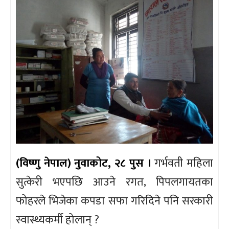
(विष्णु नेपाल) नुवाकोट, २८ पुस ।
गर्भवती महिला
सुत्केरी भएपछि आउने रगत, पिपलगायतका
फोहरले भिजेका कपडा सफा गरिदिने पनि सरकारी
स्वास्थ्यकर्मी होलान् ?