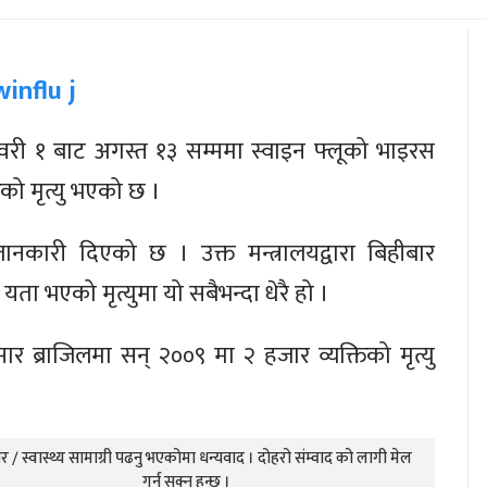
री १ बाट अगस्त १३ सम्ममा स्वाइन फ्लूको भाइरस
ो मृत्यु भएको छ ।
 जानकारी दिएको छ । उक्त मन्त्रालयद्वारा बिहीबार
ा भएको मृत्युमा यो सबैभन्दा धेरै हो ।
ुसार ब्राजिलमा सन् २००९ मा २ हजार व्यक्तिको मृत्यु
 / स्वास्थ्य सामाग्री पढनु भएकोमा धन्यवाद । दोहरो संम्वाद को लागी मेल
गर्न सक्नु हुन्छ ।