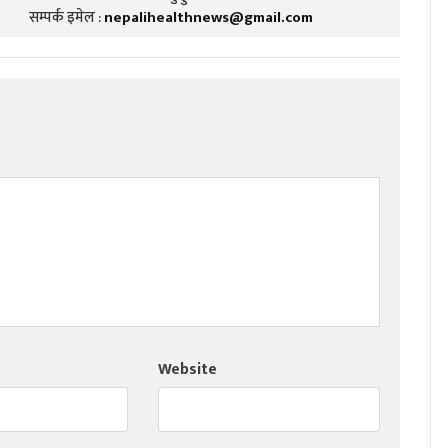
सम्पर्क इमेल :
nepalihealthnews@gmail.com
Website