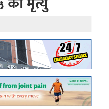
को मृत्यु