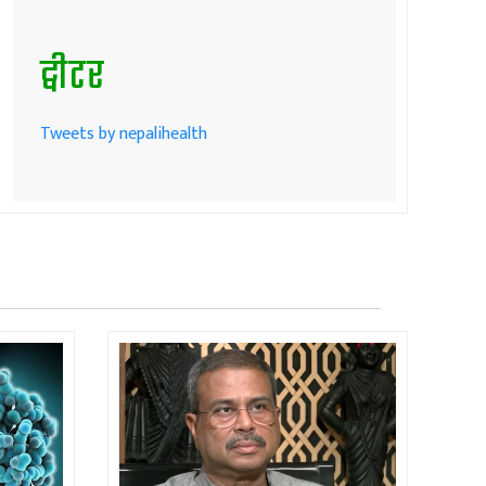
ट्वीटर
Tweets by nepalihealth