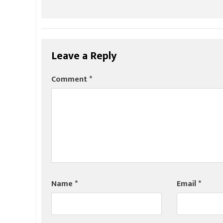
Leave a Reply
Comment
*
Name
*
Email
*