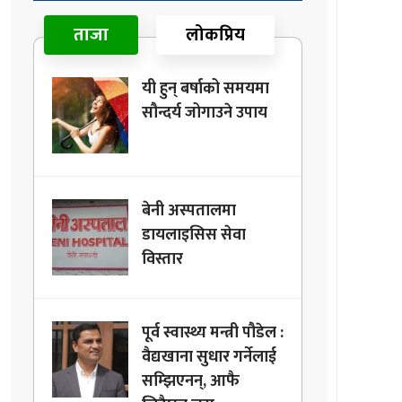
ताजा
लोकप्रिय
यी हुन् बर्षाको समयमा
सौन्दर्य जोगाउने उपाय
बेनी अस्पतालमा
डायलाइसिस सेवा
विस्तार
पूर्व स्वास्थ्य मन्त्री पौडेल :
वैद्यखाना सुधार गर्नेलाई
सम्झिएनन्, आफै