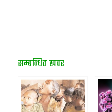
सम्बन्धित खवर