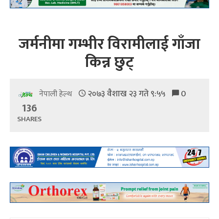
जर्मनीमा गम्भीर विरामीलाई गाँजा
किन्न छुट्
२०७३ वैशाख २३ गते ९:५५
0
नेपाली हेल्थ
136
SHARES