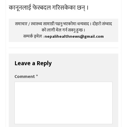
कानूनलाई फेरबदल गरिसकेका छन् ।
समाचार / स्वास्थ्य सामाग्री पढनु भएकोमा धन्यवाद । दोहरो संम्वाद
को लागी मेल गर्न सक्नु हुन्छ ।
सम्पर्क इमेल :
nepalihealthnews@gmail.com
Leave a Reply
Comment
*