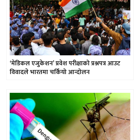
‘मेडिकल एजुकेशन’ प्रवेश परीक्षाको प्रश्नपत्र आउट
विवादले भारतमा चर्कियो आन्दोलन