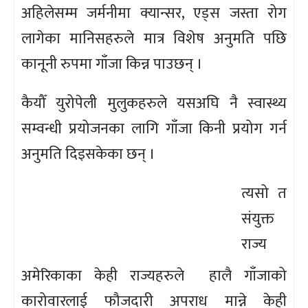
अहिलेसम्म जर्मनीमा क्यान्सर, एड्स जस्ता रोग
लागेका मानिसहरुले मात्र विशेष अनुमति पछि
कानूनी रुपमा गाँजा किन्न पाउछन् ।
कैयौँ युरोपेली मुलुकहरुले यसअघि नै स्वास्थ्य
सम्वन्धी प्रयोजनका लागि गाँजा किनी प्रयोग गर्न
अनुमति दिइसकेका छन् ।
त्यसो त
संयुक्त
राज्य
अमेरिकाका केही राज्यहरुले हालै गाँजाको
कारोवारलाई फौजदारी अपराध मान्ने केही