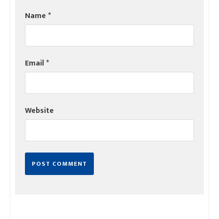
Name
*
Email
*
Website