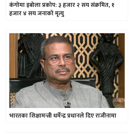
कंगोमा इबोला प्रकोप: ३ हजार २ सय संक्रमित, १
हजार ४ सय जनाको मृत्यु
भारतका शिक्षामन्त्री धर्मेन्द्र प्रधानले दिए राजीनामा