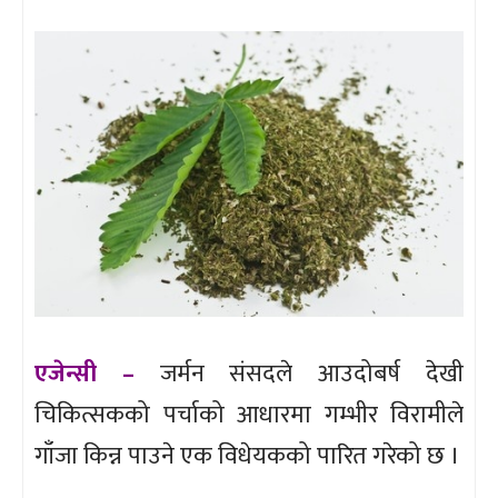
एजेन्सी –
जर्मन संसदले आउदोबर्ष देखी
चिकित्सकको पर्चाको आधारमा गम्भीर विरामीले
गाँजा किन्न पाउने एक विधेयकको पारित गरेको छ ।