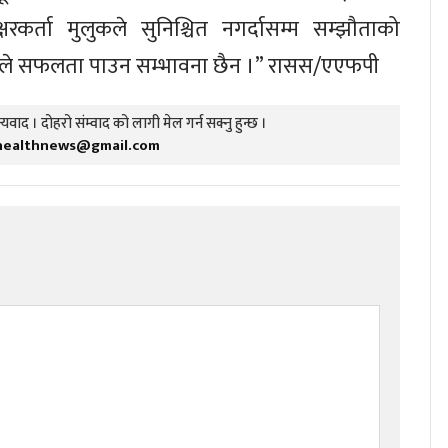
क्षरकर्ता मुलुकले सुनिश्चित नगर्दासम्म सम्झौताको
ले सफलता पाउन सम्भावना छैन ।” रासस/एएफपी
यवाद । दोहरो संम्वाद को लागी मेल गर्न सक्नु हुन्छ ।
healthnews@gmail.com