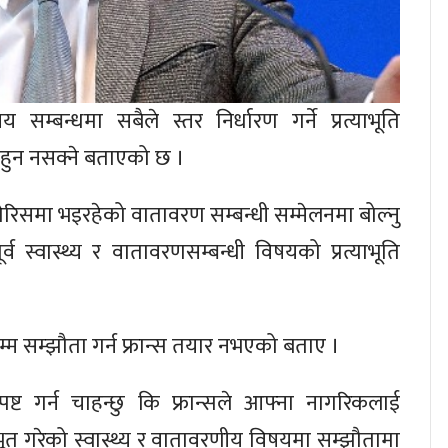
सम्बन्धमा सबैले स्तर निर्धारण गर्ने प्रत्याभूति
ा हुन नसक्ने बताएको छ ।
ार पेरिसमा भइरहेको वातावरण सम्बन्धी सम्मेलनमा बोल्नु
ूर्व स्वास्थ्य र वातावरणसम्बन्धी विषयको प्रत्याभूति
सम्म सम्झौता गर्न फ्रान्स तयार नभएको बताए ।
पष्ट गर्न चाहन्छु कि फ्रान्सले आफ्ना नागरिकलाई
याभूत गरेको स्वास्थ्य र वातावरणीय विषयमा सम्झौतामा