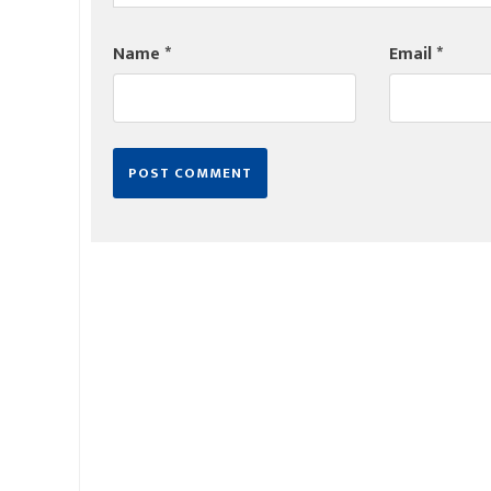
Name
*
Email
*