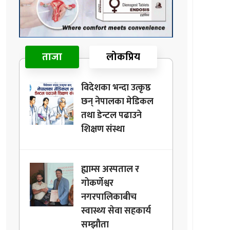
ताजा
लोकप्रिय
विदेशका भन्दा उत्कृष्ठ
छन् नेपालका मेडिकल
तथा डेन्टल पढाउने
शिक्षण संस्था
ह्याम्स अस्पताल र
गोकर्णेश्वर
नगरपालिकाबीच
स्वास्थ्य सेवा सहकार्य
सम्झौता