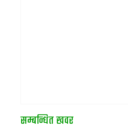
सम्बन्धित खवर