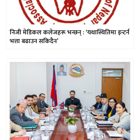
निजी मेडिकल कलेजहरू भन्छन् : ‘यथास्थितिमा इन्टर्न
भत्ता बढाउन सकिदैन’