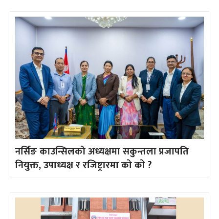
नर्सिङ काउन्सिलको अध्यक्षमा सकुन्तला प्रजापति
नियुक्त, उपाध्यक्ष र रजिष्ट्रारमा को को ?