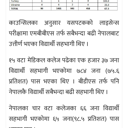
काउन्सिलका अनुसार यसपटकको लाइसेन्स
परीक्षामा एमबीबीएस तर्फ सबैभन्दा बढी नेपालबाट
उत्तीर्ण भएका विद्यार्थी सहभागी थिए ।
१५ वटा मेडिकल कलेज पढेका एक हजार ३७ जना
विद्यार्थी सहभागी भएकोमा ७८४ जना (७५.६
प्रतिशत) पास भएका थिए । बीडीएस तर्फ पनि
नेपालकै विद्यार्थी सबैभन्दा बढी सहभागी थिए ।
नेपालका चार वटा कलेजका ६६ जना विद्यार्थी
सहभागी भएकोमा ६५ जना(९८.५ प्रतिशत) पास