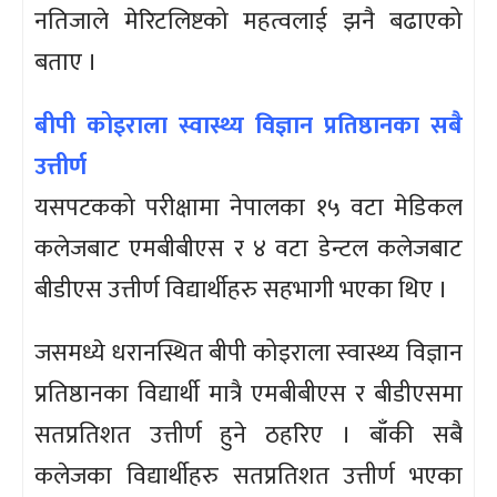
नतिजाले मेरिटलिष्टको महत्वलाई झनै बढाएको
बताए ।
बीपी कोइराला स्वास्थ्य विज्ञान प्रतिष्ठानका सबै
उत्तीर्ण
यसपटकको परीक्षामा नेपालका १५ वटा मेडिकल
कलेजबाट एमबीबीएस र ४ वटा डेन्टल कलेजबाट
बीडीएस उत्तीर्ण विद्यार्थीहरु सहभागी भएका थिए ।
जसमध्ये धरानस्थित बीपी कोइराला स्वास्थ्य विज्ञान
प्रतिष्ठानका विद्यार्थी मात्रै एमबीबीएस र बीडीएसमा
सतप्रतिशत उत्तीर्ण हुने ठहरिए । बाँकी सबै
कलेजका विद्यार्थीहरु सतप्रतिशत उत्तीर्ण भएका