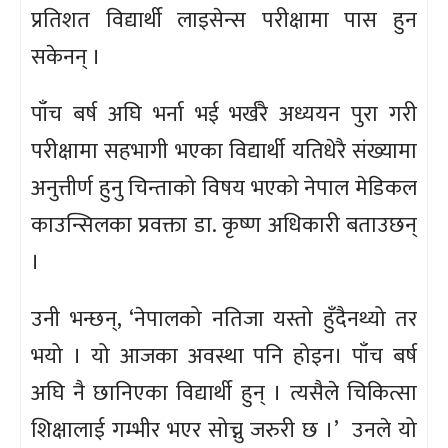
प्रतिशत विद्यार्थी लाइसेन्स परीक्षामा पास हुन
सकेनन् ।
पाँच बर्ष अघि भर्ना भई भर्खरै अध्ययन पुरा गरी
परीक्षामा सहभागी भएका विद्यार्थी यतिधेरै संख्यामा
अनुत्तीर्ण हुनु चिन्ताको विषय भएको नेपाल मेडिकल
काउन्सिलका प्रवक्ता डा. कृष्ण अधिकारी बताउछन्
।
उनी भन्छन्, ‘नेपालको नतिजा यस्तो हुँदैनथ्यो तर
भयो । यो आजका अवस्था पनि होइन। पाँच बर्ष
अघि नै छानिएका विद्यार्थी हुन् । त्यसैले चिकित्सा
शिक्षालाई गम्भीर भएर सोच्नु जरुरी छ ।’ उनले यो