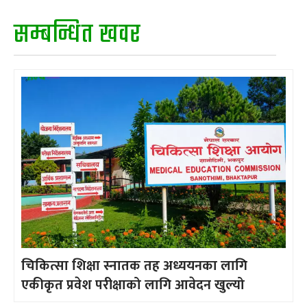
सम्बन्धित खवर
चिकित्सा शिक्षा स्नातक तह अध्ययनका लागि
एकीकृत प्रवेश परीक्षाको लागि आवेदन खुल्यो