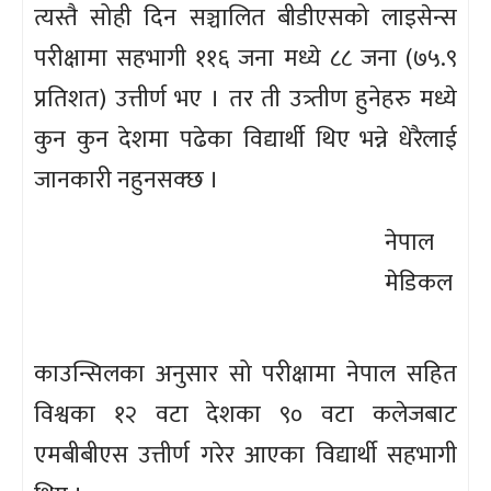
त्यस्तै सोही दिन सञ्चालित बीडीएसको लाइसेन्स
परीक्षामा सहभागी ११६ जना मध्ये ८८ जना (७५.९
प्रतिशत) उत्तीर्ण भए । तर ती उत्र्तीण हुनेहरु मध्ये
कुन कुन देशमा पढेका विद्यार्थी थिए भन्ने धेरैलाई
जानकारी नहुनसक्छ ।
नेपाल
मेडिकल
काउन्सिलका अनुसार सो परीक्षामा नेपाल सहित
विश्वका १२ वटा देशका ९० वटा कलेजबाट
एमबीबीएस उत्तीर्ण गरेर आएका विद्यार्थी सहभागी