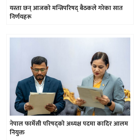
यस्ता छन् आजको मन्त्रिपरिषद् बैठकले गरेका सात
निर्णयहरू
नेपाल फार्मेसी परिषद्को अध्यक्ष पदमा कादिर आलम
नियुक्त