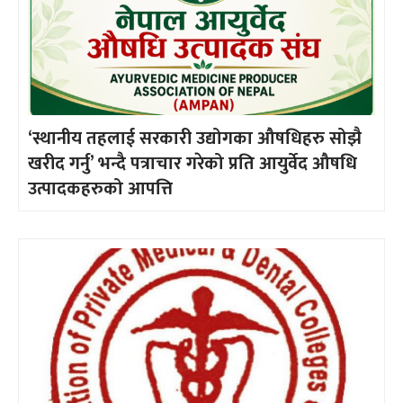
‘स्थानीय तहलाई सरकारी उद्योगका औषधिहरु सोझै
खरीद गर्नु’ भन्दै पत्राचार गरेको प्रति आयुर्वेद औषधि
उत्पादकहरुको आपत्ति