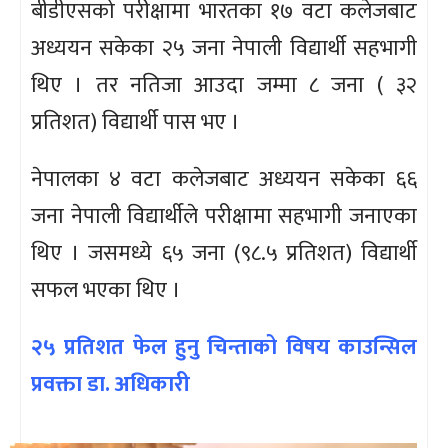
बीडीएसको परीक्षामा भारतका १७ वटा कलेजबाट
अध्ययन सकेका २५ जना नेपाली विद्यार्थी सहभागी
थिए । तर नतिजा आउदा जम्मा ८ जना ( ३२
प्रतिशत) विद्यार्थी पास भए ।
नेपालका ४ वटा कलेजबाट अध्ययन सकेका ६६
जना नेपाली विद्यार्थीले परीक्षामा सहभागी जनाएका
थिए । जसमध्ये ६५ जना (९८.५ प्रतिशत) विद्यार्थी
सफल भएका थिए ।
२५ प्रतिशत फेल हुनु चिन्ताको विषय काउन्सिल
प्रवक्ता डा. अधिकारी