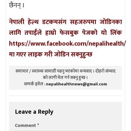
छैनन् ।
नेपाली हेल्थ डटकमसंग सहजरुपमा जोडिनका
लागि तपाईँले हाम्रो फेसबुक पेजको यो लिंक
https://www.facebook.com/nepalihealth/
मा गएर लाइक गरी जोडिन सक्नुहुन्छ
समाचार / स्वास्थ्य सामाग्री पढनु भएकोमा धन्यवाद । दोहरो संम्वाद
को लागी मेल गर्न सक्नु हुन्छ ।
सम्पर्क इमेल :
nepalihealthnews@gmail.com
Leave a Reply
Comment
*