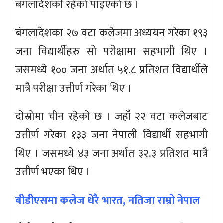
बंगलादेशको रहेको पाइएको छ ।
बंगलादेशका २७ वटा कलेजमा अध्ययन गरेका १९३
जना विद्यार्थीहरु सो परीक्षामा सहभागी थिए ।
जसमध्ये १०० जना अर्थात ५१.८ प्रतिशत विद्यार्थीले
मात्रै परीक्षा उत्तीर्ण गरेका थिए ।
दोस्रोमा चीन रहेको छ । जहाँ २२ वटा कलेजबाट
उत्तीर्ण गरेका १३३ जना नेपाली विद्यार्थी सहभागी
थिए । जसमध्ये ४३ जना अर्थात ३२.३ प्रतिशत मात्रै
उत्तीर्ण भएका थिए ।
बीडीएसमा कलेज धेरै भारत, नतिजा राम्रो नेपाल