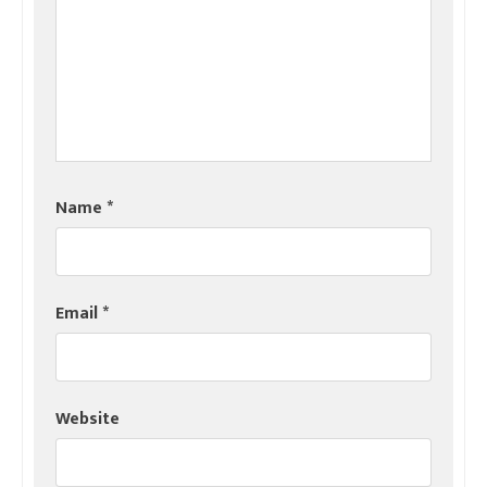
Name
*
Email
*
Website