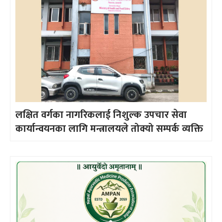
लक्षित वर्गका नागरिकलाई निशुल्क उपचार सेवा
कार्यान्वयनका लागि मन्त्रालयले तोक्यो सम्पर्क व्यक्ति