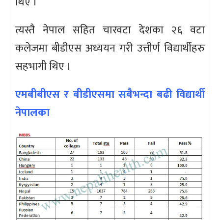
थिए ।
त्यस्तै नेपाल सहित चारवटा देशका २६ वटा
कलेजमा बीडीएस अध्ययन गरी उत्तीर्ण विद्यार्थीहरु
सहभागी थिए ।
एमबीबीएस र बीडीएसमा सबैभन्दा बढी विद्यार्थी
नेपालका