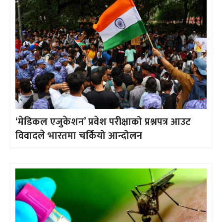
‘मेडिकल एजुकेशन’ प्रवेश परीक्षाको प्रश्नपत्र आउट
विवादले भारतमा चर्कियो आन्दोलन