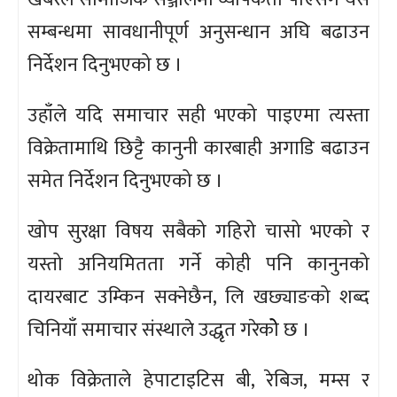
सम्बन्धमा सावधानीपूर्ण अनुसन्धान अघि बढाउन
निर्देशन दिनुभएको छ ।
उहाँले यदि समाचार सही भएको पाइएमा त्यस्ता
विक्रेतामाथि छिट्टै कानुनी कारबाही अगाडि बढाउन
समेत निर्देशन दिनुभएको छ ।
खोप सुरक्षा विषय सबैको गहिरो चासो भएको र
यस्तो अनियमितता गर्ने कोही पनि कानुनको
दायरबाट उम्किन सक्नेछैन, लि खछ्याङको शब्द
चिनियाँ समाचार संस्थाले उद्धृत गरेकोे छ ।
थोक विक्रेताले हेपाटाइटिस बी, रेबिज, मम्स र