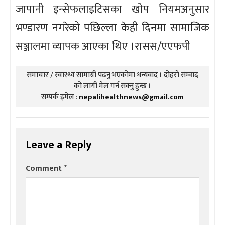
जापानी इन्सेफलाइटिसका खोप नियमअनुसार
भण्डारण नगरेको पछिल्ला केही दिनमा सामाजिक
सञ्जालमा व्यापक आएका थिए ।रासस/एएफपी
समाचार / स्वास्थ्य सामाग्री पढनु भएकोमा धन्यवाद । दोहरो संम्वाद
को लागी मेल गर्न सक्नु हुन्छ ।
सम्पर्क इमेल :
nepalihealthnews@gmail.com
Leave a Reply
Comment
*