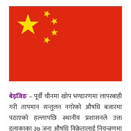
बेइजिङ
– पूर्वी चीनमा खोप भण्डारणमा लापरबाही
गरी तापमान सन्तुलन नगरेको औषधि बजारमा
पठाएको हल्लापछि स्थानीय प्रशासनले उक्त
इलाकाका ३७ जना औषधि विक्रेतालाई नियन्त्रणमा