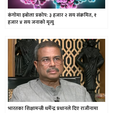
कंगोमा इबोला प्रकोप: ३ हजार २ सय संक्रमित, १
हजार ४ सय जनाको मृत्यु
भारतका शिक्षामन्त्री धर्मेन्द्र प्रधानले दिए राजीनामा