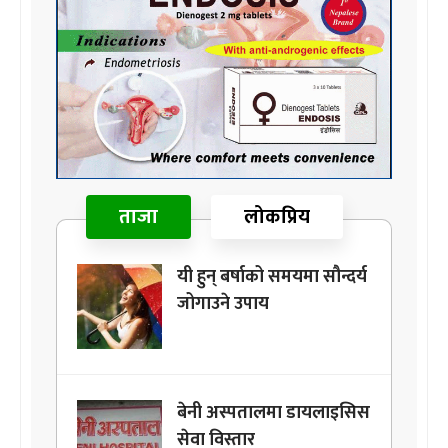
ताजा
लोकप्रिय
यी हुन् बर्षाको समयमा सौन्दर्य
जोगाउने उपाय
बेनी अस्पतालमा डायलाइसिस
सेवा विस्तार