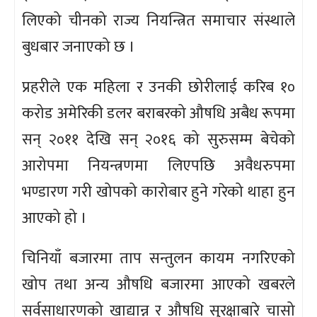
लिएको चीनको राज्य नियन्त्रित समाचार संस्थाले
बुधबार जनाएको छ ।
प्रहरीले एक महिला र उनकी छोरीलाई करिब १०
करोड अमेरिकी डलर बराबरको औषधि अबैध रूपमा
सन् २०११ देखि सन् २०१६ को सुरुसम्म बेचेको
आरोपमा नियन्त्रणमा लिएपछि अवैधरुपमा
भण्डारण गरी खोपको कारोबार हुने गरेको थाहा हुन
आएको हो ।
चिनियाँ बजारमा ताप सन्तुलन कायम नगरिएको
खोप तथा अन्य औषधि बजारमा आएको खबरले
सर्वसाधारणको खाद्यान्न र औषधि सुरक्षाबारे चासो