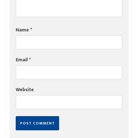
Name
*
Email
*
Website