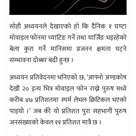
सोही अध्ययनले देखाएको हो कि दैनिक १ घण्टा
मोवाइल फोनमा च्याटिङ गर्ने तथा चार्जिङ भइरहेको
बेला कुरा गर्ने मानिसमा प्रजनन क्षमता घट्ने
सम्भावना दोब्बर बढी हुन्छ ।
अध्ययन प्रतिवेदनमा भनिएको छ, ‘आफ्नो अण्डकोष
देखी २० इन्च भित्र मोवाइल फोन राख्ने पुरुष मध्ये
करीब ४७ प्रतिशतमा स्पर्म लेभल क्रिटिकल भएको
पाइयो ।’ जब की यो प्रतिशत पुरा सहभागी पुरुष
जनसंख्याको केवल ११ प्रतिशत मात्रै छ ।