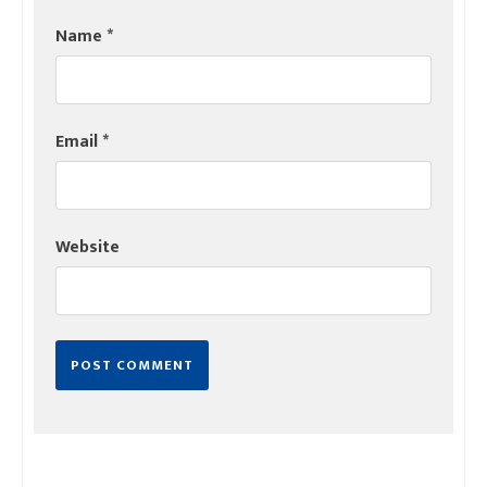
Name
*
Email
*
Website