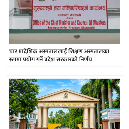
चार प्रादेशिक अस्पताललाई शिक्षण अस्पतालका
रूपमा प्रयोग गर्ने प्रदेश सरकारको निर्णय