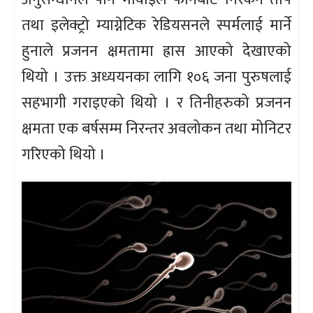
तथा इलेक्ट्रो म्याग्नेटिक रेडियसनले स्पर्मलाई मार्ने
हुनाले प्रजनन क्षमतामा ह्रास आएको देखाएको
थियो । उक्त अध्ययनका लागि १०६ जना पुरुषलाई
सहभागी गराइएको थियो । र तिनीहरुको प्रजनन
क्षमता एक बर्षसम्म निरन्तर अवलोकन तथा मोनिटर
गरिएको थियो ।