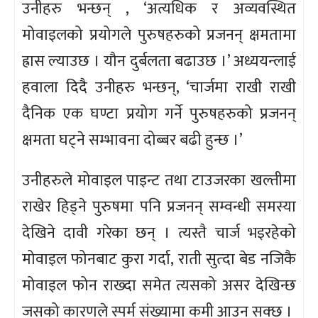
उनीहरु भन्छन् , ‘अत्यधिक र अव्यवस्थित
मोवाइलको प्रयोगले पुरुषहरुको प्रजनन् क्षमतामा
ह्रास ल्याउछ । यौन दुर्बलता बढाउछ ।’ अध्ययन्लाई
हवाला दिदै उनीहरु भन्छन्, ‘चार्जमा राखी राखी
दैनिक एक घण्टा प्रयोग गर्ने पुरुषहरुको प्रजनन्
क्षमता घट्ने सम्भावना दोब्बर बढी हुन्छ ।’
उनीहरुले मोवाइल पाइन्ट तथा टाउजरका खल्तीमा
राखेर हिड्ने पुरुषमा पनि प्रजनन् सम्वन्धी समस्या
देखिने दावी गरेका छन् । त्यस्तै चार्ज भइरहेको
मोवाइल फोनबाट कुरा गर्दा, राती सुत्दा बेड नजिकै
मोवाइल फोन राख्दा समेत त्यसको असर देखिन्छ
जसको कारणले स्पर्म संख्यामा कमी आउन सक्छ ।