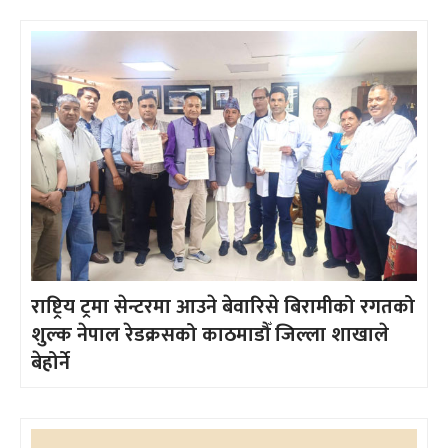
राष्ट्रिय ट्रमा सेन्टरमा आउने बेवारिसे बिरामीको रगतको
शुल्क नेपाल रेडक्रसको काठमाडौँ जिल्ला शाखाले
बेहोर्ने