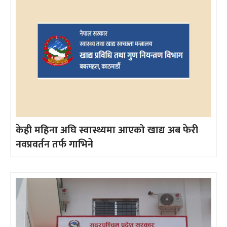
केही महिना अघि स्वास्थ्यमा आएको खाद्य अब फेरी
नवप्रवर्तन तर्फ गाभिने