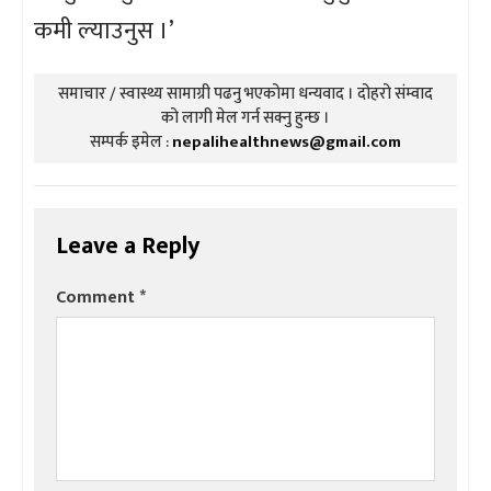
कमी ल्याउनुस ।’
समाचार / स्वास्थ्य सामाग्री पढनु भएकोमा धन्यवाद । दोहरो संम्वाद
को लागी मेल गर्न सक्नु हुन्छ ।
सम्पर्क इमेल :
nepalihealthnews@gmail.com
Leave a Reply
Comment
*