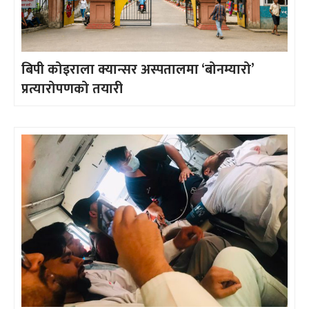
बिपी कोइराला क्यान्सर अस्पतालमा ‘बोनम्यारो’
प्रत्यारोपणको तयारी