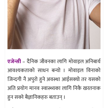
एजेन्सी
– दैनिक जीवनका लागि मोवाइल अनिबार्य
आवश्यकताको साधन बन्यो । मोवाइल विनाको
जिन्दगी नै अपुरो हुने अवस्था आईसक्यो तर यसको
अति प्रयोग मानव स्वास्थ्यका लागि निकै खरतनाक
हुन सक्ने बैज्ञानिकहरु बताउन् ।