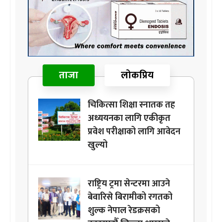
ताजा
लोकप्रिय
चिकित्सा शिक्षा स्नातक तह
अध्ययनका लागि एकीकृत
प्रवेश परीक्षाको लागि आवेदन
खुल्यो
राष्ट्रिय ट्रमा सेन्टरमा आउने
बेवारिसे बिरामीको रगतको
शुल्क नेपाल रेडक्रसको