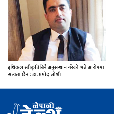
इथिकल स्वीकृतिबिनै अनुसन्धान गरेको भन्ने आरोपमा
सत्यता छैन : डा. प्रमोद जोशी