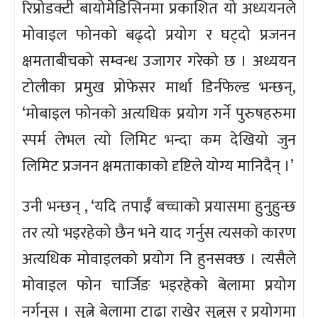
रिप्रोडक्टी बायोमेडिसिनमा प्रकाशित यो अध्ययनले
मोवाइल फोनको बढ्दो प्रयोग र घट्दो प्रजनन
क्षमताबीचको सम्वन्ध उजागर गरेको छ ।
अध्ययन
टोलीका प्रमुख प्रोफेसर मार्था डिर्नफेल्ड भन्छन्,
‘मोबाइल फोनको अत्यधिक प्रयोग गर्ने पुरुषहरुमा
स्पर्म लेभल त्यो लिमिट भन्दा कम देखियो जुन
लिमिट प्रजनन क्षमताकाको दृष्टिले योग्य मानिदैन् ।’
उनी भन्छन् , ‘यदि तपाईँ बच्चाको प्रयासमा हुनुहुन्छ
तर त्यो भइरहेको छैन भने याद गर्नुस त्यसको कारण
अत्यधिक मोवाइलको प्रयोग नि हुनसक्छ । त्यसैले
मोवाइल फोन चार्जिङ भइरहेको बेलामा प्रयोग
नर्गनुस । सुत्ने बेलामा टाढा राखेर सुत्नुस र प्रयोगमा