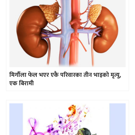
मिर्गौला फेल भएर एकै परिवारका तीन भाइको मृत्यु,
एक बिरामी