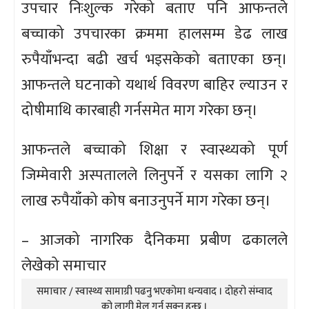
उपचार निःशुल्क गरेको बताए पनि आफन्तले
बच्चाको उपचारका क्रममा हालसम्म डेढ लाख
रुपैयाँभन्दा बढी खर्च भइसकेको बताएका छन्।
आफन्तले घटनाको यथार्थ विवरण बाहिर ल्याउन र
दोषीमाथि कारबाही गर्नसमेत माग गरेका छन्।
आफन्तले बच्चाको शिक्षा र स्वास्थ्यको पूर्ण
जिम्मेवारी अस्पतालले लिनुपर्ने र यसका लागि २
लाख रुपैयाँको कोष बनाउनुपर्ने माग गरेका छन्।
– आजको नागरिक दैनिकमा प्रबीण ढकालले
लेखेको समाचार
समाचार / स्वास्थ्य सामाग्री पढनु भएकोमा धन्यवाद । दोहरो संम्वाद
को लागी मेल गर्न सक्नु हुन्छ ।