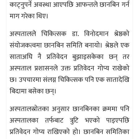
काट्नुपर्ने अवस्था आएपछि आफन्तले छानबिन गर्न
माग गरेका थिए।
अस्पतालले चिकित्सक डा. विनोदमान श्रेष्ठको
संयोजकत्वमा छानबिन समिति बनायो। श्रेष्ठले एक
साताअघि नै प्रतिवेदन बुझाइसकेका छन् तर
अस्पताल प्रशासनले उक्त प्रतिवेदन गोप्य राखेको
छ। उपचारमा संलग्न चिकित्सक पनि एक सातादेखि
बिदामा बसेका छन्।
अस्पतालस्रोतका अनुसार छानबिनका क्रममा पनि
अस्पतालका तर्फबाट त्रुटि भएको पाइएपछि
प्रतिवेदन गोप्य राखिएको हो। छानबिन समितिका