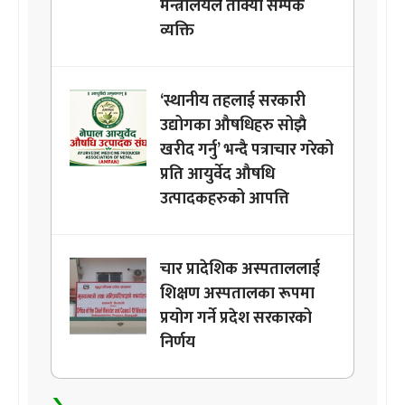
मन्त्रालयले तोक्यो सम्पर्क
व्यक्ति
‘स्थानीय तहलाई सरकारी
उद्योगका औषधिहरु सोझै
खरीद गर्नु’ भन्दै पत्राचार गरेको
प्रति आयुर्वेद औषधि
उत्पादकहरुको आपत्ति
चार प्रादेशिक अस्पताललाई
शिक्षण अस्पतालका रूपमा
प्रयोग गर्ने प्रदेश सरकारको
निर्णय