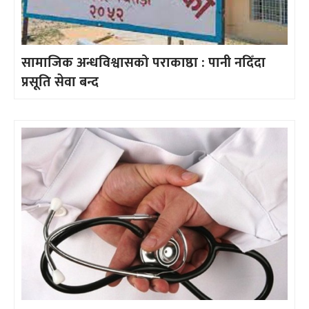
सामाजिक अन्धविश्वासको पराकाष्ठा : पानी नदिँदा
प्रसूति सेवा बन्द