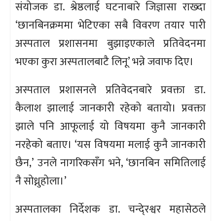
संयोजक डा. श्रेष्ठलाई घटनाबारे जिज्ञासा राख्दा
‘छानबिनक्रममा भेटिएका सबै विवरण तयार पारी
अस्पताल प्रशासनमा बुझाइएकाले प्रतिवेदनमा
भएका कुरा अस्पतालबाटै लिनू’ भन्ने जवाफ दिए।
अस्पताल प्रशासनले प्रतिवेदनबारे प्रवक्ता डा.
कैलाश झालाई जानकारी रहेको बतायो। प्रवक्ता
झाले पनि आफूलाई यो विषयमा कुनै जानकारी
नरहेको बताए। ‘यस विषयमा मलाई कुनै जानकारी
छैन,’ उनले नागरिकसँग भने, ‘छानबिन समितिलाई
नै सोध्नुहोला।’
अस्पतालका निर्देशक डा. चन्दे्रश्वर महासेठले