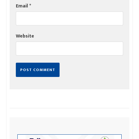
Email
*
Website