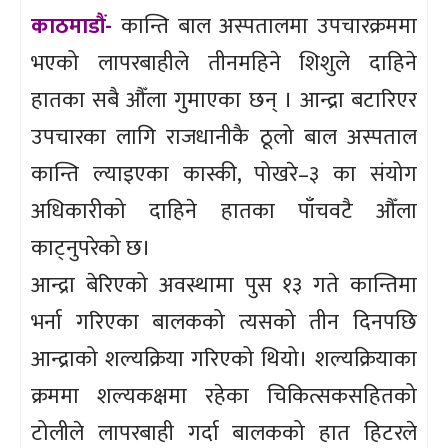
काठमाडौं-
कान्ति बाल अस्पतालमा उपचारक्रममा
भएको लापरबाहीले तीनमहिने शिशुले दाहिने
हातका सबै औँला गुमाएका छन् । आन्द्रा बटारिएर
उपचारका लागि राजधानीकै ठूलो बाल अस्पताल
कान्ति ल्याइएका कास्की, पोखरे–३ का संयोग
अधिकारीको दाहिने हातका पाँचवटै औँला
काट्नुपरेको छ।
आन्द्रा बेरिएको अवस्थामा पुस १३ गते कान्तिमा
भर्ना गरिएका बालकको त्यसको तीन दिनपछि
आन्द्राको शल्यक्रिया गरिएको थियो। शल्यक्रियाका
क्रममा शल्यकक्षमा रहेका चिकित्सकसहितको
टोलीले लापरबाही गर्दा बालकको हात हिटरले