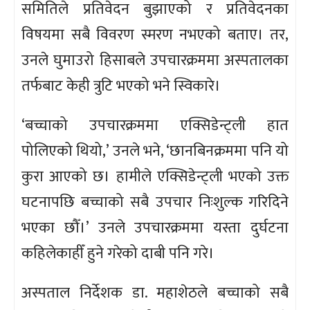
समितिले प्रतिवेदन बुझाएको र प्रतिवेदनका
विषयमा सबै विवरण स्मरण नभएको बताए। तर,
उनले घुमाउरो हिसाबले उपचारक्रममा अस्पतालका
तर्फबाट केही त्रुटि भएको भने स्विकारे।
‘बच्चाको उपचारक्रममा एक्सिडेन्ट्ली हात
पोलिएको थियो,’ उनले भने, ‘छानबिनक्रममा पनि यो
कुरा आएको छ। हामीले एक्सिडेन्ट्ली भएको उक्त
घटनापछि बच्चाको सबै उपचार निःशुल्क गरिदिने
भएका छौँ।’ उनले उपचारक्रममा यस्ता दुर्घटना
कहिलेकाहीँ हुने गरेको दाबी पनि गरे।
अस्पताल निर्देशक डा. महाशेठले बच्चाको सबै