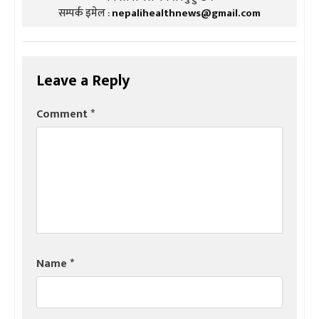
सम्पर्क इमेल :
nepalihealthnews@gmail.com
Leave a Reply
Comment
*
Name
*