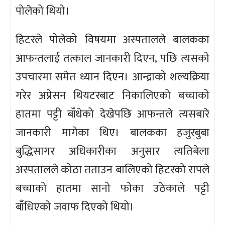
पोलेको थियो।
हिटरले पोलेको विषयमा अस्पतालले बालकका
आफन्तलाई तत्काल जानकारी दिएन, पछि त्यसको
उपचारमा समेत ध्यान दिएन। आन्द्राको शल्यक्रिया
गरेर अप्रेसन थियटरबाट निकालिएको बच्चाको
हातमा पट्टी बाँधेको देखेपछि आफन्तले त्यसबारे
जानकारी मागेका थिए। बालकका हजुरबुबा
बुद्धिसागर अधिकारीका अनुसार त्यतिबेला
अस्पतालले कोठा तताउन बालिएको हिटरको रापले
बच्चाको हातमा सानो फोका उठेकाले पट्टी
बाँधिएको जवाफ दिएको थियो।