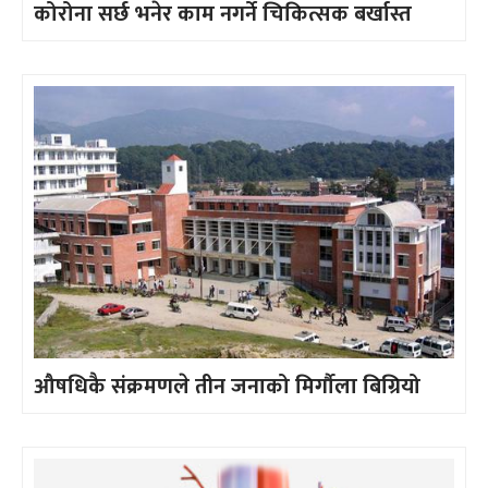
कोरोना सर्छ भनेर काम नगर्ने चिकित्सक बर्खास्त
औषधिकै संक्रमणले तीन जनाको मिर्गौला बिग्रियो