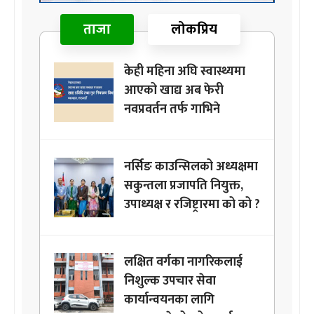
ताजा
लोकप्रिय
केही महिना अघि स्वास्थ्यमा
आएको खाद्य अब फेरी
नवप्रवर्तन तर्फ गाभिने
नर्सिङ काउन्सिलको अध्यक्षमा
सकुन्तला प्रजापति नियुक्त,
उपाध्यक्ष र रजिष्ट्रारमा को को ?
लक्षित वर्गका नागरिकलाई
निशुल्क उपचार सेवा
कार्यान्वयनका लागि