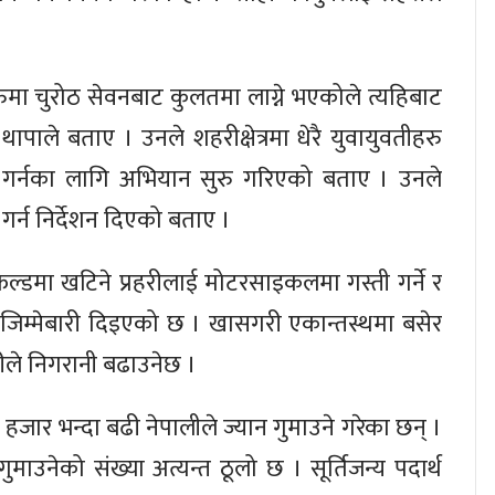
सुरुमा चुरोठ सेवनबाट कुलतमा लाग्ने भएकोले त्यहिबाट
पाले बताए । उनले शहरीक्षेत्रमा धेरै युवायुवतीहरु
र गर्नका लागि अभियान सुरु गरिएको बताए । उनले
गर्न निर्देशन दिएको बताए ।
ल्डमा खटिने प्रहरीलाई मोटरसाइकलमा गस्ती गर्ने र
े जिम्मेबारी दिइएको छ । खासगरी एकान्तस्थमा बसेर
रीले निगरानी बढाउनेछ ।
२५ हजार भन्दा बढी नेपालीले ज्यान गुमाउने गरेका छन् ।
ुमाउनेको संख्या अत्यन्त ठूलो छ । सूर्तिजन्य पदार्थ