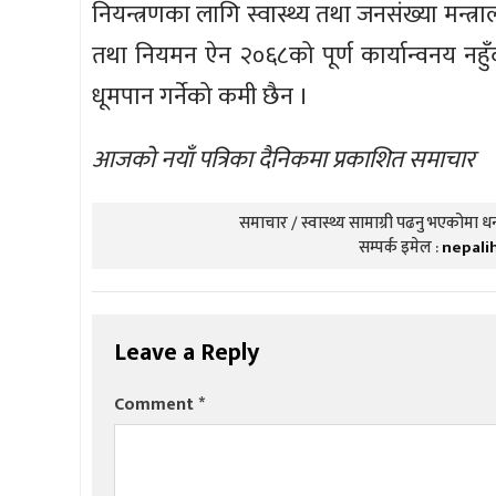
नियन्त्रणका लागि स्वास्थ्य तथा जनसंख्या मन्त्रा
तथा नियमन ऐन २०६८को पूर्ण कार्यान्वनय नह
धूमपान गर्नेको कमी छैन ।
आजको नयाँ पत्रिका दैनिकमा प्रकाशित समाचार
समाचार / स्वास्थ्य सामाग्री पढनु भएकोमा धन्
सम्पर्क इमेल :
nepali
Leave a Reply
Comment
*