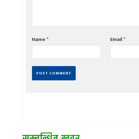
Name
*
Email
*