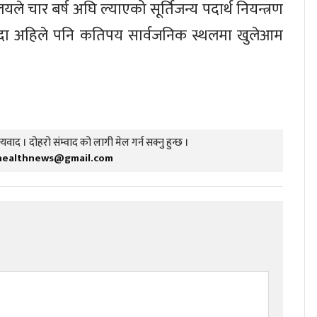
लयले चार बर्ष अघि ल्याएको सूर्तिजन्य पदार्थ नियन्त्रण
ुँदा अहिले पनि कतिपय सार्वजनिक स्थलमा खुलेआम
यवाद । दोहरो संम्वाद को लागी मेल गर्न सक्नु हुन्छ ।
healthnews@gmail.com