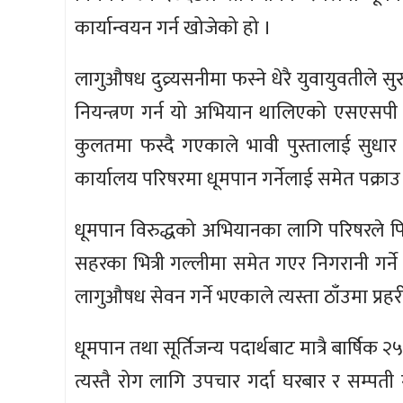
कार्यान्वयन गर्न खोजेको हो ।
लागुऔषध दुव्र्यसनीमा फस्ने धेरै युवायुवतीले 
नियन्त्रण गर्न यो अभियान थालिएको एसएसपी था
कुलतमा फस्दै गएकाले भावी पुस्तालाई सुधा
कार्यालय परिषरमा धूमपान गर्नेलाई समेत पक्राउ 
धूमपान विरुद्धको अभियानका लागि परिषरले फि
सहरका भित्री गल्लीमा समेत गएर निगरानी गर्न
लागुऔषध सेवन गर्ने भएकाले त्यस्ता ठाँउमा प्रह
धूमपान तथा सूर्तिजन्य पदार्थबाट मात्रै बार्षिक 
त्यस्तै रोग लागि उपचार गर्दा घरबार र सम्पती ग