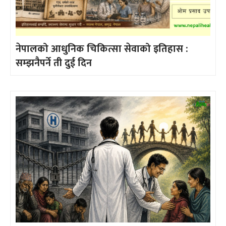
नेपालको आधुनिक चिकित्सा सेवाको इतिहास :
सम्झनैपर्ने ती दुई दिन