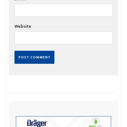
Website