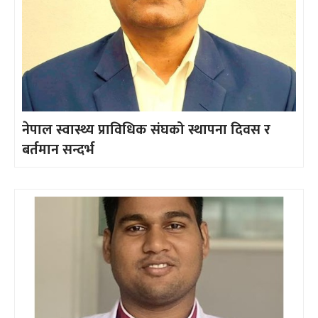
नेपाल स्वास्थ्य प्राविधिक संघको स्थापना दिवस र
बर्तमान सन्दर्भ