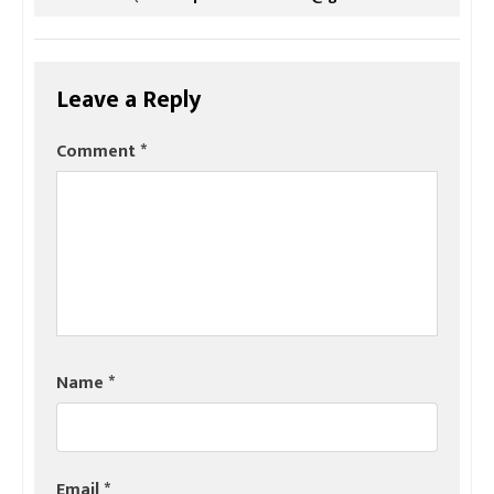
Leave a Reply
Comment
*
Name
*
Email
*