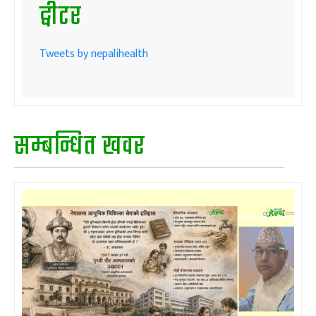
ट्वीटर
Tweets by nepalihealth
सम्बन्धित खवर