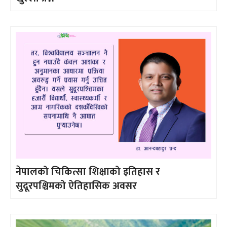
नेपालको चिकित्सा शिक्षाको इतिहास र
सुदूरपश्चिमको ऐतिहासिक अवसर