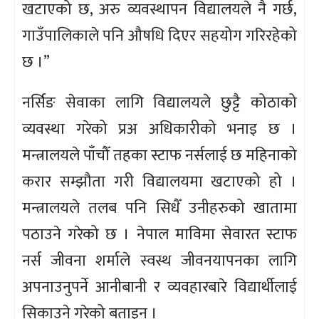
खटाएको छ, अरु व्यवस्थापन विद्यालयले नै गर्छ,
गाउँपालिकाले पनि औषधि दिएर सहयोग गरिरहेको
छ ।”
नर्सिङ सेवाका लागि विद्यालयले छुट्टै कोठाको
व्यवस्था गरेको प्रअ अधिकारीको भनाइ छ ।
मन्त्रालयले पाँचौँ तहका स्टाफ नर्सलाई छ महिनाको
करार सम्झौता गरी विद्यालयमा खटाएको हो ।
मन्त्रालयले तलब पनि सिधैँ उनीहरुको खातामा
पठाउने गरेको छ । नेपाल माविमा सेवारत स्टाफ
नर्स जीवना शर्माले स्वस्थ जीवनयापनका लागि
अपनाउनुपर्ने आनीबानी र व्यवहारबारे विद्यार्थीलाई
सिकाउने गरेको बताइन् ।