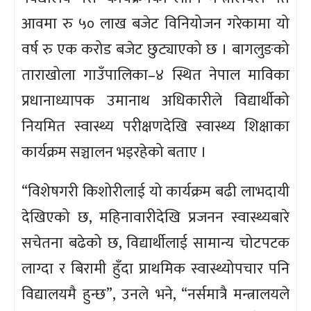
आवमा रु ५० लाख बजेट विनियोजन गरेकामा यो
वर्ष रु एक करोड बजेट छुट्याएको छ । बागलुङको
ताराखोला गाउँपालिका–४ स्थित नेपाल माविका
प्रधानाध्यापक उमानाथ अधिकारीले विद्यार्थीको
नियमित स्वास्थ्य परीक्षणदेखि स्वास्थ्य शिक्षाका
कार्यक्रम सञ्चालन भइरहेको बताए ।
“विशेषगरी किशोरीलाई यो कार्यक्रम बढी लाभदायी
देखिएको छ, महिनावारीदेखि प्रजनन स्वास्थ्यबारे
सचेतना बढेको छ, विद्यार्थीलाई सामान्य चोटपटक
लाग्दा र बिरामी हुँदा प्राथमिक स्वास्थ्योपचार पनि
विद्यालयमै हुन्छ”, उनले भने, “नर्समात्रै मन्त्रालयले