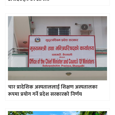
चार प्रादेशिक अस्पताललाई शिक्षण अस्पतालका
रूपमा प्रयोग गर्ने प्रदेश सरकारको निर्णय