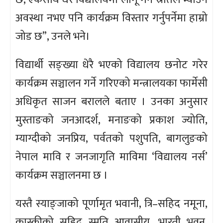
अवस्था नभए पनि कार्यक्रम विस्तार गर्नुपर्नेमा हाम्रो
जोड छ”, उनले भने।
विद्यार्थी सङ्ख्या धेरै भएको विद्यालय छनोट गरेर
कार्यक्रम सञ्चालन गर्ने गरिएको मन्त्रालयका फार्मेसी
अधिकृत साजन बरालले बताए । उनका अनुसार
मुस्ताङको जनआदर्श, मनाङको प्रकाश ज्योति,
म्याग्दीको जनप्रिय, पर्वतको पशुपति, बागलुङको
नेपाल मावि र जनजागृति माविमा ‘विद्यालय नर्स’
कार्यक्रम सञ्चालनमा छ ।
यस्तै स्याङ्जाको पूर्णामृत भवानी, त्रि–सहिद नमूना,
कास्कीको सहिद स्मृति आवासीय, भारती भवन,