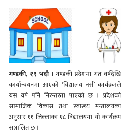
गण्डकी, १९ भदौ ।
गण्डकी प्रदेशमा गत वर्षदेखि
कार्यान्वयनमा आएको ‘विद्यालय नर्स’ कार्यक्रमले
यस वर्ष पनि निरन्तरता पाएको छ । प्रदेशको
सामाजिक विकास तथा स्वास्थ्य मन्त्रालयका
अनुसार ११ जिल्लाका १८ विद्यालयमा यो कार्यक्रम
सञ्चालित छ ।