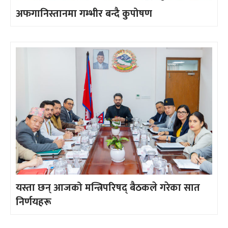
अफगानिस्तानमा गम्भीर बन्दै कुपोषण
यस्ता छन् आजको मन्त्रिपरिषद् बैठकले गरेका सात
निर्णयहरू