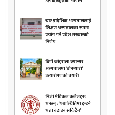
उत्पादकहरुको आपत्ति
चार प्रादेशिक अस्पताललाई
शिक्षण अस्पतालका रूपमा
प्रयोग गर्ने प्रदेश सरकारको
निर्णय
बिपी कोइराला क्यान्सर
अस्पतालमा ‘बोनम्यारो’
प्रत्यारोपणको तयारी
निजी मेडिकल कलेजहरू
भन्छन् : ‘यथास्थितिमा इन्टर्न
भत्ता बढाउन सकिदैन’