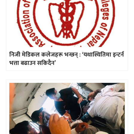
निजी मेडिकल कलेजहरू भन्छन् : ‘यथास्थितिमा इन्टर्न
भत्ता बढाउन सकिदैन’