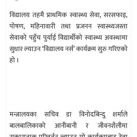
विद्यालय तहमै प्राथमिक स्वास्थ्य सेवा, सरसफाइ,
पोषण, महिनावारी तथा प्रजनन स्वास्थ्यजस्ता
सेवाको पहुँच पुर्याई विद्यार्थीको स्वास्थ्य अवस्थामा
सुधार ल्याउन ‘विद्यालय नर्स’ कार्यक्रम सुरु गरिएको
हो ।
मन्त्रालयका सचिव डा विनोदबिन्दु शर्माले
बालबालिकाको आनीबानी र जीवनशैलीमा