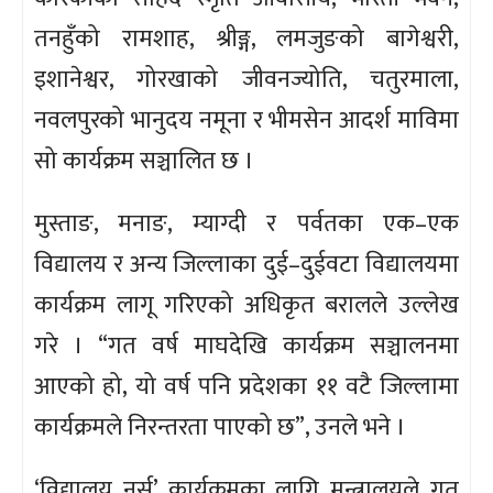
तनहुँको रामशाह, श्रीङ्ग, लमजुङको बागेश्वरी,
इशानेश्वर, गोरखाको जीवनज्योति, चतुरमाला,
नवलपुरको भानुदय नमूना र भीमसेन आदर्श माविमा
सो कार्यक्रम सञ्चालित छ ।
मुस्ताङ, मनाङ, म्याग्दी र पर्वतका एक–एक
विद्यालय र अन्य जिल्लाका दुई–दुईवटा विद्यालयमा
कार्यक्रम लागू गरिएको अधिकृत बरालले उल्लेख
गरे । “गत वर्ष माघदेखि कार्यक्रम सञ्चालनमा
आएको हो, यो वर्ष पनि प्रदेशका ११ वटै जिल्लामा
कार्यक्रमले निरन्तरता पाएको छ”, उनले भने ।
‘विद्यालय नर्स’ कार्यक्रमका लागि मन्त्रालयले गत