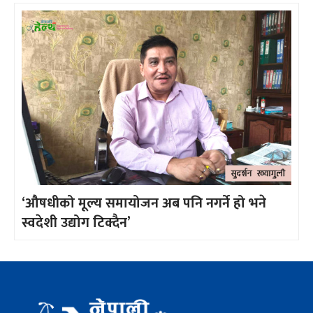
‘औषधीको मूल्य समायोजन अब पनि नगर्ने हो भने
स्वदेशी उद्योग टिक्दैन’