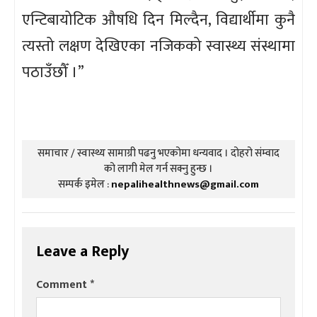
एन्टिबायोटिक औषधि दिन मिल्दैन, विद्यार्थीमा कुनै
त्यस्तो लक्षण देखिएका नजिकको स्वास्थ्य संस्थामा
पठाउँछौँ ।”
समाचार / स्वास्थ्य सामाग्री पढनु भएकोमा धन्यवाद । दोहरो संम्वाद
को लागी मेल गर्न सक्नु हुन्छ ।
सम्पर्क इमेल :
nepalihealthnews@gmail.com
Leave a Reply
Comment
*