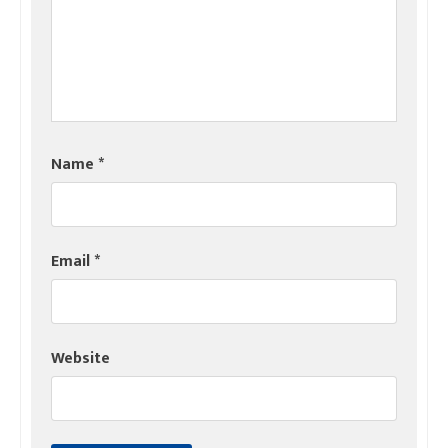
Name
*
Email
*
Website