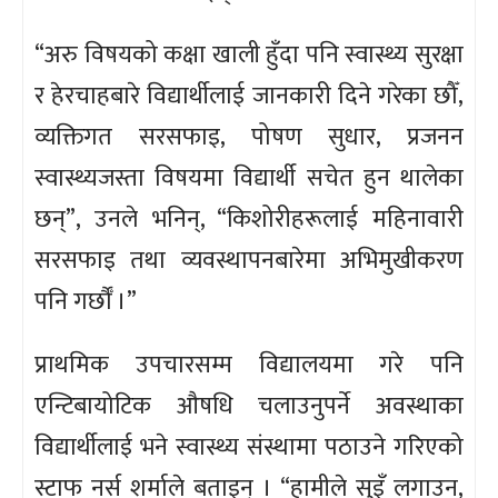
“अरु विषयको कक्षा खाली हुँदा पनि स्वास्थ्य सुरक्षा
र हेरचाहबारे विद्यार्थीलाई जानकारी दिने गरेका छौँ,
व्यक्तिगत सरसफाइ, पोषण सुधार, प्रजनन
स्वास्थ्यजस्ता विषयमा विद्यार्थी सचेत हुन थालेका
छन्”, उनले भनिन्, “किशोरीहरूलाई महिनावारी
सरसफाइ तथा व्यवस्थापनबारेमा अभिमुखीकरण
पनि गर्छौँ ।”
प्राथमिक उपचारसम्म विद्यालयमा गरे पनि
एन्टिबायोटिक औषधि चलाउनुपर्ने अवस्थाका
विद्यार्थीलाई भने स्वास्थ्य संस्थामा पठाउने गरिएको
स्टाफ नर्स शर्माले बताइन् । “हामीले सुइँ लगाउन,