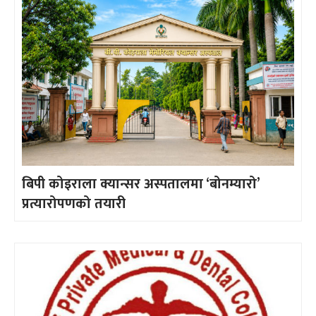
बिपी कोइराला क्यान्सर अस्पतालमा ‘बोनम्यारो’
प्रत्यारोपणको तयारी