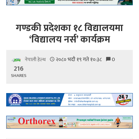
गण्डकी प्रदेशका १८ विद्यालयमा
‘विद्यालय नर्स’ कार्यक्रम
२०८० भदौ १९ गते १०:३८
0
नेपाली हेल्थ
216
SHARES