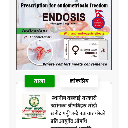
ताजा
लोकप्रिय
‘स्थानीय तहलाई सरकारी
उद्योगका औषधिहरु सोझै
खरीद गर्नु’ भन्दै पत्राचार गरेको
प्रति आयुर्वेद औषधि