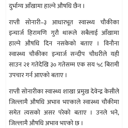
दुर्भाग्य आँखामा हाल्ने औषधि छैन ।
राप्ती सोनारी–३ आधारभूत स्वास्थ्य चौकीका
इन्चार्ज हिरामणि गुरौ थारूले सबैलाई आँखामा
हाल्ने औषधि दिन नसकेको बताए । विनौना
स्वास्थ्य चौकीका इन्चार्ज सन्दीप चौधरीले यही
साउन २१ गतेदेखि ३० गतेसम्म एक सय ५८ बिरामी
उपचार गर्न आएको बताए ।
राप्ती सोनारीका स्वास्थ्य शाखा प्रमुख देवेन्द्र केसीले
जिल्लामै औषधि अभाव भएकाले स्वास्थ्य चौकीमा
समेत त्यसको असर परेको बताए । उनले भने,
जिल्लामै औषधि अभाव भएको छ ।