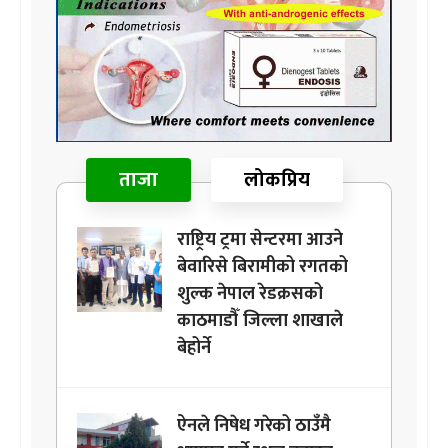
ताजा
लोकप्रिय
राष्ट्रिय ट्रमा सेन्टरमा आउने
बेवारिसे बिरामीको रगतको
शुल्क नेपाल रेडक्रसको
काठमाडौँ जिल्ला शाखाले
बेहोर्ने
ऐनले निषेध गरेको ठाउँमै