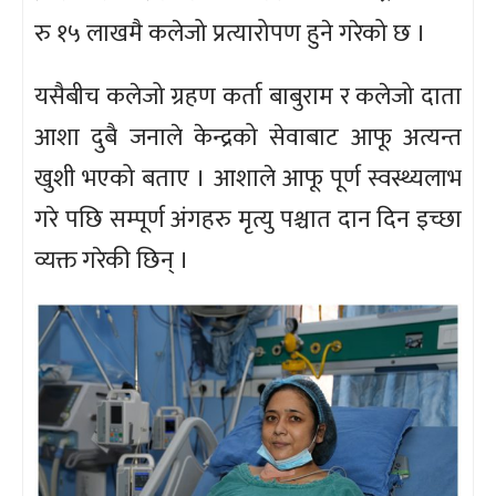
रु १५ लाखमै कलेजो प्रत्यारोपण हुने गरेको छ ।
यसैबीच कलेजो ग्रहण कर्ता बाबुराम र कलेजो दाता
आशा दुबै जनाले केन्द्रको सेवाबाट आफू अत्यन्त
खुशी भएको बताए । आशाले आफू पूर्ण स्वस्थ्यलाभ
गरे पछि सम्पूर्ण अंगहरु मृत्यु पश्चात दान दिन इच्छा
व्यक्त गरेकी छिन् ।