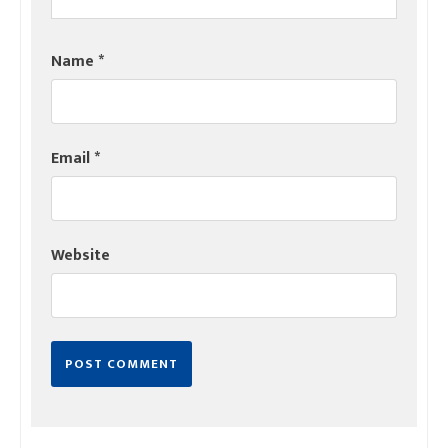
Name
*
Email
*
Website