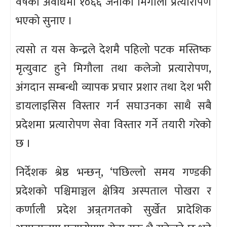
वर्षको अवधिमा १०६६ जनाको मिर्गौला प्रत्यारोपण
भएको सुनाए ।
त्यसो त यस केन्द्रले देशमै पहिलो पटक मस्तिष्क
मृत्युवाट हुने मिगौला तथा कलेजो प्रत्यारोपण,
अंगदान सम्बन्धी व्यापक प्रचार प्रशार तथा देश भरी
डायलाइसिस विस्तार गर्न सघाउनका साथै सबै
प्रदेशमा प्रत्यारोपण सेवा विस्तार गर्ने तयारी गरेको
छ ।
निर्देशक श्रेष्ठ भन्छन्, ‘पछिल्लो समय गण्डकी
प्रदेशको पश्चिमाञ्चल क्षेत्रिय अस्पताल पोखरा र
कर्णाली प्रदेश अन्र्तगतको सुर्खेत प्रादेशिक