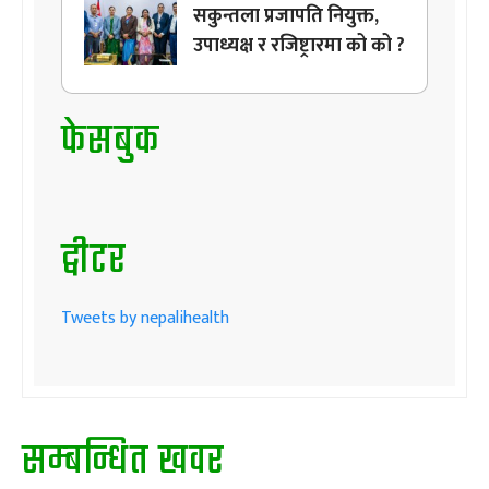
सकुन्तला प्रजापति नियुक्त,
उपाध्यक्ष र रजिष्ट्रारमा को को ?
फेसबुक
ट्वीटर
Tweets by nepalihealth
सम्बन्धित खवर