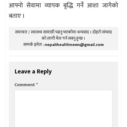
आफ्नो सेवामा व्यापक बृद्धि गर्ने आशा जागेको
बताए ।
समाचार / स्वास्थ्य सामाग्री पढनु भएकोमा धन्यवाद । दोहरो संम्वाद
को लागी मेल गर्न सक्नु हुन्छ ।
सम्पर्क इमेल :
nepalihealthnews@gmail.com
Leave a Reply
Comment
*