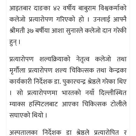
आइतबार दाङका ४२ वर्षीय बाबुराम विश्वकर्माको
कलेजो प्रत्यारोपण गरिएको हो । उनलाई आफ्नै
श्रीमती ३७ बर्षीया आशा सुनारले कलेजो दान गरेकी
हुन् ।
प्रत्यारोपण शल्यक्रियाको नेतृत्व कलेजो तथा
मृर्गौला प्रत्यारोपण शल्य चिकित्सक तथा केन्द्रका
कार्यकारी निर्देशक डा. पुकारचन्द्र श्रेष्ठले गरेका थिए
। सो प्रत्यारोपणमा भारतको नयाँ दिल्लीस्थित
म्याक्स हस्पिटलबाट आएका चिकित्सक टोलीले
सघाएको थियो ।
अस्पतालका निर्देशक डा श्रेष्ठले प्रत्यारोपित र