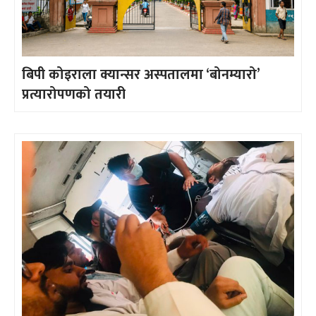
बिपी कोइराला क्यान्सर अस्पतालमा ‘बोनम्यारो’
प्रत्यारोपणको तयारी