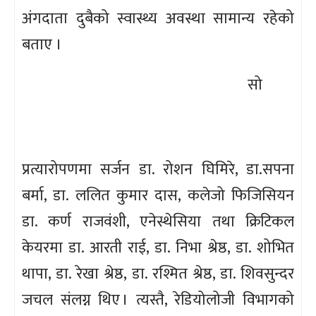
अंगदाता दुबैको स्वास्थ्य अवस्था सामान्य रहेको
बताए ।
सो
प्रत्यारोपणमा सर्जन डा. रोशन घिमिरे, डा.सपना
बर्मा, डा. ललित कुमार दास, कलेजो फिजिसियन
डा. कर्ण राजवंशी, एनेस्थेसिया तथा क्रिटिकल
केयरमा डा. आरती राई, डा. निभा श्रेष्ठ, डा. शोभित
थापा, डा. रेखा श्रेष्ठ, डा. रश्मित श्रेष्ठ, डा. शिवसुन्दर
जचल संलग्न थिए । त्यस्तै, रेडियोलोजी विभागको