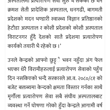
अस्पतालमा प्रत्यारोपण सेवा सुरु भै सकेको छ भने
क्रमश सेती प्रादेशिक अस्पताल, धनगढी, बागमती
प्रदेशको मदन भण्डारी स्वास्थ्य विज्ञान प्रतिष्ठानको
हेटौडा अस्पताल र कोशी प्रदेशको कोशी अस्पताल
विराटनगर हुँदै देशको सातै प्रदेशमा प्रत्यारोपण
कार्यको तयारी भै रहेको छ ।’
उनले केन्द्रको आफ्नो छुट्ट्ै भवन नहुँदा अंग फेल
भएका धेरै विरामीहरुलाई प्रत्यारोपण सेवाको पहुँच
दिन नसकिएको भन्दै सरकारले आ.व. २०८०/८१ को
बजेट बक्तब्यमा केन्दको क्षमता विस्तार गर्नका साथै
मृर्गौला प्रत्यारोपण सेवा सबै संघीय अस्पतालबाट
व्यवस्था गर्ने घोषणा गरेको हुँदा केन्द्रले आगामी वर्ष