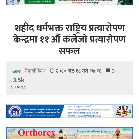
शहीद धर्मभक्त राष्ट्रिय प्रत्यारोपण
केन्द्रमा ११ औँ कलेजो प्रत्यारोपण
सफल
२०८० जेठ १८ गते १७:१६
0
नेपाली हेल्थ
3.5k
SHARES