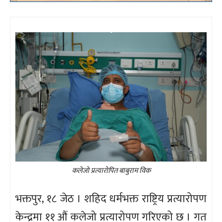
कलेजो प्रत्यारोपित बाबुराम विक
भक्तपुर, १८ जेठ । शहिद धर्मभक्त राष्ट्रिय प्रत्यारोपण
केन्द्रमा ११ औं कलेजो प्रत्यारोपण गरिएको छ । गत