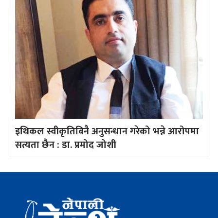
इथिकल स्वीकृतिबिनै अनुसन्धान गरेको भन्ने आरोपमा
सत्यता छैन : डा. प्रमोद जोशी