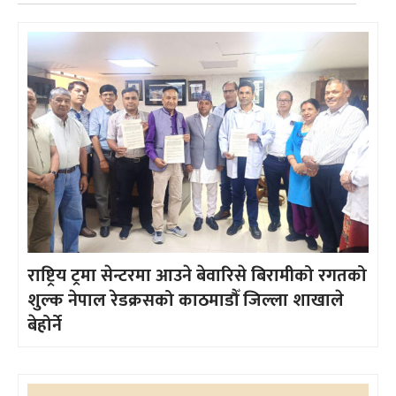
राष्ट्रिय ट्रमा सेन्टरमा आउने बेवारिसे बिरामीको रगतको
शुल्क नेपाल रेडक्रसको काठमाडौँ जिल्ला शाखाले
बेहोर्ने