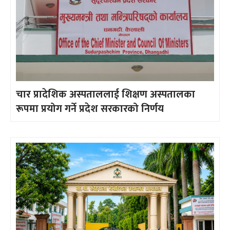
चार प्रादेशिक अस्पताललाई शिक्षण अस्पतालका
रूपमा प्रयोग गर्ने प्रदेश सरकारको निर्णय