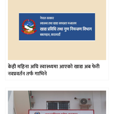
केही महिना अघि स्वास्थ्यमा आएको खाद्य अब फेरी
नवप्रवर्तन तर्फ गाभिने