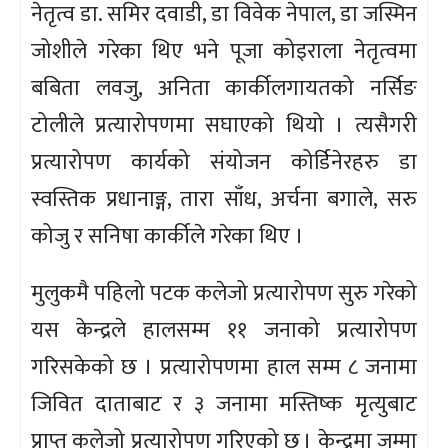
नेतृत्व डा. समिर दवाडी, डा विवेक नेपाल, डा जस्मिन
जोशीले गरेका थिए भने पूजा कोइराला नेतृत्वमा
बबिता लवजु, अनिता कार्कीलगायतको नर्सिङ
टोलीले प्रत्यारोपणमा सघाएको थियो । त्यसैगरी
प्रत्यारोपण कार्यको संयोजन कोर्डिनेरहरु डा
स्वस्तिक प्रधानाङ्ग, तारा साँध, अर्चना बगाले, सरु
कोजु र सनिषा कार्कीले गरेका थिए ।
मुलुकमै पहिलो पटक कलेजो प्रत्यारोपण सुरु गरेको
यस केन्द्रले हालसम्म ११ जनाको प्रत्यारोपण
गरिसकेको छ । प्रत्यारोपणमा हाल सम्म ८ जनामा
जिवित दाताबाट र ३ जनामा मस्तिष्क मृत्युबाट
प्राप्त कलेजो प्रत्यारोपण गरिएको छ । केन्द्रमा जम्मा