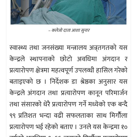
– कलेजो दाता आशा सुनार
स्वास्थ्य तथा जनसंख्या मन्त्रालय अन्र्तगतको यस
केन्द्रले स्थापनाको छोटो अवधिमा अंगदान र
प्रत्यारोपण क्षेत्रमा महत्वपूर्ण उपलव्धी हासिल गरेको
बताइएको छ । निर्देशक डा श्रेष्ठका अनुसार यस
केन्द्रले अंगदान तथा प्रत्यारोपण कानून परिमार्जन
तथा संसारको धेरै प्रत्यारोपण गर्ने मध्येको एक बन्दै
९९ प्रतिशत भन्दा वढी सफलताका साथ मिर्गौैला
प्रत्यारोपण भई रहेको बताए । उनले यस केन्द्रमा १०