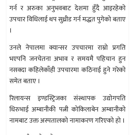
गर्न र अरुका अनुभवबाट देशमा हुँदै आइरहेको
उपचार विधिलाई थप सुध्रीड गर्न मद्धत पुगेको बताए
।
उनले नेपालमा क्यान्सर उपचारमा राम्रो प्रगति
भएपनि जनचेतना अभाव र समयमै पहिचान हुन
नसक्दा कहिलेकाँही उपचारमा कठिनाई हुने गरेको
समेत बताए ।
रिलायन्स इण्डस्ट्रिजका संस्थापक उद्योगपति
धिरुभाई अम्बानीकी पत्नी कोकिलाबेन अम्बानीको
नामबाट उक्त अस्पतालको नामाकरण गरिएको हो ।