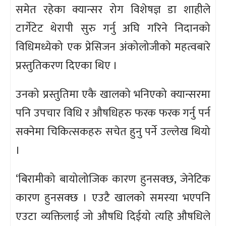
समेत रहेका क्यान्सर रोग विशेषज्ञ डा शाहीले
टार्गेटेट थेरापी सुरु गर्नु अघि गरिने निदानको
विधिमध्येको एक प्रेसिजन अंकोलोजीको महत्वबारे
प्रस्तुतिकरण दिएका थिए ।
उनको प्रस्तुतिमा एकै खालको भनिएको क्यान्सरमा
पनि उपचार विधि र औषधिहरु फरक फरक गर्नु पर्न
सक्नेमा चिकित्सकहरु सचेत हुनु पर्ने उल्लेख थियो
।
‘बिरामीको बायोलोजिक कारण हुनसक्छ, जेनेटिक
कारण हुनसक्छ । एउटै खालको समस्या भएपनि
एउटा व्यक्तिलाई जो औषधि दिईयो त्यहि औषधिले