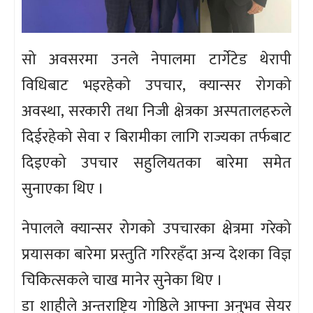
सो अवसरमा उनले नेपालमा टार्गेटेड थेरापी
विधिबाट भइरहेको उपचार, क्यान्सर रोगको
अवस्था, सरकारी तथा निजी क्षेत्रका अस्पतालहरुले
दिईरहेको सेवा र बिरामीका लागि राज्यका तर्फबाट
दिइएको उपचार सहुलियतका बारेमा समेत
सुनाएका थिए ।
नेपालले क्यान्सर रोगको उपचारका क्षेत्रमा गरेको
प्रयासका बारेमा प्रस्तुति गरिरहँदा अन्य देशका विज्ञ
चिकित्सकले चाख मानेर सुनेका थिए ।
डा शाहीले अन्तराष्ट्रिय गोष्ठिले आफ्ना अनुभव सेयर