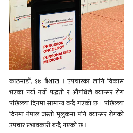
काठमाडौँ, १७ बैशाख । उपचारका लागि विकास
भएका नयाँ नयाँ पद्धती र औषधिले क्यान्सर रोग
पछिल्ला दिनमा सामान्य बन्दै गएको छ । पछिल्ला
दिनमा नेपाल जस्तो मुलुकमा पनि क्यान्सर रोगको
उपचार प्रभावकारी बन्दै गएको छ ।