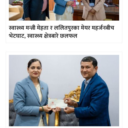
स्वास्थ्य मन्त्री मेहता र ललितपुरका मेयर महर्जनबीच
भेटघाट, स्वास्थ्य क्षेत्रबारे छलफल