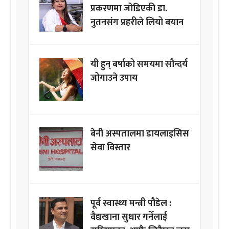
प्रकरणमा जोडिएकी डा.
नुतनसंग प्रहरीले लियो बयान
यी हुन् बर्षाको समयमा सौन्दर्य
जोगाउने उपाय
बेनी अस्पतालमा डायलाइसिस
सेवा विस्तार
पूर्व स्वास्थ्य मन्त्री पौडेल :
वैद्यखाना सुधार गर्नेलाई