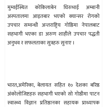
मुम्वईस्थित कोकिलाबेन धिरुभाई अम्बानी
अस्पतालमा आइतबार भएको क्यान्सर रोगको
उपचार सम्वन्धी अन्तराष्ट्रिय गोष्ठिमा नेपालबाट
सहभागी भएका डा अरुण शाहीले उपचार पद्धती
अनुभव र सफलताका सुत्रहरु सुनाए ।
भारत,अमेरिका, बेलायत सहित १० देशका बरिष्ठ
अंकोलोजिष्टहरु सहभागी भएको सो गोष्ठीमा पाटन
स्वास्थ्य विज्ञान प्रतिष्ठानका सहायक प्राध्यापक