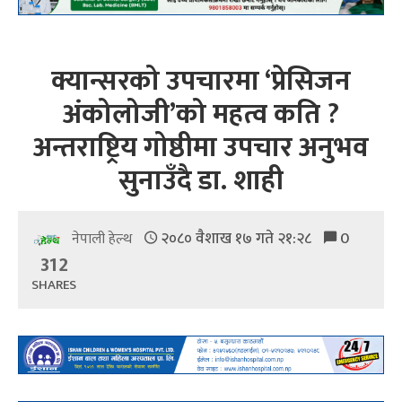
क्यान्सरको उपचारमा ‘प्रेसिजन
अंकोलोजी’को महत्व कति ?
अन्तराष्ट्रिय गोष्ठीमा उपचार अनुभव
सुनाउँदै डा. शाही
२०८० वैशाख १७ गते २१:२८
0
नेपाली हेल्थ
312
SHARES