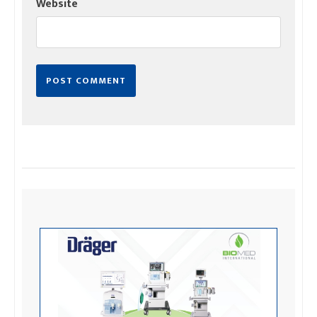
Website