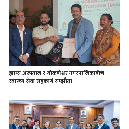
ह्याम्स अस्पताल र गोकर्णेश्वर नगरपालिकाबीच
स्वास्थ्य सेवा सहकार्य सम्झौता