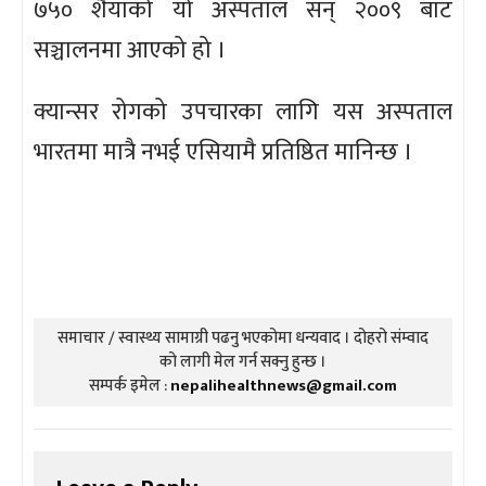
७५० शैयाको यो अस्पताल सन् २००९ बाट
सञ्चालनमा आएको हो ।
क्यान्सर रोगको उपचारका लागि यस अस्पताल
भारतमा मात्रै नभई एसियामै प्रतिष्ठित मानिन्छ ।
समाचार / स्वास्थ्य सामाग्री पढनु भएकोमा धन्यवाद । दोहरो संम्वाद
को लागी मेल गर्न सक्नु हुन्छ ।
सम्पर्क इमेल :
nepalihealthnews@gmail.com