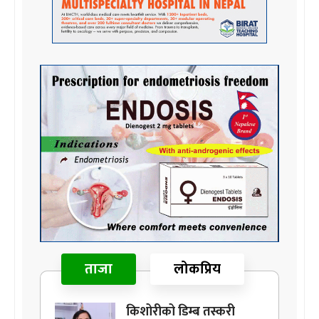
ताजा
लोकप्रिय
किशोरीको डिम्ब तस्करी