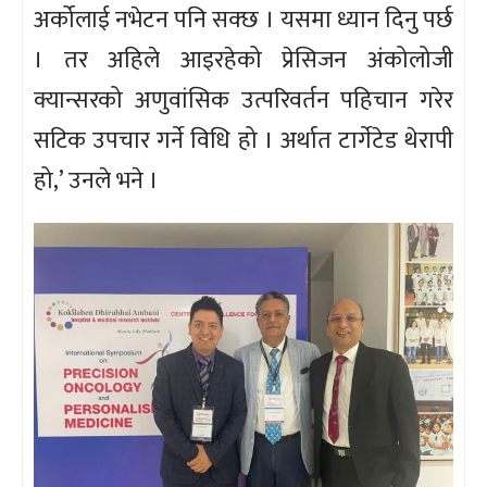
अर्कोलाई नभेटन पनि सक्छ । यसमा ध्यान दिनु पर्छ
। तर अहिले आइरहेको प्रेसिजन अंकोलोजी
क्यान्सरको अणुवांसिक उत्परिवर्तन पहिचान गरेर
सटिक उपचार गर्ने विधि हो । अर्थात टार्गेटेड थेरापी
हो,’ उनले भने ।