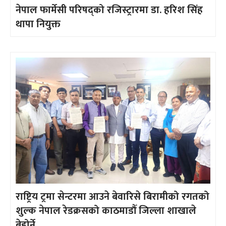
नेपाल फार्मेसी परिषद्को रजिस्ट्रारमा डा. हरिश सिंह
थापा नियुक्त
राष्ट्रिय ट्रमा सेन्टरमा आउने बेवारिसे बिरामीको रगतको
शुल्क नेपाल रेडक्रसको काठमाडौँ जिल्ला शाखाले
बेहोर्ने