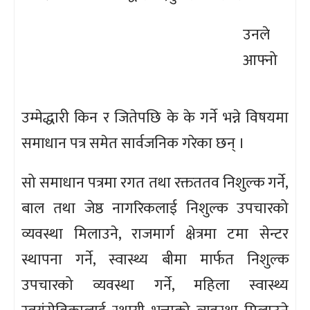
उनले
आफ्नो
उम्मेद्धारी किन र जितेपछि के के गर्ने भन्ने विषयमा
समाधान पत्र समेत सार्वजनिक गरेका छन् ।
सो समाधान पत्रमा रगत तथा रक्तततव निशुल्क गर्ने,
बाल तथा जेष्ठ नागरिकलाई निशुल्क उपचारको
व्यवस्था मिलाउने, राजमार्ग क्षेत्रमा टमा सेन्टर
स्थापना गर्ने, स्वास्थ्य बीमा मार्फत निशुल्क
उपचारको व्यवस्था गर्ने, महिला स्वास्थ्य