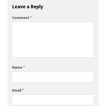
Leave a Reply
Comment
*
Name
*
Email
*