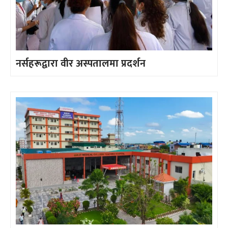
नर्सहरूद्वारा वीर अस्पतालमा प्रदर्शन