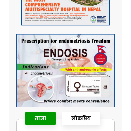
ताजा
लोकप्रिय