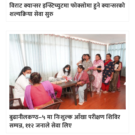
विराट क्यान्सर इन्स्टिच्युटमा फोक्सोमा हुने क्यान्सरको
शल्यक्रिया सेवा सुरु
बुढानीलकण्ठ–५ मा निःशुल्क आँखा परीक्षण शिविर
सम्पन्न, ११२ जनाले सेवा लिए