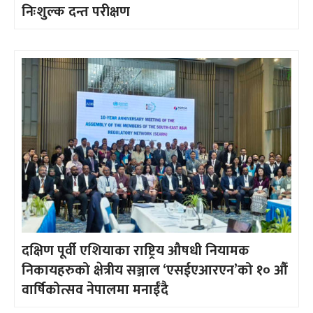
निःशुल्क दन्त परीक्षण
दक्षिण पूर्वी एशियाका राष्ट्रिय औषधी नियामक
निकायहरुको क्षेत्रीय सञ्जाल ‘एसईएआरएन’को १० औँ
वार्षिकोत्सव नेपालमा मनाईँदै