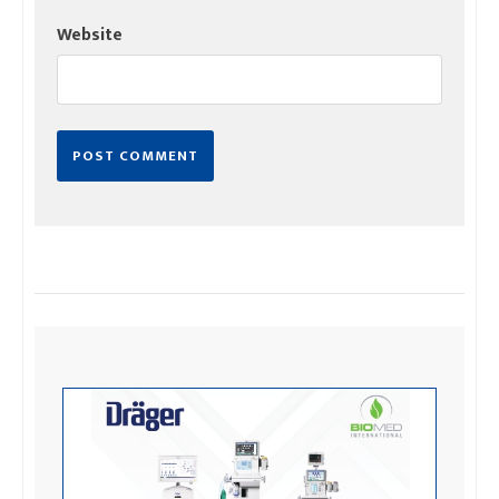
Website