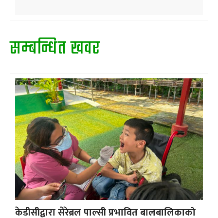
सम्बन्धित खवर
केडीसीद्वारा सेरेब्रल पाल्सी प्रभावित बालबालिकाको