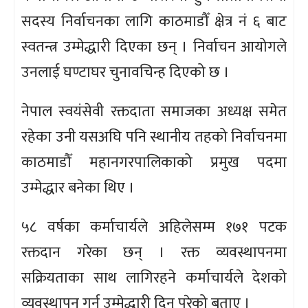
सदस्य निर्वाचनका लागि काठमाडौँ क्षेत्र नं ६ बाट
स्वतन्त्र उम्मेद्धारी दिएका छन् । निर्वाचन आयोगले
उनलाई घण्टाघर चुनावचिन्ह दिएको छ ।
नेपाल स्वयंसेवी रक्तदाता समाजका अध्यक्ष समेत
रहेका उनी यसअघि पनि स्थानीय तहको निर्वाचनमा
काठमाडौँ महानगरपालिकाको प्रमुख पदमा
उम्मेद्धार बनेका थिए ।
५८ वर्षका कर्माचार्यले अहिलेसम्म १७१ पटक
रक्तदान गरेका छन् । रक्त व्यवस्थापनमा
सक्रियताका साथ लागिरहने कर्माचार्यले देशको
व्यवस्थापन गर्न उम्मेद्धारी दिनु परेको बताए ।