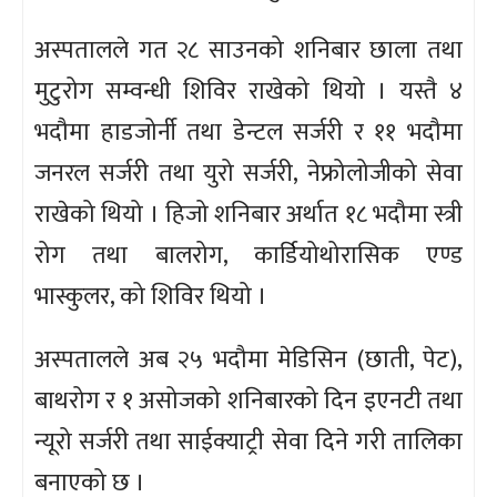
अस्पतालले गत २८ साउनको शनिबार छाला तथा
मुटुरोग सम्वन्धी शिविर राखेको थियो । यस्तै ४
भदौमा हाडजोर्नी तथा डेन्टल सर्जरी र ११ भदौमा
जनरल सर्जरी तथा युरो सर्जरी, नेफ्रोलोजीको सेवा
राखेको थियो । हिजो शनिबार अर्थात १८ भदौमा स्त्री
रोग तथा बालरोग, कार्डियोथोरासिक एण्ड
भास्कुलर, को शिविर थियो ।
अस्पतालले अब २५ भदौमा मेडिसिन (छाती, पेट),
बाथरोग र १ असोजको शनिबारको दिन इएनटी तथा
न्यूरो सर्जरी तथा साईक्याट्री सेवा दिने गरी तालिका
बनाएको छ ।