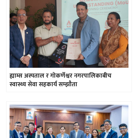
ह्याम्स अस्पताल र गोकर्णेश्वर नगरपालिकाबीच
स्वास्थ्य सेवा सहकार्य सम्झौता