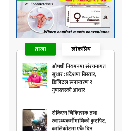
ताजा
लोकप्रिय
औषधी नियमनमा संरचनागत
सुधार : प्रदेशमा बिस्तार,
डिजिटल रूपान्तरण र
गुणस्तरको आधार
रोकिएन चिकित्सक तथा
स्वास्थ्यकर्मीमाथिको कुटपिट,
कालिकोटमा एकै दिन