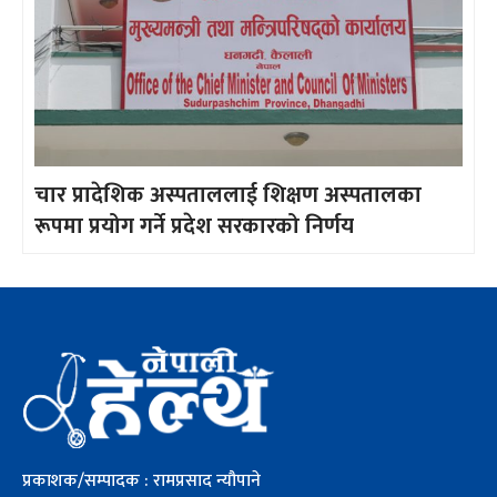
चार प्रादेशिक अस्पताललाई शिक्षण अस्पतालका
रूपमा प्रयोग गर्ने प्रदेश सरकारको निर्णय
प्रकाशक/सम्पादक : रामप्रसाद न्यौपाने