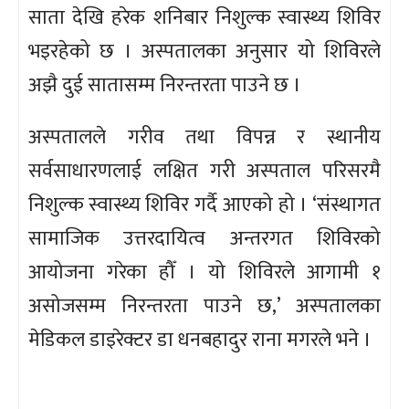
साता देखि हरेक शनिबार निशुल्क स्वास्थ्य शिविर
भइरहेको छ । अस्पतालका अनुसार यो शिविरले
अझै दुई सातासम्म निरन्तरता पाउने छ ।
अस्पतालले गरीव तथा विपन्न र स्थानीय
सर्वसाधारणलाई लक्षित गरी अस्पताल परिसरमै
निशुल्क स्वास्थ्य शिविर गर्दै आएको हो । ‘संस्थागत
सामाजिक उत्तरदायित्व अन्तरगत शिविरको
आयोजना गरेका हौँ । यो शिविरले आगामी १
असोजसम्म निरन्तरता पाउने छ,’ अस्पतालका
मेडिकल डाइरेक्टर डा धनबहादुर राना मगरले भने ।