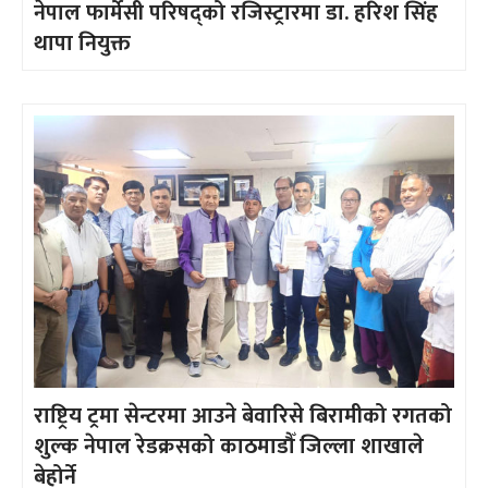
नेपाल फार्मेसी परिषद्को रजिस्ट्रारमा डा. हरिश सिंह
थापा नियुक्त
राष्ट्रिय ट्रमा सेन्टरमा आउने बेवारिसे बिरामीको रगतको
शुल्क नेपाल रेडक्रसको काठमाडौँ जिल्ला शाखाले
बेहोर्ने