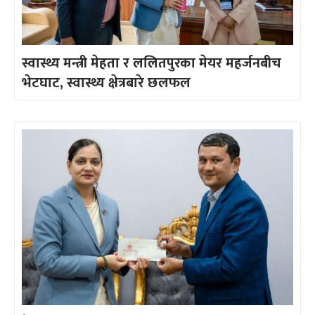
स्वास्थ्य मन्त्री मेहता र ललितपुरका मेयर महर्जनबीच
भेटघाट, स्वास्थ्य क्षेत्रबारे छलफल