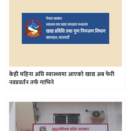
केही महिना अघि स्वास्थ्यमा आएको खाद्य अब फेरी
नवप्रवर्तन तर्फ गाभिने