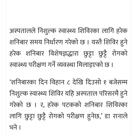
अस्पतालले निशुल्क स्वास्थ्य शिविरका लागि हरेक
शनिबार समय निर्धारण गरेको छ । यस्तै शिविर हुने
हरेक शनिबार विशेषज्ञद्धारा छुट्टा छुट्टै रोगको
स्वास्थ्य परीक्षण गर्ने व्यवस्था मिलाइएको छ ।
‘शनिबारका दिन विहान ८ देखि दिउसो १ बजेसम्म
निशुल्क स्वास्थ्य शिविर यहि अस्पताल परिसरमै हुने
गरेको छ । र, हरेक पटकको शनिबार शिविरका
लागि छुट्टा छुट्टै रोगको परीक्षण हुनेछ,’ डा रानाले
भने ।