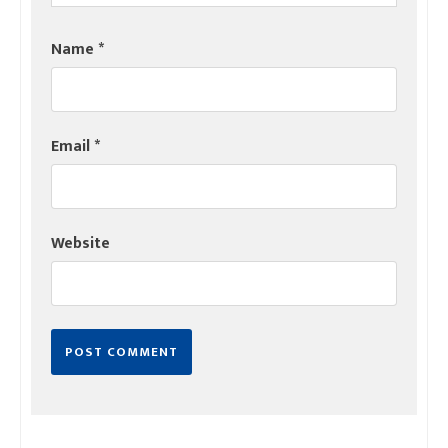
Name
*
Email
*
Website