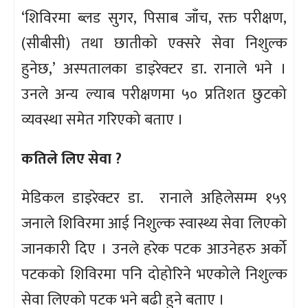
‘शिविरमा ब्लड सुगर, पिसाब जाँच, रक्त परीक्षण,
(सीबीसी) तथा छातीको एक्सरे सेवा निशुल्क
हुनेछ,’ अस्पतालका डाइरेक्टर डा. रानाले भने ।
उनले अन्य ल्याब परीक्षणमा ५० प्रतिशत छुटको
व्यवस्था समेत गरिएको बताए ।
कतिले लिए सेवा ?
मेडिकल डाइरेक्टर डा. रानाले अहिलेसम्म १५९
जनाले शिविरमा आई निशुल्क स्वास्थ्य सेवा लिएको
जानकारी दिए । उनले हरेक पटक आउनेहरु अर्को
पटकको शिविरमा पनि दोहोरिने भएकोले निशुल्क
सेवा लिएको पटक भने बढी हुने बताए ।