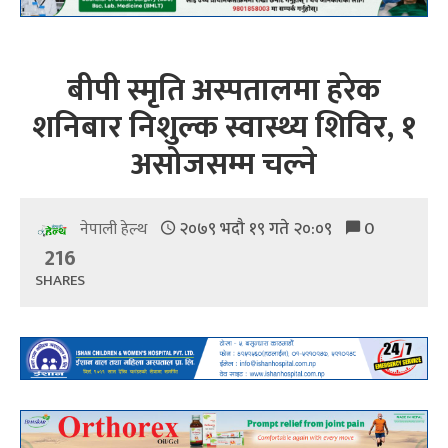
बीपी स्मृति अस्पतालमा हरेक
शनिबार निशुल्क स्वास्थ्य शिविर, १
असोजसम्म चल्ने
२०७९ भदौ १९ गते २०:०९
0
नेपाली हेल्थ
216
SHARES