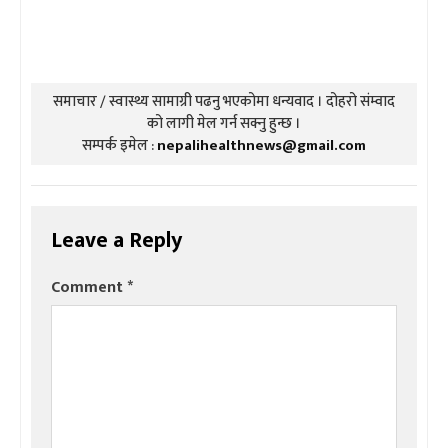
समाचार / स्वास्थ्य सामाग्री पढनु भएकोमा धन्यवाद । दोहरो संम्वाद
को लागी मेल गर्न सक्नु हुन्छ ।
सम्पर्क इमेल :
nepalihealthnews@gmail.com
Leave a Reply
Comment
*