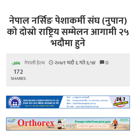
नेपाल नर्सिङ पेशाकर्मी संघ (नुपान)
को दोस्रो राष्ट्रिय सम्मेलन आगामी २५
भदौमा हुने
२०७९ भदौ ६ गते ६:५४
0
नेपाली हेल्थ
172
SHARES