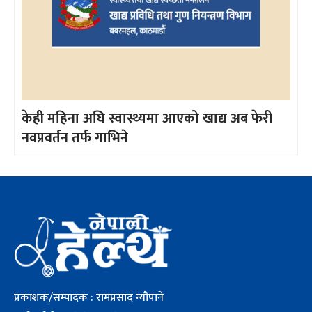
केही महिना अघि स्वास्थ्यमा आएको खाद्य अब फेरी
नवप्रवर्तन तर्फ गाभिने
प्रकाशक/सम्पादक : रामप्रसाद न्यौपाने