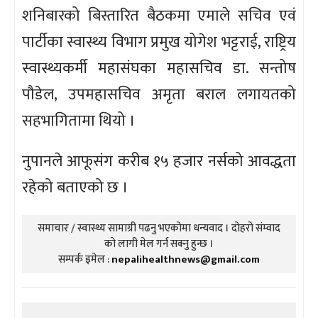
शनिबारको बिस्तारित बैठकमा एमाले सचिव एवं
पार्टीका स्वास्थ्य विभाग प्रमुख योगेश भट्टराई, राष्ट्रिय
स्वास्थ्यकर्मी महासंघका महासचिव डा. सन्तोष
पौडेल, उपमहासचिव अमृता बराल लगायतको
सहभागितामा थियो ।
नुपानले आफूसंग करीब १५ हजार नर्सको आवद्धता
रहेको बताएको छ ।
समाचार / स्वास्थ्य सामाग्री पढनु भएकोमा धन्यवाद । दोहरो संम्वाद
को लागी मेल गर्न सक्नु हुन्छ ।
सम्पर्क इमेल :
nepalihealthnews@gmail.com