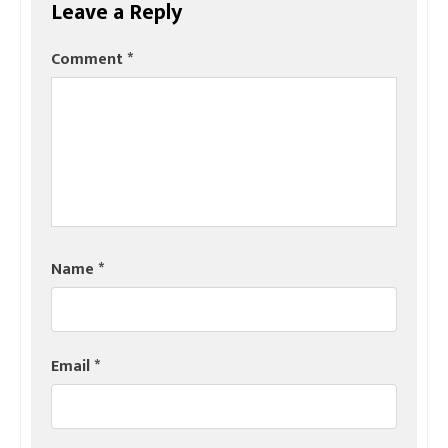
Leave a Reply
Comment
*
Name
*
Email
*