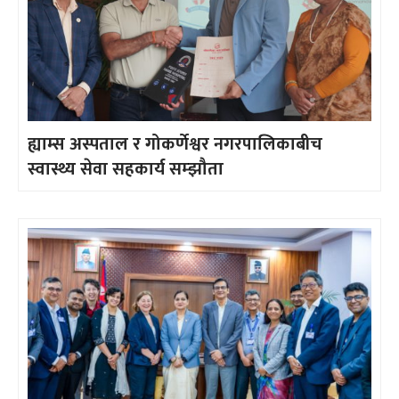
ह्याम्स अस्पताल र गोकर्णेश्वर नगरपालिकाबीच
स्वास्थ्य सेवा सहकार्य सम्झौता