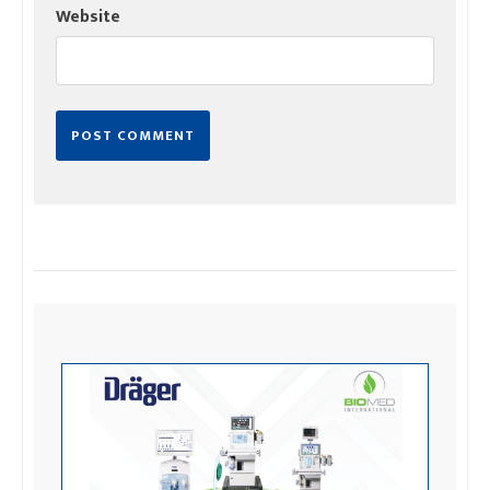
Website