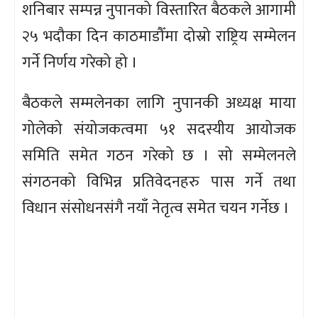
शनिबार सम्पन्न नुपानको विस्तारित बैठकले आगामी
२५ भदौका दिन काठमाडौँमा दोस्रो राष्ट्रिय सम्मेलन
गर्ने निर्णय गरेको हो ।
बैठकले सम्मलेनका लागि नुपानकी अध्यक्ष माया
गोलेको संयोजकत्वमा ५१ सदस्यीय आयोजक
समिति समेत गठन गरेको छ । सो सम्मेलनले
संगठनको विभिन्न प्रतिवेदनहरु पास गर्ने तथा
विधान संसोधनसंगै नयाँ नेतृत्व समेत चयन गर्नेछ ।