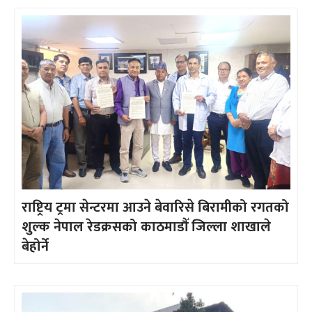
राष्ट्रिय ट्रमा सेन्टरमा आउने बेवारिसे बिरामीको रगतको
शुल्क नेपाल रेडक्रसको काठमाडौँ जिल्ला शाखाले
बेहोर्ने