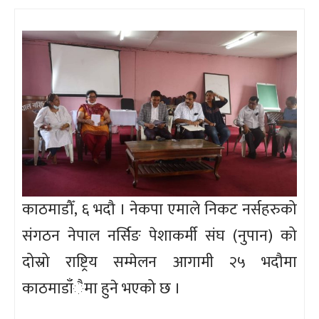
काठमाडौँ, ६ भदौ । नेकपा एमाले निकट नर्सहरुको
संगठन नेपाल नर्सिङ पेशाकर्मी संघ (नुपान) को
दोस्रो राष्ट्रिय सम्मेलन आगामी २५ भदौमा
काठमाडाँैमा हुने भएको छ ।