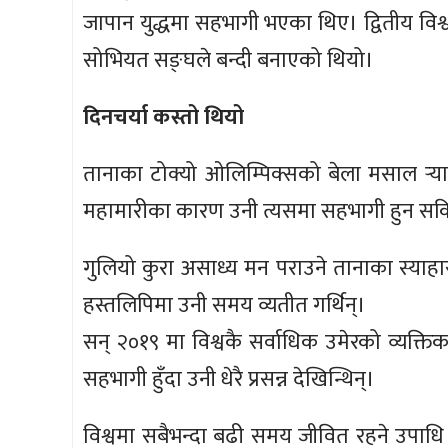
जापान युद्धमा सहभागी भएका थिए। द्वितीय विश
सोभियत सङ्घले बन्दी बनाएको थियो।
दिनचर्या कस्तो थियो
तानाका टोक्यो ओलिम्पिक्सको बेला मसाल र्‍
महामारीका कारण उनी त्यसमा सहभागी हुन सक
गुलियो कुरा असाध्य मन पराउने तानाका स्याहा
हस्तलिपिमा उनी समय व्यतीत गर्थिन्।
सन् २०१९ मा विश्वकै सर्वाधिक उमेरको व्यक्त
सहभागी हुँदा उनी धेरै प्रसन्न देखिन्थिन्।
विश्वमा सबैभन्दा बढी समय जीवित रहने उपाधि ए