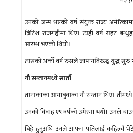
उनको जन्म भएको वर्ष संयुक्त राज्य अमेरिकामा
ब्रिटिश राजगद्दीमा थिए। त्यही वर्ष राइट बन्
आरम्भ भएको थियो।
त्यसको अर्को वर्ष रुसले जापानविरुद्ध युद्ध सुरु
नौ सन्तानमध्ये सातौँ
तानाकाका आमाबुवाका नौ सन्तान थिए। तीमध्ये 
उनको विवाह १९ वर्षको उमेरमा भयो। उनले चाउ
बिहे हुनुअघि उनले आफ्ना पतिलाई कहिल्यै भ