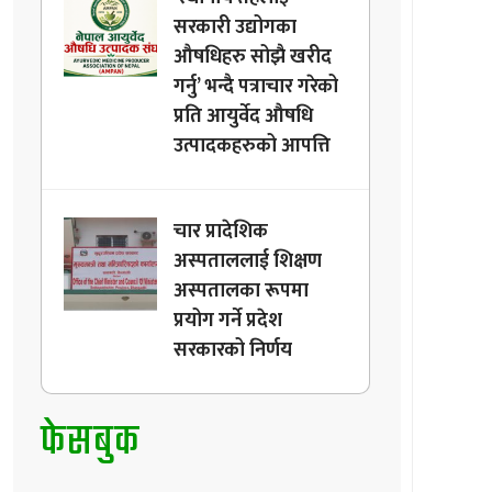
सरकारी उद्योगका
औषधिहरु सोझै खरीद
गर्नु’ भन्दै पत्राचार गरेको
प्रति आयुर्वेद औषधि
उत्पादकहरुको आपत्ति
चार प्रादेशिक
अस्पताललाई शिक्षण
अस्पतालका रूपमा
प्रयोग गर्ने प्रदेश
सरकारको निर्णय
फेसबुक