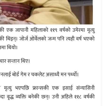
निएकी एक जापानी महिलाको ११९ वर्षको उमेरमा मृत्यु
थिइन्। जोर्ज ओर्वेलको जन्म पनि त्यही वर्ष भएको
्रममा थियो।
चार सन्तान थिए।
उनलाई बोर्ड गेम र चकलेट असाध्यै मन पर्थ्यो।
 मृत्यु भएपछि फ्रान्सकी एक इसाई संन्यासिनी
्दा वृद्ध व्यक्ति बनेकी छन्। उनी अहिले ११८ वर्षकी