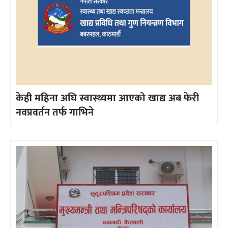
केही महिना अघि स्वास्थ्यमा आएको खाद्य अब फेरी
नवप्रवर्तन तर्फ गाभिने