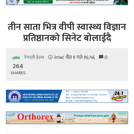
तीन साता भित्र वीपी स्वास्थ्य विज्ञान
प्रतिष्ठानको सिनेट बोलाईदै
२०७८ चैत १ गते १६:५६
0
नेपाली हेल्थ
264
SHARES