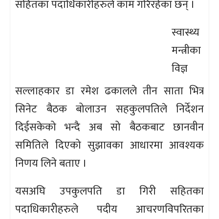
सहितका पदाधिकारीहरुले काम गरिरहेका छन् ।
स्वास्थ्य
मन्त्रीका
विज्ञ
सल्लाहकार डा रमेश ढकालले तीन साता भित्र
सिनेट बैठक बोलाउन सहकुलपतिले निर्देशन
दिईसकेको भन्दै अब सो बैठकबाट छानवीन
समितिले दिएको सुझावका आधारमा आवश्यक
निणय लिने बताए ।
यसअघि उपकुलपति डा गिरी सहितका
पदाधिकारीहरुले पदीय आचरणविपरितका