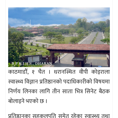
काठमाडौँ, १ चैत । धरानस्थित वीपी कोइराला
स्वास्थ्य विज्ञान प्रतिष्ठानको पदाधिकारीको विषयमा
निर्णय लिनका लागि तीन साता भित्र सिनेट बैठक
बोलाइने भएको छ ।
प्रतिष्ठानका सहकुलपति समेत रहेका स्वास्थ्य तथा