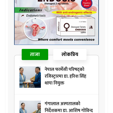
ताजा
लोकप्रिय
नेपाल फार्मेसी परिषद्को
रजिस्ट्रारमा डा. हरिश सिंह
थापा नियुक्त
गंगालाल अस्पतालको
निर्देशकमा डा. आशिष गोविन्द