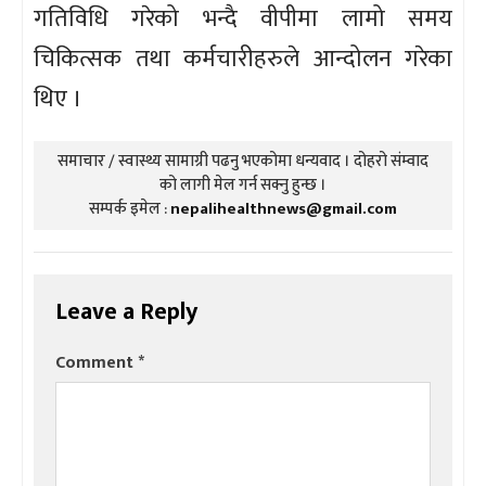
गतिविधि गरेको भन्दै वीपीमा लामो समय
चिकित्सक तथा कर्मचारीहरुले आन्दोलन गरेका
थिए ।
समाचार / स्वास्थ्य सामाग्री पढनु भएकोमा धन्यवाद । दोहरो संम्वाद
को लागी मेल गर्न सक्नु हुन्छ ।
सम्पर्क इमेल :
nepalihealthnews@gmail.com
Leave a Reply
Comment
*