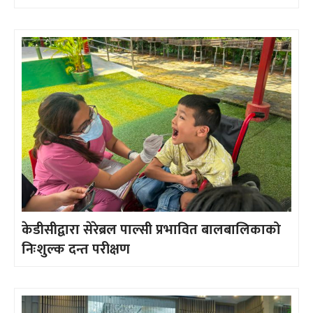
केडीसीद्वारा सेरेब्रल पाल्सी प्रभावित बालबालिकाको
निःशुल्क दन्त परीक्षण