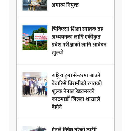
अमात्य नियुक्त
चिकित्सा शिक्षा स्नातक तह
अध्ययनका लागि एकीकृत
प्रवेश परीक्षाको लागि आवेदन
खुल्यो
राष्ट्रिय ट्रमा सेन्टरमा आउने
बेवारिसे बिरामीको रगतको
शुल्क नेपाल रेडक्रसको
काठमाडौँ जिल्ला शाखाले
बेहोर्ने
ऐनले निषेध गरेको ठाउँमै