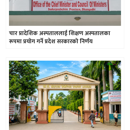
चार प्रादेशिक अस्पताललाई शिक्षण अस्पतालका
रूपमा प्रयोग गर्ने प्रदेश सरकारको निर्णय