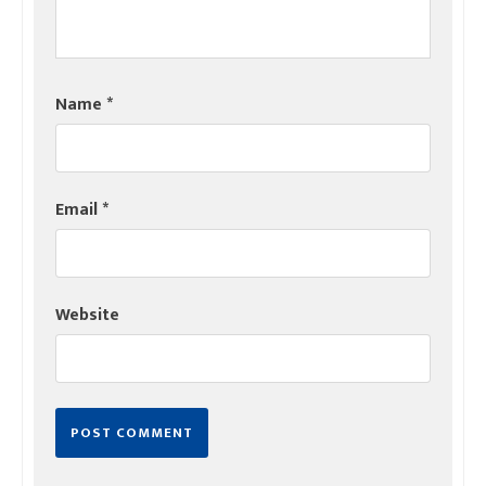
Name
*
Email
*
Website