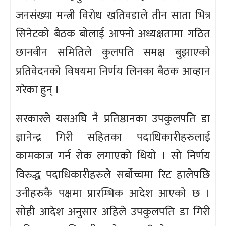
जनसंख्या मन्त्री विरोध खतिवडाले तीन साता भित्र
सिनेटको बैठक बोलाई आफ्नो अध्यक्षतामा गठित
छानवीन समितिले कुलपति समक्ष बुझाएको
प्रतिवेदनको विषयमा निर्णय लिनका बैठक आव्हान
गरेका हुन् ।
सरकारले यसअघि नै प्रतिष्ठानका उपकुलपति डा
ज्ञानेन्द्र गिरी सहितका पदाधिकारीहरुलाई
कामकाज गर्न रोक लगाएको थियो । सो निर्णय
विरुद्ध पदाधिकारीहरुले सर्बोच्चमा रिट हालेपछि
उनीहरुकै पक्षमा प्रारम्भिक आदेश आएको छ ।
सोही आदेश अनुसार अहिले उपकुलपति डा गिरी