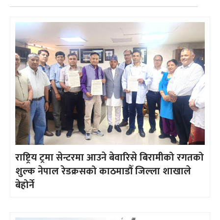
राष्ट्रिय ट्रमा सेन्टरमा आउने बेवारिसे बिरामीको रगतको
शुल्क नेपाल रेडक्रसको काठमाडौँ जिल्ला शाखाले
बेहोर्ने