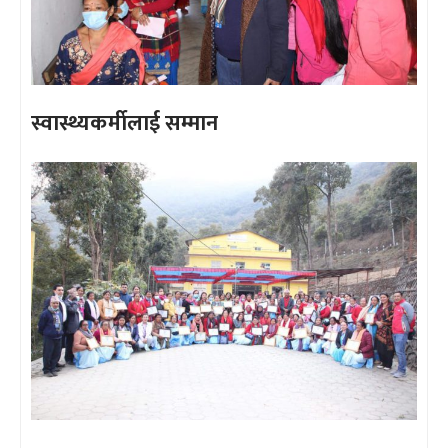
स्वास्थ्यकर्मीलाई सम्मान