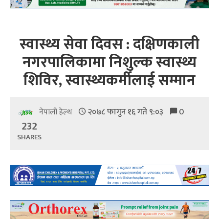
स्वास्थ्य सेवा दिवस : दक्षिणकाली
नगरपालिकामा निशुल्क स्वास्थ्य
शिविर, स्वास्थ्यकर्मीलाई सम्मान
२०७८ फागुन १६ गते ९:०३
0
नेपाली हेल्थ
232
SHARES