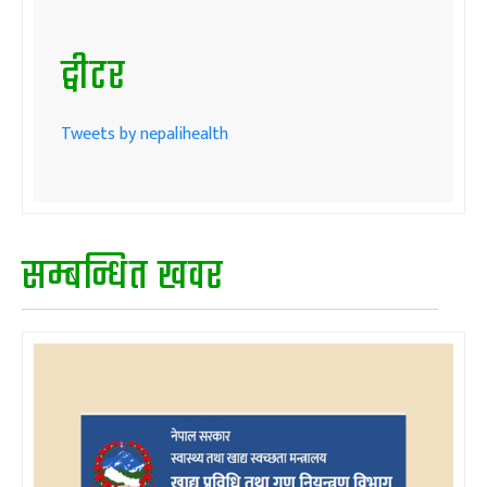
ट्वीटर
Tweets by nepalihealth
सम्बन्धित खवर