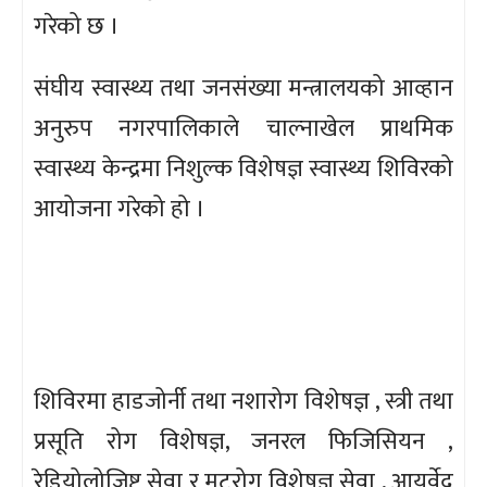
गरेको छ ।
संघीय स्वास्थ्य तथा जनसंख्या मन्त्रालयको आव्हान
अनुरुप नगरपालिकाले चाल्नाखेल प्राथमिक
स्वास्थ्य केन्द्रमा निशुल्क विशेषज्ञ स्वास्थ्य शिविरको
आयोजना गरेको हो ।
शिविरमा हाडजोर्नी तथा नशारोग विशेषज्ञ , स्त्री तथा
प्रसूति रोग विशेषज्ञ, जनरल फिजिसियन ,
रेडियोलोजिष्ट सेवा र मुटुरोग विशेषज्ञ सेवा , आयुर्वेद