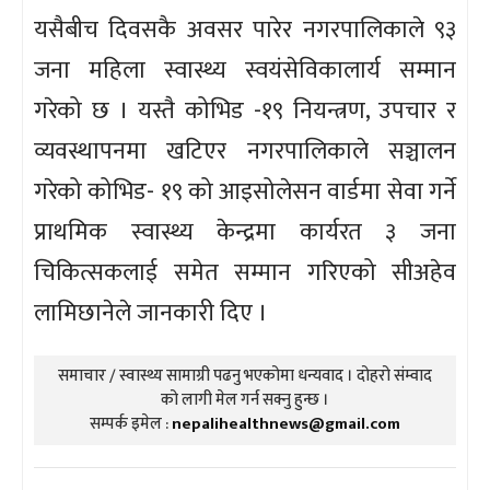
यसैबीच दिवसकै अवसर पारेर नगरपालिकाले ९३
जना महिला स्वास्थ्य स्वयंसेविकालार्य सम्मान
गरेको छ । यस्तै कोभिड -१९ नियन्त्रण, उपचार र
व्यवस्थापनमा खटिएर नगरपालिकाले सञ्चालन
गरेको कोभिड- १९ को आइसोलेसन वार्डमा सेवा गर्ने
प्राथमिक स्वास्थ्य केन्द्रमा कार्यरत ३ जना
चिकित्सकलाई समेत सम्मान गरिएको सीअहेव
लामिछानेले जानकारी दिए ।
समाचार / स्वास्थ्य सामाग्री पढनु भएकोमा धन्यवाद । दोहरो संम्वाद
को लागी मेल गर्न सक्नु हुन्छ ।
सम्पर्क इमेल :
nepalihealthnews@gmail.com