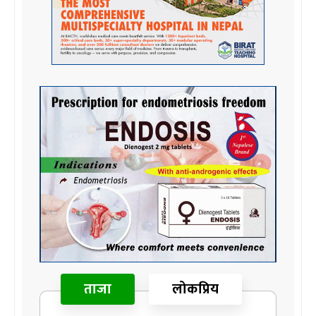
ताजा
लोकप्रिय