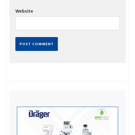
Website