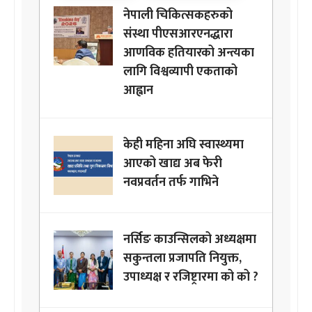
नेपाली चिकित्सकहरुको
संस्था पीएसआरएनद्धारा
आणविक हतियारको अन्त्यका
लागि विश्वव्यापी एकताको
आह्वान
केही महिना अघि स्वास्थ्यमा
आएको खाद्य अब फेरी
नवप्रवर्तन तर्फ गाभिने
नर्सिङ काउन्सिलको अध्यक्षमा
सकुन्तला प्रजापति नियुक्त,
उपाध्यक्ष र रजिष्ट्रारमा को को ?