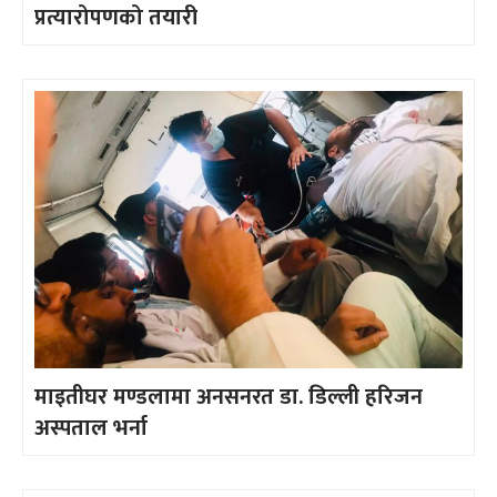
प्रत्यारोपणको तयारी
माइतीघर मण्डलामा अनसनरत डा. डिल्ली हरिजन
अस्पताल भर्ना