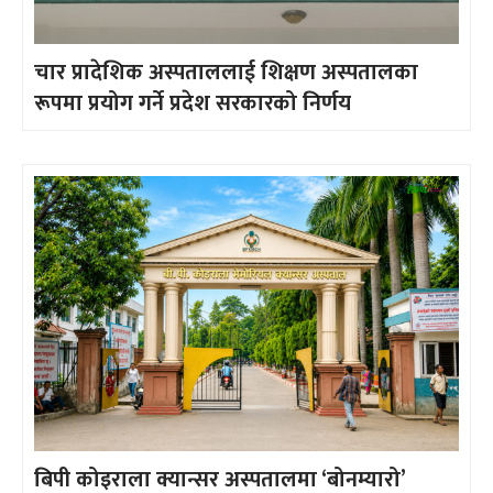
चार प्रादेशिक अस्पताललाई शिक्षण अस्पतालका
रूपमा प्रयोग गर्ने प्रदेश सरकारको निर्णय
बिपी कोइराला क्यान्सर अस्पतालमा ‘बोनम्यारो’