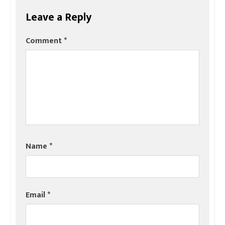
Leave a Reply
Comment
*
Name
*
Email
*