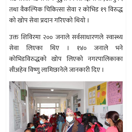
तथा वैकल्पिक चिकित्सा सेवा र कोभिड १९ विरुद्ध
को खोप सेवा प्रदान गरिएको थियो ।
उक्त शिविरमा २०० जनाले सर्वसाधारणले स्वास्थ्य
सेवा लिएका थिए । १४० जनाले भने
कोभिडविरुद्धको खोप लिएको नगरपालिकाका
सीअहेव विष्णु लामिछानेले जानकारी दिए ।