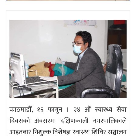
काठमाडौँ, १६ फागुन । २४ औं स्वास्थ्य सेवा
दिवसको अवसरमा दक्षिणकाली नगरपालिकाले
आइतबार निशुल्क विशेषज्ञ स्वास्थ्य शिविर सञ्चालन