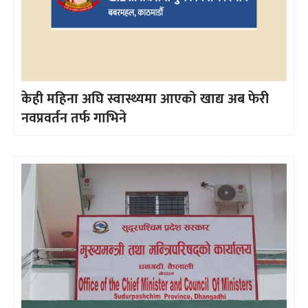
केही महिना अघि स्वास्थ्यमा आएको खाद्य अब फेरी
नवप्रवर्तन तर्फ गाभिने