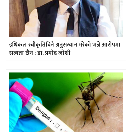
इथिकल स्वीकृतिबिनै अनुसन्धान गरेको भन्ने आरोपमा
सत्यता छैन : डा. प्रमोद जोशी