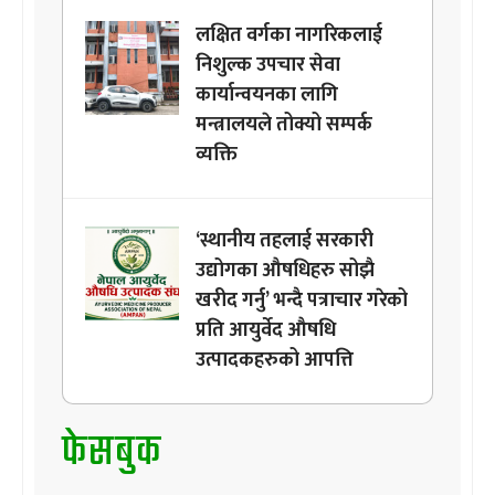
लक्षित वर्गका नागरिकलाई
निशुल्क उपचार सेवा
कार्यान्वयनका लागि
मन्त्रालयले तोक्यो सम्पर्क
व्यक्ति
‘स्थानीय तहलाई सरकारी
उद्योगका औषधिहरु सोझै
खरीद गर्नु’ भन्दै पत्राचार गरेको
प्रति आयुर्वेद औषधि
उत्पादकहरुको आपत्ति
फेसबुक