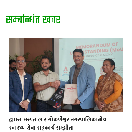
सम्बन्धित खवर
ह्याम्स अस्पताल र गोकर्णेश्वर नगरपालिकाबीच
स्वास्थ्य सेवा सहकार्य सम्झौता