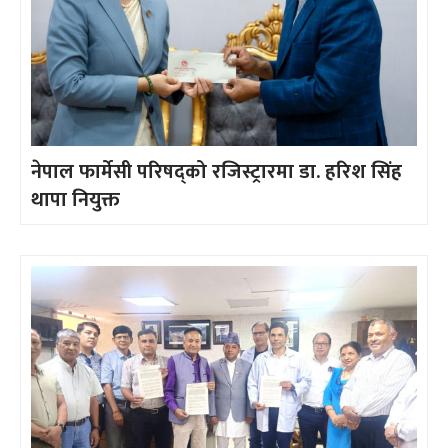
नेपाल फार्मेसी परिषद्को रजिस्ट्रारमा डा. हरिश सिंह
थापा नियुक्त