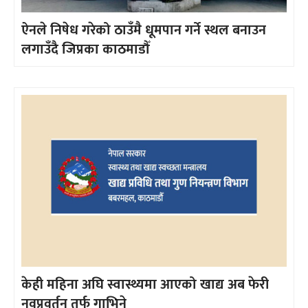
ऐनले निषेध गरेको ठाउँमै धूमपान गर्ने स्थल बनाउन
लगाउँदै जिप्रका काठमाडौँ
केही महिना अघि स्वास्थ्यमा आएको खाद्य अब फेरी
नवप्रवर्तन तर्फ गाभिने