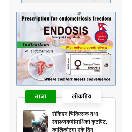
ताजा
लोकप्रिय
रोकिएन चिकित्सक तथा
स्वास्थ्यकर्मीमाथिको कुटपिट,
कालिकोटमा एकै दिन