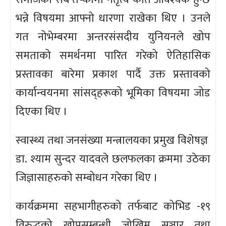
भन्ने विषयमा आफ्नो धारणा राखेका थिए । उनले
गत नोभेम्बरमा अन्तरसंसदीय युनियनले खोप
समताको समर्थनमा पारित गरेको ऐतिहासिक
प्रस्तावका बारेमा प्रकाश पार्दै उक्त प्रस्तावको
कार्यान्वयनमा सांसद्हरूको भूमिका विषयमा जोड
दिएका थिए ।
स्वास्थ्य तथा जनसंख्या मन्त्रालयका प्रमुख विशेषज्ञ
डा. श्याम सुन्दर यादवले छलफलका क्रममा उठेका
जिज्ञासाहरुको सम्बोधन गरेका थिए ।
कार्यक्रममा सहभागीहरुको तर्फबाट कोभिड -१९
विरुद्धको खोपसम्बन्धी जोखिम सञ्चार तथा