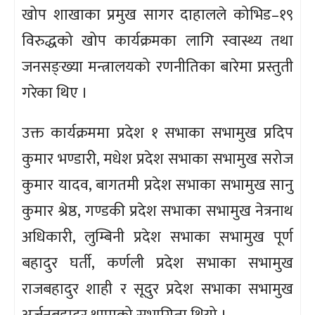
खोप शाखाका प्रमुख सागर दाहालले कोभिड–१९
विरुद्धको खोप कार्यक्रमका लागि स्वास्थ्य तथा
जनसङ्ख्या मन्त्रालयको रणनीतिका बारेमा प्रस्तुती
गरेका थिए ।
उक्त कार्यक्रममा प्रदेश १ सभाका सभामुख प्रदिप
कुमार भण्डारी, मधेश प्रदेश सभाका सभामुख सरोज
कुमार यादव, बागतमी प्रदेश सभाका सभामुख सानु
कुमार श्रेष्ठ, गण्डकी प्रदेश सभाका सभामुख नेत्रनाथ
अधिकारी, लुम्बिनी प्रदेश सभाका सभामुख पूर्ण
बहादुर घर्ती, कर्णली प्रदेश सभाका सभामुख
राजबहादुर शाही र सूदुर प्रदेश सभाका सभामुख