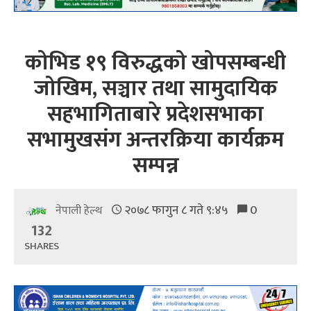
कोभिड १९ विरुद्धको खोपसम्बन्धी
जोखिम, सञ्चार तथा सामुदायिक
सहभागिताबारे प्रदेशसभाका
सभामुखसंग अन्तरक्रिया कार्यक्रम
सम्पन्न
२०७८ फागुन ८ गते ९:४५
0
नेपाली हेल्थ
132
SHARES