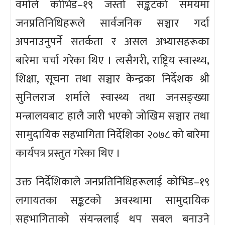
वर्माले कोभिड–१९ जस्तो सङ्कटको समयमा
जनप्रतिनिधिहरूले सार्वजनिक सञ्चार गर्दा
अपनाउनुपर्ने सतर्कता र असल अभ्यासहरूका
बारेमा चर्चा गरेका थिए । त्यसैगरी, राष्ट्रिय स्वास्थ्य,
शिक्षा, सूचना तथा सञ्चार केन्द्रका निर्देशक श्री
सुनिलराज शर्माले स्वास्थ्य तथा जनसङ्ख्या
मन्त्रालयबाट हालै जारी भएको जोखिम सञ्चार तथा
सामुदायिक सहभागिता निर्देशिका २०७८ को बारेमा
कार्यपत्र प्रस्तुत गरेका थिए ।
उक्त निर्देशिकाले जनप्रतिनिधिहरूलाई कोभिड–१९
लगायतका सङ्कटको अवस्थामा सामुदायिक
सहभागिताको संयन्त्रलाई थप सबल बनाउने