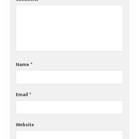
Name
*
Email
*
Website