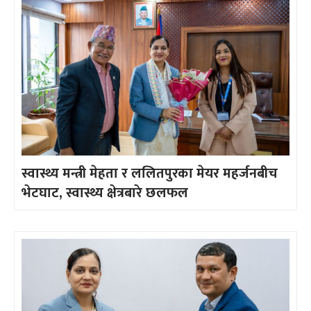
स्वास्थ्य मन्त्री मेहता र ललितपुरका मेयर महर्जनबीच
भेटघाट, स्वास्थ्य क्षेत्रबारे छलफल