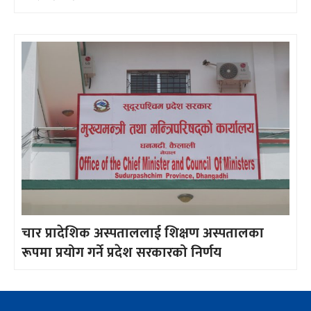
चार प्रादेशिक अस्पताललाई शिक्षण अस्पतालका
रूपमा प्रयोग गर्ने प्रदेश सरकारको निर्णय