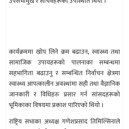
उपसभामुख र सचिवहरूको उपस्थिति थियो ।
कार्यक्रममा खोप लिने क्रम बढाउन, स्वास्थ्य तथा
सामाजिक उपायहरूको पालनाका सम्बन्धमा
सहभागिता बढाउनु र सम्बन्धित निर्वाचन क्षेत्रमा
स्वास्थ्य आपत्कालीन अवस्थामा सही तथा वैज्ञानिक
जानकारी र विधिहरु प्रसार गर्न सांसदहरूको
भूमिकाका विषयमा प्रकाश पारिएको थियो ।
राष्ट्रिय सभाका अध्यक्ष गणेशप्रसाद तिमिल्सिनाले