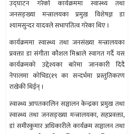
उद्घाटन गरेको कार्यक्रममा स्वास्थ्य तथा
जनसङ्ख्या मन्त्रालयका प्रमुख विशेषज्ञ डा
श्यामसुन्दर यादवले सभापतित्व गरेका थिए ।
कार्यक्रममा स्वास्थ्य तथा जनसंख्या मन्त्रालयका
प्रवक्ता डा संगीता कौशल मिश्राले स्वागत गर्दै यस
कार्यक्रमको उद्देश्यका बारेमा जानकारी दिदै
नेपालमा कोभिड(१९ का सन्दर्भमा प्रस्तुतिकरण
राखेकी थिईन् ।
स्वास्थ्य आपतकालिन सञ्चालन केन्द्रका प्रमुख तथा
स्वास्थ्य तथा जनसङ्ख्या मन्त्रालयका, सहप्रवक्ता,
डां समीरकुमार अधिकारीले कार्यक्रम सञ्चालन तथा