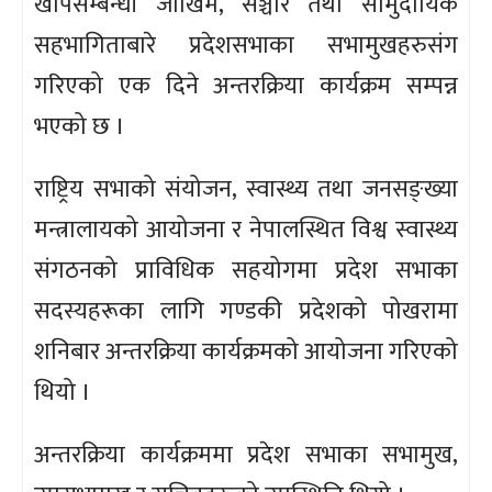
खोपसम्बन्धी जोखिम, सञ्चार तथा सामुदायिक
सहभागिताबारे प्रदेशसभाका सभामुखहरुसंग
गरिएको एक दिने अन्तरक्रिया कार्यक्रम सम्पन्न
भएको छ ।
राष्ट्रिय सभाको संयोजन, स्वास्थ्य तथा जनसङ्ख्या
मन्त्रालायको आयोजना र नेपालस्थित विश्व स्वास्थ्य
संगठनको प्राविधिक सहयोगमा प्रदेश सभाका
सदस्यहरूका लागि गण्डकी प्रदेशको पोखरामा
शनिबार अन्तरक्रिया कार्यक्रमको आयोजना गरिएको
थियो ।
अन्तरक्रिया कार्यक्रममा प्रदेश सभाका सभामुख,