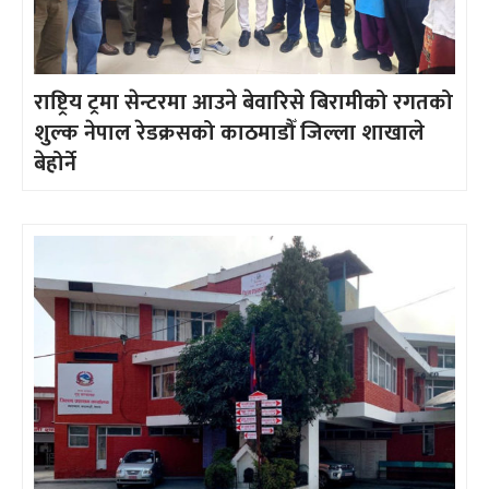
राष्ट्रिय ट्रमा सेन्टरमा आउने बेवारिसे बिरामीको रगतको
शुल्क नेपाल रेडक्रसको काठमाडौँ जिल्ला शाखाले
बेहोर्ने