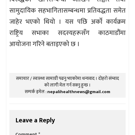
सामुदायिक सहभागितासम्बन्धमा प्रतिवद्धता समेत
जाहेर भएको थियो । यस पछि अर्को कार्यक्रम
राष्ट्रिय सभाका सदस्यहरूसँग काठमाडौंमा
आयोजना गरिने बताइएको छ ।
समाचार / स्वास्थ्य सामाग्री पढनु भएकोमा धन्यवाद । दोहरो संम्वाद
को लागी मेल गर्न सक्नु हुन्छ ।
सम्पर्क इमेल :
nepalihealthnews@gmail.com
Leave a Reply
Comment
*