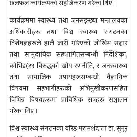
छलफल कार्यक्रमको सहजिकरण गरेका थिए ।
कार्यक्रममा स्वास्थ्य तथा जनसङ्ख्या मन्त्रालयका
अधिकारीहरू तथा विश्व स्वास्थ्य संगठनका
विशेषज्ञहरूले हालै जारी गरिएको जोखिम सञ्चार
तथा सामुदायिक सहभागितसम्बन्धी निर्देशिका,
कोभिड(१९ विरुद्धको खोप रणनीति, र जनस्वास्थ्य
तथा सामाजिक उपायहरूसम्बन्धी वैज्ञानिक
विषयमा सहभागीहरुको अभिमुखीकरणसहित
विभिन्न विषयहरूमा प्राविधिक सत्रहरू सञ्चालन
गरेका थिए ।
विश्व स्वास्थ्य संगठनका वरिष्ठ परामर्शदाता डा. सुनूर