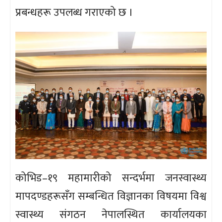
प्रबन्धहरू उपलब्ध गराएको छ ।
कोभिड–१९ महामारीको सन्दर्भमा जनस्वास्थ्य
मापदण्डहरूसँग सम्बन्धित विज्ञानका विषयमा विश्व
स्वास्थ्य संगठन नेपालस्थित कार्यालयका