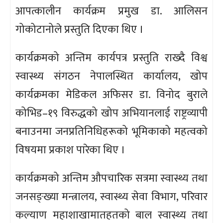
आपत्कालीन कार्यक्रम प्रमुख डा. आलिसन
गोकोटानोले प्रस्तुति दिएका थिए ।
कार्यक्रमको अन्तिम कार्यपत्र प्रस्तुति राख्दै विश्व
स्वास्थ्य संगठन नेपालस्थित कार्यालय, खोप
कार्यक्रमका मेडिकल अफिसर डा. विनोद बुराले
कोभिड–१९ विरुद्धको खोप अभियानलाई राष्ट्रव्यापी
बनाउनमा जनप्रतिनिधिहरूको भूमिकाको महत्वको
विषयमा प्रकाश पारेका थिए ।
कार्यक्रमको अन्तिम औपचारिक सत्रमा स्वास्थ्य तथा
जनसङ्ख्या मन्त्रालय, स्वास्थ्य सेवा विभाग, परिवार
कल्याण महाशाखामातहतको बाल स्वास्थ्य तथा