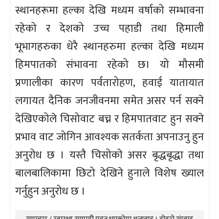
स्थानहरूमा हल्का देखि मध्यम वर्षाको सम्भावना
रहेको र देशको उच्च पहाडी तथा हिमाली
भूभागहरुका धेरै स्थानहरुमा हल्का देखि मध्यम
हिमपातको संभावना रहेको छ। यो मौसमी
प्रणालीका कारण पर्वतारोहण, हवाई यातायात
लगायत दैनिक जनजीवनमा समेत असर पर्न सक्ने
देखिएकोले चिसोवाट बच्न र हिमपातवाट हुन सक्ने
प्रभाव वाट जोगिन आवश्यक सतर्कता अपनाउनु हुन
अनुरोध छ । यस्तै चिसोको असर बृद्धबृद्धा तथा
बालबालिकामा छिटो देखिने हुनाले विशेष ख्याल
गर्नुहुन अनुरोध छ ।