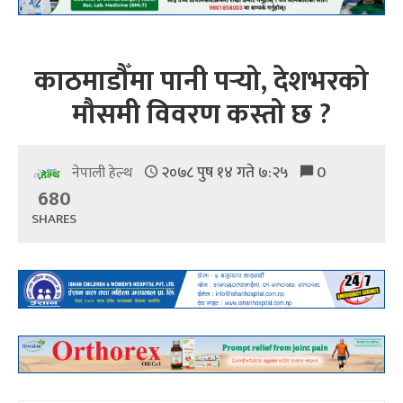
काठमाडौँमा पानी पर्‍यो, देशभरको
मौसमी विवरण कस्तो छ ?
२०७८ पुष १४ गते ७:२५
0
नेपाली हेल्थ
680
SHARES