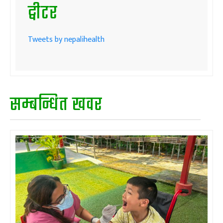
ट्वीटर
Tweets by nepalihealth
सम्बन्धित खवर