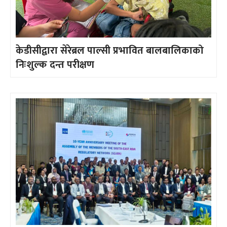
केडीसीद्वारा सेरेब्रल पाल्सी प्रभावित बालबालिकाको
निःशुल्क दन्त परीक्षण