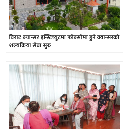
विराट क्यान्सर इन्स्टिच्युटमा फोक्सोमा हुने क्यान्सरको
शल्यक्रिया सेवा सुरु