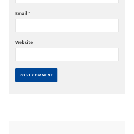
Email
*
Website