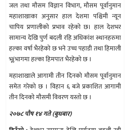
जल तथा मौसम विज्ञान विभाग, मौसम पूर्वानुमान
महाशाखाका अनुसार हाल देशमा पश्चिमी न्यून
चापिय प्रणालीको प्रभाव रहेको छ। हाल देशभर
सामान्य देखि पुर्ण बदली रहि अधिकांश स्थानहरुमा
हल्का वर्षा भैरहेको छ भने उच्च पहाडी तथा हिमाली
भू(भागमा हल्का हिमपात भैरहेको छ ।
महाशाखाले आगामी तीन दिनको मौसम पूर्वानुमान
समेत गरेको छ । विहान ६ बजे प्रकाशित आगामी
तीन दिनको मौसमी विवरण यस्तो छ ।
२०७८ पौष १४ गते (बुधबार)