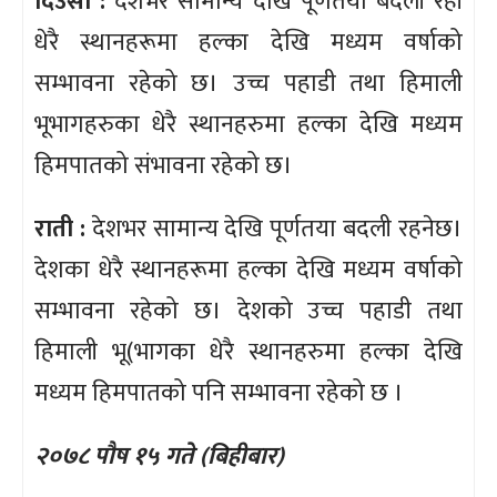
दिउँसो :
देशभर सामान्य देखि पूर्णतया बदली रही
धेरै स्थानहरूमा हल्का देखि मध्यम वर्षाको
सम्भावना रहेको छ। उच्च पहाडी तथा हिमाली
भूभागहरुका धेरै स्थानहरुमा हल्का देखि मध्यम
हिमपातको संभावना रहेको छ।
राती :
देशभर सामान्य देखि पूर्णतया बदली रहनेछ।
देशका धेरै स्थानहरूमा हल्का देखि मध्यम वर्षाको
सम्भावना रहेको छ। देशको उच्च पहाडी तथा
हिमाली भू(भागका धेरै स्थानहरुमा हल्का देखि
मध्यम हिमपातको पनि सम्भावना रहेको छ ।
२०७८ पौष १५ गते (बिहीबार)