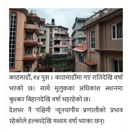
काठमाडौँ, १४ पुस । काठमाडौंमा गए रातिदेखि वर्षा
भएको छ। साथै मुलुकका अधिकांश स्थानमा
बुधबार बिहानदेखि वर्षा भइरहेको छ।
देशभर नै पश्चिमी न्यूनचापीय प्रणालीको प्रभाव
रहेकोले हल्कादेखि मध्यम वर्षा भएका छन्।