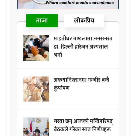
ताजा
लोकप्रिय
माइतीघर मण्डलामा अनसनरत
डा. डिल्ली हरिजन अस्पताल
भर्ना
अफगानिस्तानमा गम्भीर बन्दै
कुपोषण
यस्ता छन् आजको मन्त्रिपरिषद्
बैठकले गरेका सात निर्णयहरू