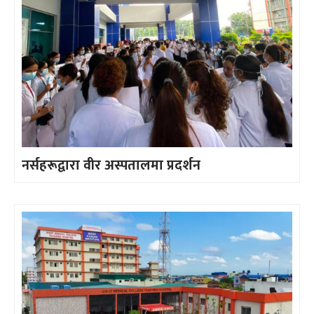
नर्सहरूद्वारा वीर अस्पतालमा प्रदर्शन