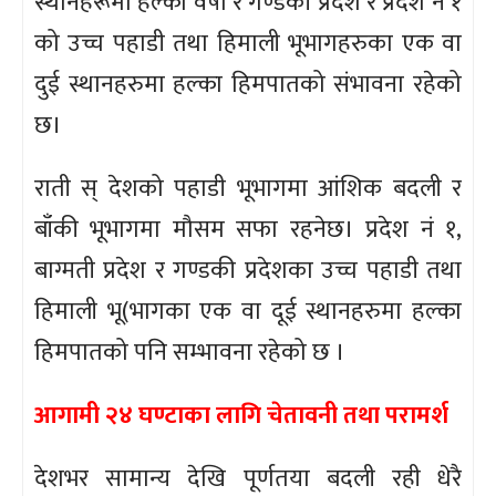
स्थानहरूमा हल्का वर्षा र गण्डकी प्रदेश र प्रदेश नं १
को उच्च पहाडी तथा हिमाली भूभागहरुका एक वा
दुई स्थानहरुमा हल्का हिमपातको संभावना रहेको
छ।
राती स् देशको पहाडी भूभागमा आंशिक बदली र
बाँकी भूभागमा मौसम सफा रहनेछ। प्रदेश नं १,
बाग्मती प्रदेश र गण्डकी प्रदेशका उच्च पहाडी तथा
हिमाली भू(भागका एक वा दूई स्थानहरुमा हल्का
हिमपातको पनि सम्भावना रहेको छ ।
आगामी २४ घण्टाका लागि चेतावनी तथा परामर्श
देशभर सामान्य देखि पूर्णतया बदली रही धेरै