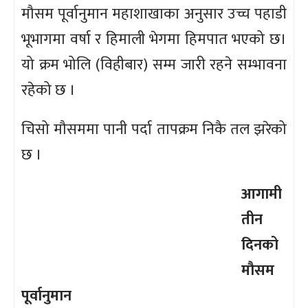
मौसम पूर्वानुमान महाशाखाका अनुसार उच्च पहाडी
भूभागमा वर्षा र हिमाली भेगमा हिमपात भएको छ।
यो क्रम भोलि (विहीबार) सम्म जारी रहने सम्भावना
रहेको छ ।
चिसो मौसममा पानी पर्दा तापक्रम निकै तल झरेको
छ ।
आगामी
तीन
दिनको
मौसम
पूर्वानुमान