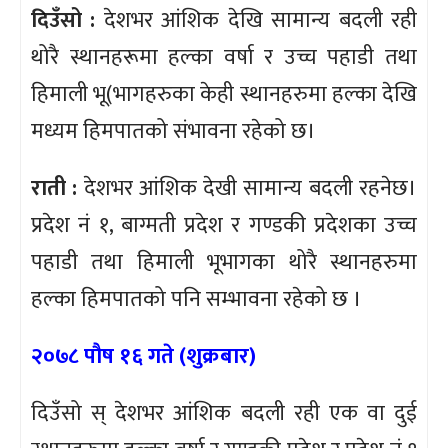
दिउँसो :
देशभर आंशिक देखि सामान्य बदली रही
थोरै स्थानहरूमा हल्का वर्षा र उच्च पहाडी तथा
हिमाली भू(भागहरुका केही स्थानहरुमा हल्का देखि
मध्यम हिमपातको संभावना रहेको छ।
राती :
देशभर आंशिक देखी सामान्य बदली रहनेछ।
प्रदेश नं १, बाग्मती प्रदेश र गण्डकी प्रदेशका उच्च
पहाडी तथा हिमाली भूभागका थोरै स्थानहरुमा
हल्का हिमपातको पनि सम्भावना रहेको छ ।
२०७८ पौष १६ गते (शुक्रबार)
दिउँसो स् देशभर आंशिक बदली रही एक वा दुई