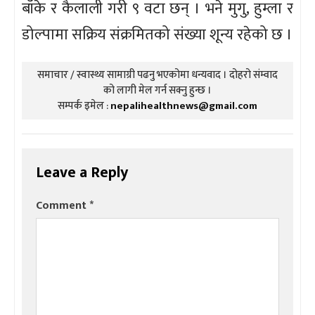
बाँके र कैलाली गरी ९ वटा छन् । भने मुगु, हुम्ला र
डोल्पामा सक्रिय संक्रमितको संख्या शून्य रहेको छ ।
समाचार / स्वास्थ्य सामाग्री पढनु भएकोमा धन्यवाद । दोहरो संम्वाद
को लागी मेल गर्न सक्नु हुन्छ ।
सम्पर्क इमेल :
nepalihealthnews@gmail.com
Leave a Reply
Comment
*