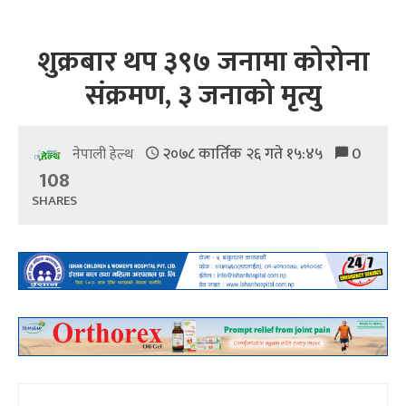
शुक्रबार थप ३९७ जनामा कोरोना
संक्रमण, ३ जनाको मृत्यु
२०७८ कार्तिक २६ गते १५:४५
0
नेपाली हेल्थ
108
SHARES