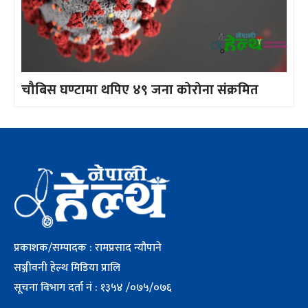
चौबिस घण्टामा थपिए ४९ जना कोरोना संक्रमित
प्रकाशक/सम्पादक : रामप्रसाद न्यौपाने
सञ्जीवनी हेल्थ मिडिया प्रालि
सूचना विभाग दर्ता नं : १३५४ /०७५/०७६