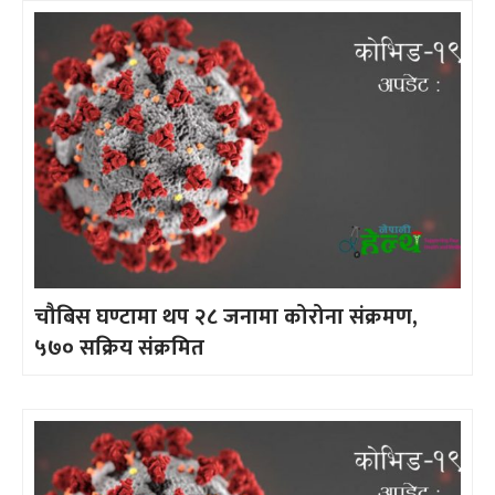
चौबिस घण्टामा थप २८ जनामा कोरोना संक्रमण,
५७० सक्रिय संक्रमित