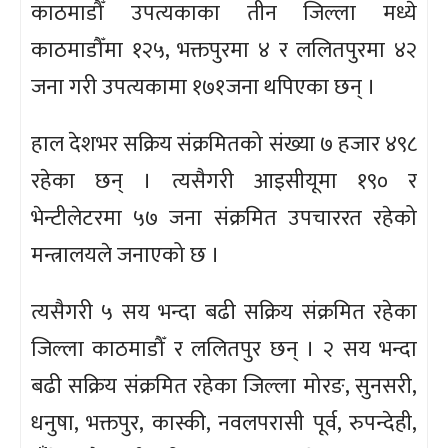
काठमाडौँ उपत्यकाका तीन जिल्ला मध्ये
काठमाडौँमा १२५, भक्तपुरमा ४ र ललितपुरमा ४२
जना गरी उपत्यकामा १७१जना थपिएका छन् ।
हाल देशभर सक्रिय संक्रमितको संख्या ७ हजार ४९८
रहेका छन् । त्यसैगरी आइसीयूमा १९० र
भेन्टीलेटरमा ५७ जना संक्रमित उपचाररत रहेको
मन्त्रालयले जनाएको छ ।
त्यसैगरी ५ सय भन्दा बढी सक्रिय संक्रमित रहेका
जिल्ला काठमाडौँ र ललितपुर छन् । २ सय भन्दा
बढी सक्रिय संक्रमित रहेका जिल्ला मोरङ, सुनसरी,
धनुषा, भक्तपुर, कास्की, नवलपरासी पूर्व, रुपन्देही,