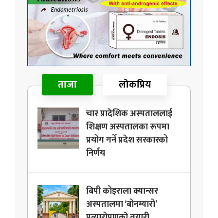
ताजा
लोकप्रिय
चार प्रादेशिक अस्पताललाई
शिक्षण अस्पतालका रूपमा
प्रयोग गर्ने प्रदेश सरकारको
निर्णय
बिपी कोइराला क्यान्सर
अस्पतालमा ‘बोनम्यारो’
प्रत्यारोपणको तयारी