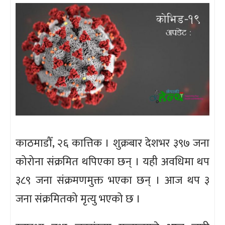
काठमाडौँ, २६ कात्तिक । शुक्रबार देशभर ३९७ जना
कोरोना संक्रमित थपिएका छन् । यही अवधिमा थप
३८९ जना संक्रमणमुक्त भएका छन् । आज थप ३
जना संक्रमितको मृत्यु भएको छ ।