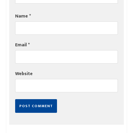
Name
*
Email
*
Website