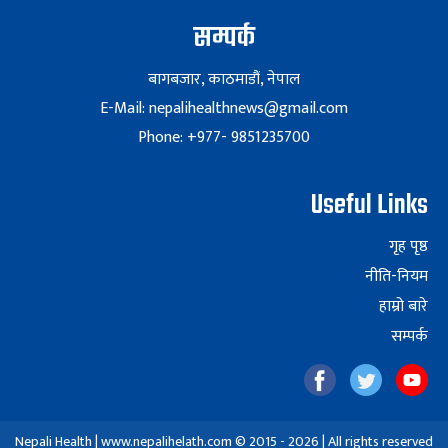
सम्पर्क
बागबजार, काठमाडौं, नेपाल
E-Mail: nepalihealthnews@gmail.com
Phone: +977- 9851235700
Useful Links
गृह पृष्ठ
नीति-नियम
हाम्रो बारे
सम्पर्क
Nepali Health | www.nepalihelath.com © 2015 - 2026 | All rights reserved