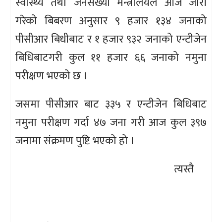
स्वास्थ्य तथा जनसंख्या मन्त्रालयले आज जारी
गरेको बिबरण अनुसार ९ हजार १३४ जनाको
पीसीआर बिधीबाट र १ हजार ९३२ जनाको एन्टीजेन
बिधिबाटगरी कुल ११ हजार ६६ जनाको नमुना
परीक्षण भएको छ ।
जसमा पीसीआर बाट ३३५ र एन्टीजेन बिधिबाट
नमुना परीक्षण गर्दा ४७ जना गरी आज कुल ३९७
जनामा संक्रमण पुष्टि भएको हो ।
त्यस्तै