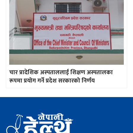
चार प्रादेशिक अस्पताललाई शिक्षण अस्पतालका
रूपमा प्रयोग गर्ने प्रदेश सरकारको निर्णय