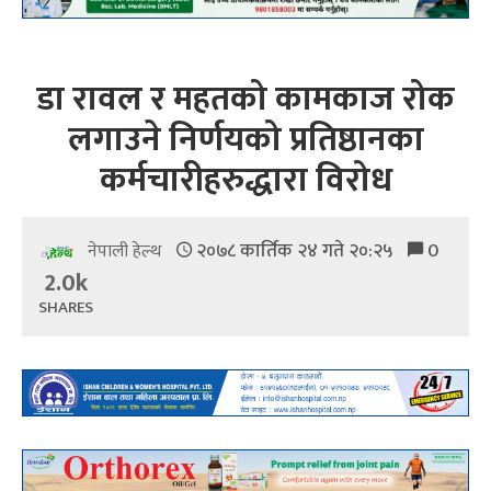
डा रावल र महतको कामकाज रोक
लगाउने निर्णयको प्रतिष्ठानका
कर्मचारीहरुद्धारा विरोध
२०७८ कार्तिक २४ गते २०:२५
0
नेपाली हेल्थ
2.0k
SHARES