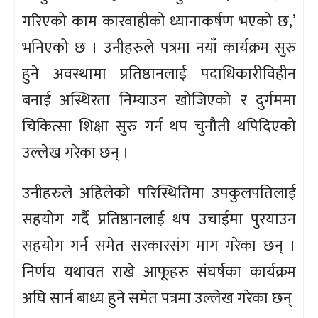
गरिएको काम कारवाहीको ध्यानाकर्षण भएको छ,’
भनिएको छ । उनीहरुले पत्रमा नयाँ कार्यक्रम सुरु
हुने अवस्थामा प्रतिष्ठानलाई पदाधिकारीविहीन
बनाई अस्थिरता निम्याउन खोजिएको र दुर्गममा
चिकित्सा शिक्षा सुरु गर्न थप चुनौती थपिदिएको
उल्लेख गरेका छन् ।
उनीहरुले अहिलेको परिस्थितिमा उपकुलपतिलाई
सहयोग गर्दै प्रतिष्ठानलाई थप उचाईमा पुरयाउन
सहयोग गर्न समेत सरकारसंग माग गरेका छन् ।
निर्णय यथावत राखे आफूहरु संघर्षका कार्यक्रम
अघि सार्न बाध्य हुने समेत पत्रमा उल्लेख गरेका छन्