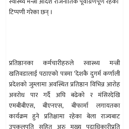
स्वास्थ्य मन्त्री आदेश राजनीतिक पूर्वाग्रणपूर्ण रहेको
टिप्पणी गरेका छन् ।
प्रतिष्ठानका कर्मचारीहरुले स्वास्थ्य मन्त्री
खतिवडालाई पठाएको पत्रमा ‘देशकै दुगर्म कर्णाली
प्रदेशको जुम्लामा अवस्थित प्रतिष्ठान विभिन्न आरोह
अवरोध पार गर्दै अघि बढेको र मंसिरदेखि
एमबीबीएस, बीएनएस, बीफार्मा लगायतका
कार्यक्रम हुने प्रतिक्षामा रहेका बेला राज्यबाट
उपकुलपति सहित अरु मुख्य पदाधिकारीप्रति