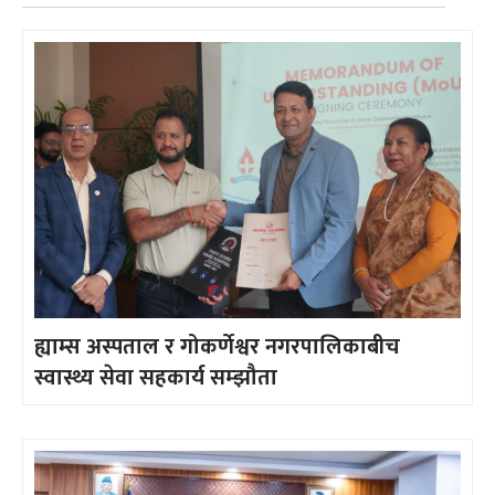
ह्याम्स अस्पताल र गोकर्णेश्वर नगरपालिकाबीच
स्वास्थ्य सेवा सहकार्य सम्झौता