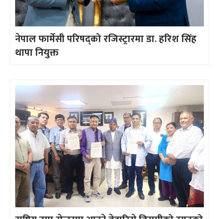
नेपाल फार्मेसी परिषद्को रजिस्ट्रारमा डा. हरिश सिंह
थापा नियुक्त