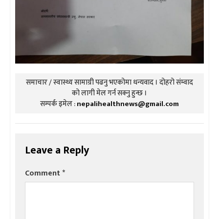
समाचार / स्वास्थ्य सामाग्री पढनु भएकोमा धन्यवाद । दोहरो संम्वाद
को लागी मेल गर्न सक्नु हुन्छ ।
सम्पर्क इमेल :
nepalihealthnews@gmail.com
Leave a Reply
Comment
*