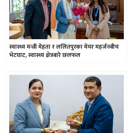
स्वास्थ्य मन्त्री मेहता र ललितपुरका मेयर महर्जनबीच
भेटघाट, स्वास्थ्य क्षेत्रबारे छलफल