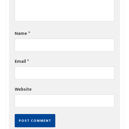
Name
*
Email
*
Website