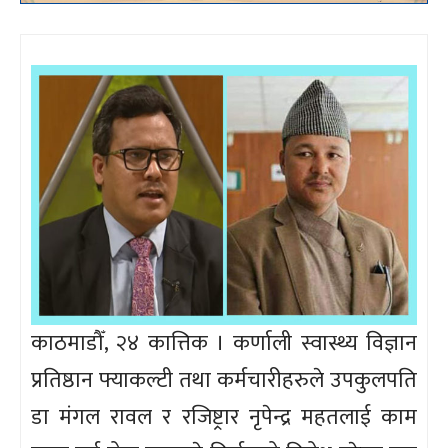
काठमाडौँ, २४ कात्तिक । कर्णाली स्वास्थ्य विज्ञान
प्रतिष्ठान फ्याकल्टी तथा कर्मचारीहरुले उपकुलपति
डा मंगल रावल र रजिष्ट्रार नृपेन्द्र महतलाई काम