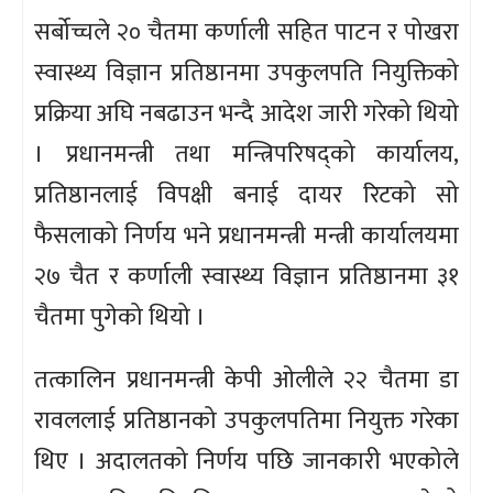
सर्बोच्चले २० चैतमा कर्णाली सहित पाटन र पोखरा
स्वास्थ्य विज्ञान प्रतिष्ठानमा उपकुलपति नियुक्तिको
प्रक्रिया अघि नबढाउन भन्दै आदेश जारी गरेको थियो
। प्रधानमन्त्री तथा मन्त्रिपरिषद्को कार्यालय,
प्रतिष्ठानलाई विपक्षी बनाई दायर रिटको सो
फैसलाको निर्णय भने प्रधानमन्त्री मन्त्री कार्यालयमा
२७ चैत र कर्णाली स्वास्थ्य विज्ञान प्रतिष्ठानमा ३१
चैतमा पुगेको थियो ।
तत्कालिन प्रधानमन्त्री केपी ओलीले २२ चैतमा डा
रावललाई प्रतिष्ठानको उपकुलपतिमा नियुक्त गरेका
थिए । अदालतको निर्णय पछि जानकारी भएकोले