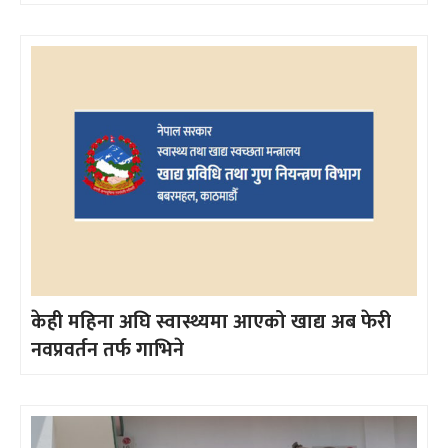
केही महिना अघि स्वास्थ्यमा आएको खाद्य अब फेरी
नवप्रवर्तन तर्फ गाभिने