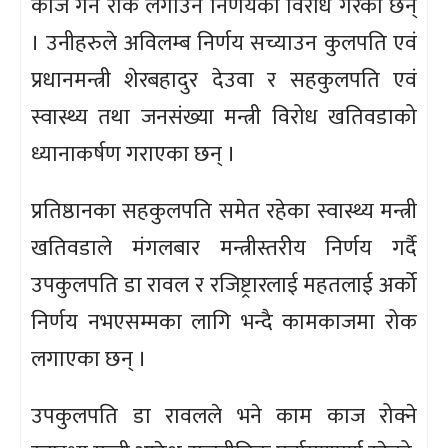
काज गर्न रोक लगाउने निर्णयको विरोध गरेका छन्
। उनीहरुले अविलम्ब निर्णय सच्याउन कुलपति एवं
प्रधानमन्त्री शेरबहादुर देउवा र सहकुलपति एवं
स्वास्थ्य तथा जनसंख्या मन्त्री विरोध खतिवडाको
ध्यानाकर्षण गराएका छन् ।
प्रतिष्ठानका सहकुलपति समेत रहेका स्वास्थ्य मन्त्री
खतिवडाले मंगलबार मन्त्रीस्तरीय निर्णय गर्दै
उपकुलपति डा रावल र रजिष्ट्रारलाई महतलाई अर्को
निर्णय नभएसम्मका लागि भन्दै कामकाजमा रोक
लगाएका छन् ।
उपकुलपति डा रावलले भने काम काज रोक्ने