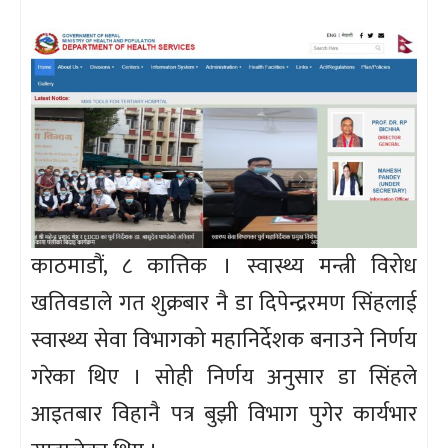
काठमाडौं, ८ कात्तिक । स्वास्थ्य मन्त्री विरोध
खतिवडाले गत शुक्रबार नै डा दिपेन्द्ररमण सिंहलाई
स्वास्थ्य सेवा विभागको महानिर्देशक बनाउने निर्णय
गरेका थिए । सोही निर्णय अनुसार डा सिंहले
आइतबार विहानै पत्र बुझी विभाग पुगेर कार्यभार