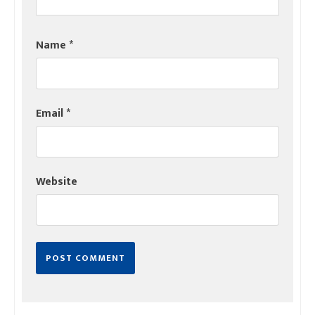
Name
*
Email
*
Website