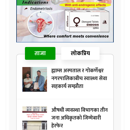
ताजा
लोकप्रिय
ह्याम्स अस्पताल र गोकर्णेश्वर
नगरपालिकाबीच स्वास्थ्य सेवा
सहकार्य सम्झौता
औषधी व्यवस्था विभागका तीन
जना अधिकृतको जिम्मेबारी
हेरफेर