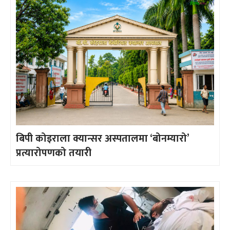
बिपी कोइराला क्यान्सर अस्पतालमा ‘बोनम्यारो’
प्रत्यारोपणको तयारी