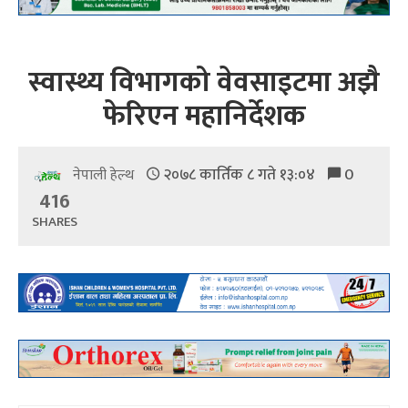
स्वास्थ्य विभागको वेवसाइटमा अझै
फेरिएन महानिर्देशक
२०७८ कार्तिक ८ गते १३:०४
0
नेपाली हेल्थ
416
SHARES