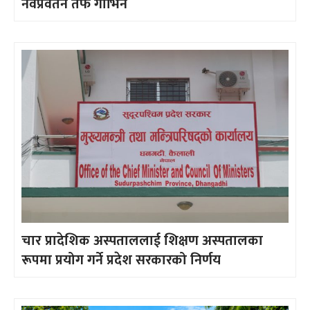
नवप्रवर्तन तर्फ गाभिने
चार प्रादेशिक अस्पताललाई शिक्षण अस्पतालका
रूपमा प्रयोग गर्ने प्रदेश सरकारको निर्णय