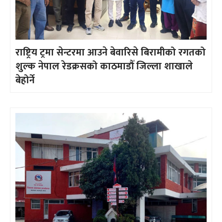
राष्ट्रिय ट्रमा सेन्टरमा आउने बेवारिसे बिरामीको रगतको
शुल्क नेपाल रेडक्रसको काठमाडौँ जिल्ला शाखाले
बेहोर्ने