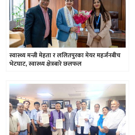
स्वास्थ्य मन्त्री मेहता र ललितपुरका मेयर महर्जनबीच
भेटघाट, स्वास्थ्य क्षेत्रबारे छलफल