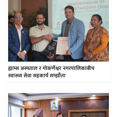
ह्याम्स अस्पताल र गोकर्णेश्वर नगरपालिकाबीच
स्वास्थ्य सेवा सहकार्य सम्झौता