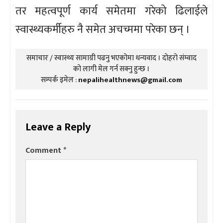
तर महत्वपूर्ण कार्य समेतमा गरेको ढिलाईले
स्वास्थ्यकर्मीहरु नै समेत अचच्ममा परेका छन् ।
समाचार / स्वास्थ्य सामाग्री पढनु भएकोमा धन्यवाद । दोहरो संम्वाद
को लागी मेल गर्न सक्नु हुन्छ ।
सम्पर्क इमेल :
nepalihealthnews@gmail.com
Leave a Reply
Comment
*