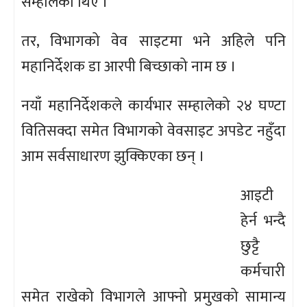
सम्हालेका थिए ।
तर, विभागको वेव साइटमा भने अहिले पनि
महानिर्देशक डा आरपी बिच्छाको नाम छ ।
नयाँ महानिर्देशकले कार्यभार सम्हालेको २४ घण्टा
वितिसक्दा समेत विभागको वेवसाइट अपडेट नहुँदा
आम सर्वसाधारण झुक्किएका छन् ।
आइटी
हेर्न भन्दै
छुट्टै
कर्मचारी
समेत राखेको विभागले आफ्नो प्रमुखको सामान्य