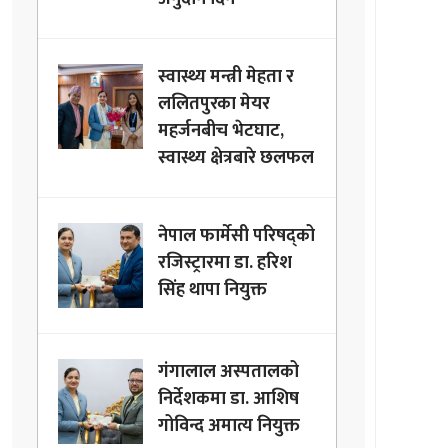
स्वास्थ्य मन्त्री मेहता र
ललितपुरका मेयर
महर्जनबीच भेटघाट,
स्वास्थ्य क्षेत्रबारे छलफल
नेपाल फार्मेसी परिषद्को
रजिस्ट्रारमा डा. हरिश
सिंह थापा नियुक्त
गंगालाल अस्पतालको
निर्देशकमा डा. आशिष
गोविन्द अमात्य नियुक्त