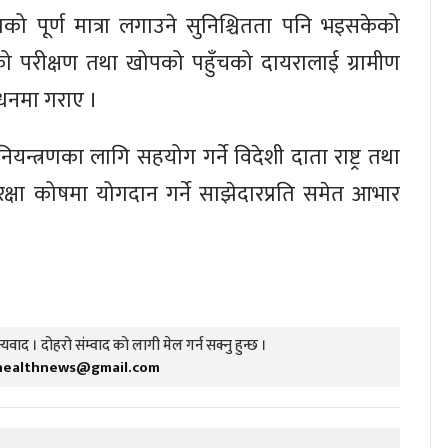
 पूर्ण मात्रा लगाउने सुनिश्चितता पनि भइसकेको
 परीक्षण तथा खोपको पहुँचको दायरालाई ग्रामीण
ोधनमा गराए ।
ियन्त्रणका लागि सहयोग गर्ने विदेशी दाता राष्ट्र तथा
सुरक्षा कोषमा योगदान गर्ने साझेदारप्रति समेत आभार
यवाद । दोहरो संम्वाद को लागी मेल गर्न सक्नु हुन्छ ।
healthnews@gmail.com