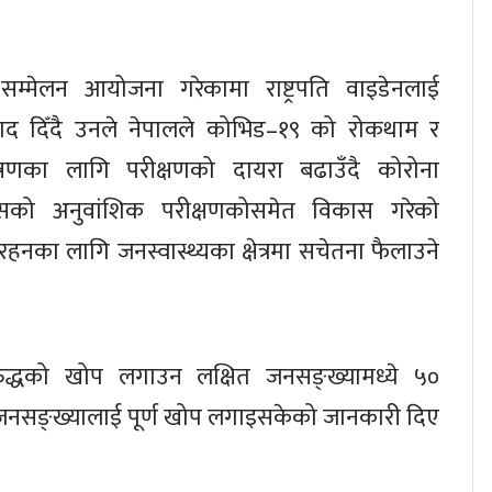
 सम्मेलन आयोजना गरेकामा राष्ट्रपति वाइडेनलाई
वाद दिँदै उनले नेपालले कोभिड–१९ को रोकथाम र
्त्रणका लागि परीक्षणको दायरा बढाउँदै कोरोना
सको अनुवांशिक परीक्षणकोसमेत विकास गरेको
रहनका लागि जनस्वास्थ्यका क्षेत्रमा सचेतना फैलाउने
विरुद्धको खोप लगाउन लक्षित जनसङ्ख्यामध्ये ५०
 जनसङ्ख्यालाई पूर्ण खोप लगाइसकेको जानकारी दिए