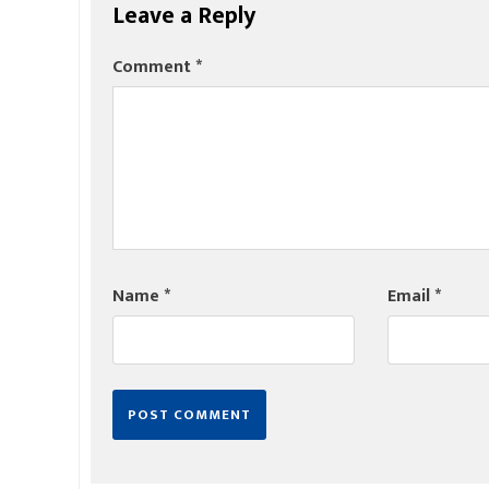
Leave a Reply
Comment
*
Name
*
Email
*