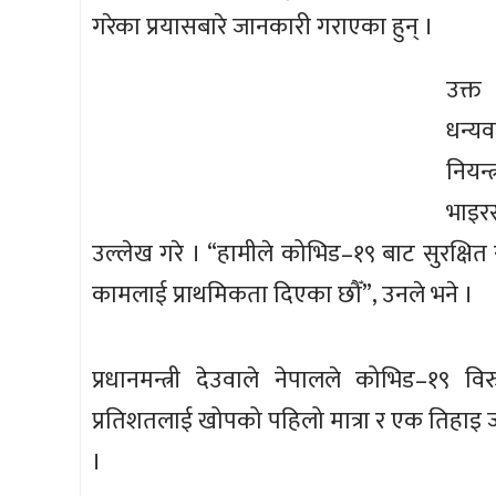
गरेका प्रयासबारे जानकारी गराएका हुन् ।
उक्त
धन्य
नियन
भाइर
उल्लेख गरे । “हामीले कोभिड–१९ बाट सुरक्षित 
कामलाई प्राथमिकता दिएका छौँ”, उनले भने ।
प्रधानमन्त्री देउवाले नेपालले कोभिड–१९ 
प्रतिशतलाई खोपको पहिलो मात्रा र एक तिहाइ
।