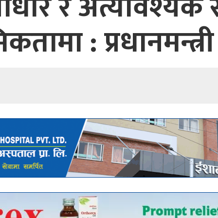
ूर्वाधार र अत्यावश्यक 
मिकतामा : प्रधानमन्त्री