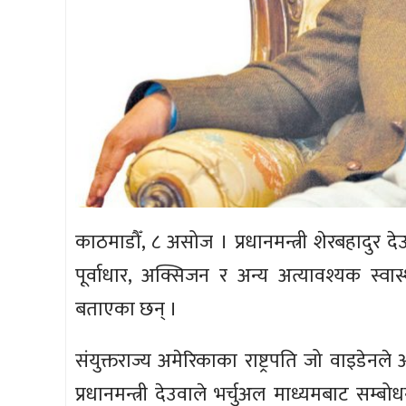
काठमाडौँ, ८ असोज । प्रधानमन्त्री शेरबहादुर द
पूर्वाधार, अक्सिजन र अन्य अत्यावश्यक स्वास
बताएका छन् ।
संयुक्तराज्य अमेरिकाका राष्ट्रपति जो वाइड
प्रधानमन्त्री देउवाले भर्चुअल माध्यमबाट सम्