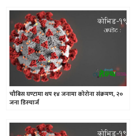
चौबिस घण्टामा थप १४ जनामा कोरोना संक्रमण, २०
जना डिस्चार्ज