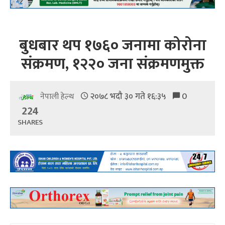
बुधबार थप १७६० जनामा कोरोना
संक्रमण, १२२० जना संक्रमणमुक्त
२०७८ भदौ ३० गते १६:३५
0
नेपाली हेल्थ
224
SHARES