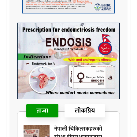
ताजा
लोकप्रिय
नेपाली चिकित्सकहरुको