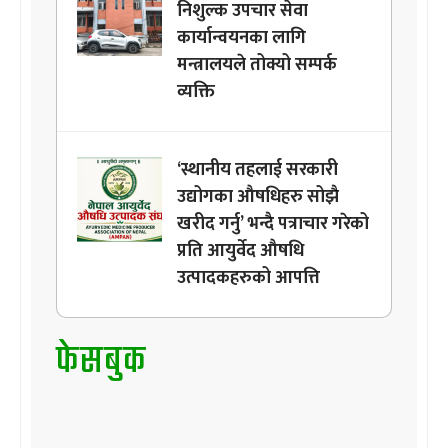
निशुल्क उपचार सेवा
कार्यान्वयनका लागि
मन्त्रालयले तोक्यो सम्पर्क
व्यक्ति
‘स्थानीय तहलाई सरकारी
उद्योगका औषधिहरु सोझै
खरीद गर्नु’ भन्दै पत्राचार गरेको
प्रति आयुर्वेद औषधि
उत्पादकहरुको आपत्ति
फेसबुक