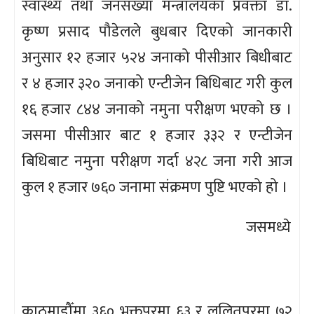
स्वास्थ्य तथा जनसंख्या मन्त्रालयका प्रवक्ता डा.
कृष्ण प्रसाद पौडेलले बुधबार दिएको जानकारी
अनुसार १२ हजार ५२४ जनाको पीसीआर बिधीबाट
र ४ हजार ३२० जनाको एन्टीजेन बिधिबाट गरी कुल
१६ हजार ८४४ जनाको नमुना परीक्षण भएको छ ।
जसमा पीसीआर बाट १ हजार ३३२ र एन्टीजेन
बिधिबाट नमुना परीक्षण गर्दा ४२८ जना गरी आज
कुल १ हजार ७६० जनामा संक्रमण पुष्टि भएको हो ।
जसमध्ये
काठमाडौँमा ३६० भक्तपुरमा ६३ र ललितपुरमा ७२