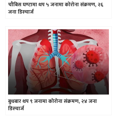
चौबिस घण्टामा थप ५ जनामा कोरोना संक्रमण, २६
जना डिस्चार्ज
बुधबार थप ९ जनामा कोरोना संक्रमण, २४ जना
डिस्चार्ज