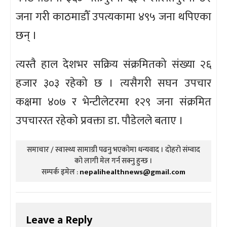
जना गरी काठमाडौँ उपत्यकामा ४९५ जना थपिएका
छन् ।
त्यस्तै हाल देशभर सक्रिय संक्रमितको संख्या २६
हजार ३०३ रहेको छ । त्यसैगरी सघन उपचार
कक्षमा ४०७ र भेन्टीलेटरमा १२९ जना संक्रमित
उपचाररत रहेको प्रवक्ता डा. पौडेलले बताए ।
समाचार / स्वास्थ्य सामाग्री पढनु भएकोमा धन्यवाद । दोहरो संम्वाद
को लागी मेल गर्न सक्नु हुन्छ ।
सम्पर्क इमेल :
nepalihealthnews@gmail.com
Leave a Reply