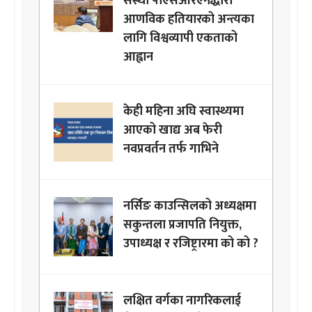
संस्था पीएसआरएनद्धारा
आणविक हतियारको अन्त्यका
लागि विश्वव्यापी एकताको
आह्वान
केही महिना अघि स्वास्थ्यमा
आएको खाद्य अब फेरी
नवप्रवर्तन तर्फ गाभिने
नर्सिङ काउन्सिलको अध्यक्षमा
सकुन्तला प्रजापति नियुक्त,
उपाध्यक्ष र रजिष्ट्रारमा को को ?
लक्षित वर्गका नागरिकलाई