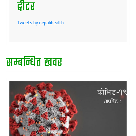
ट्वीटर
Tweets by nepalihealth
सम्बन्धित खवर