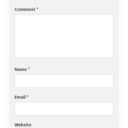
Comment
*
Name
*
Email
*
Website