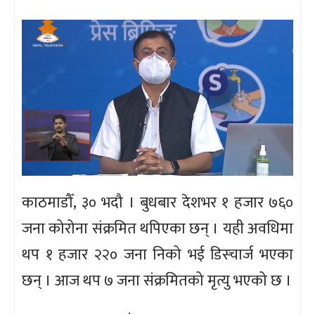
काठमाडौँ, ३० भदौ । बुधबार देशभर १ हजार ७६०
जना कोरोना संक्रमित थपिएका छन् । यही अवधिमा
थप १ हजार २२० जना निको भई डिस्चार्ज भएका
छन् । आज थप ७ जना संक्रमितको मृत्यु भएको छ ।