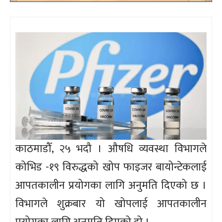
काठमाडौँ, २५ भदौ । औषधि व्यवस्था विभागले
कोभिड -१९ विरुद्धको खोप फाइजर बायोन्टेकलाई
आपतकालीन प्रयोगका लागि अनुमति दिएको छ ।
विभागले शुक्रबार यो खोपलाई आपतकालीन