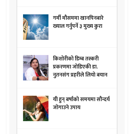
गर्मी मौसममा खानपिनबारे
ख्याल गर्नुपर्ने ३ मुख्य कुरा
किशोरीको डिम्ब तस्करी
प्रकरणमा जोडिएकी डा.
नुतनसंग प्रहरीले लियो बयान
यी हुन् बर्षाको समयमा सौन्दर्य
जोगाउने उपाय