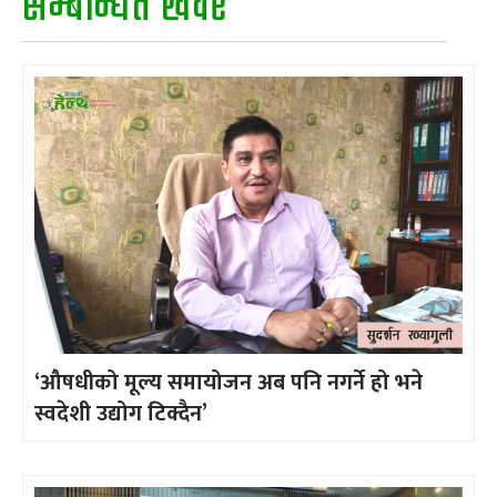
सम्बन्धित खवर
‘औषधीको मूल्य समायोजन अब पनि नगर्ने हो भने
स्वदेशी उद्योग टिक्दैन’