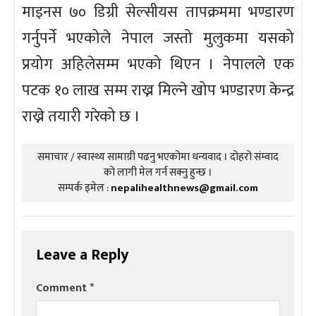
माइनस ७० डिग्री सेल्सीयस तापक्रममा भण्डारण
गर्नुपर्ने भएकोले नेपाल जस्तो मुलुकमा यसको
प्रयोग अहिलेसम्म भएको थिएन । नेपालले एक
पटक १० लाख सम्म राख्न मिल्ने खोप भण्डारण केन्द्र
राख्ने तयारी गरेको छ ।
समाचार / स्वास्थ्य सामाग्री पढनु भएकोमा धन्यवाद । दोहरो संम्वाद
को लागी मेल गर्न सक्नु हुन्छ ।
सम्पर्क इमेल :
nepalihealthnews@gmail.com
Leave a Reply
Comment
*