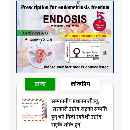
ताजा
लोकप्रिय
सम्माननीय प्रधानमन्त्रीज्यू,
‘सरकारी उद्योग राष्ट्रका सम्पत्ति
हुन् भने निजी स्वदेशी उद्योग
राष्ट्रकै शक्ति हुन्’