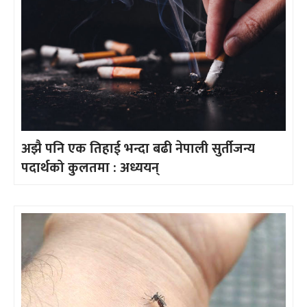
अझै पनि एक तिहाई भन्दा बढी नेपाली सुर्तीजन्य
पदार्थको कुलतमा : अध्ययन्