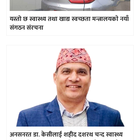
यस्तो छ स्वास्थ्य तथा खाद्य स्वच्छता मन्त्रालयकाे नयाँ
संगठन संरचना
अनसनरत डा. केसीलाई शहीद दशरथ चन्द स्वास्थ्य