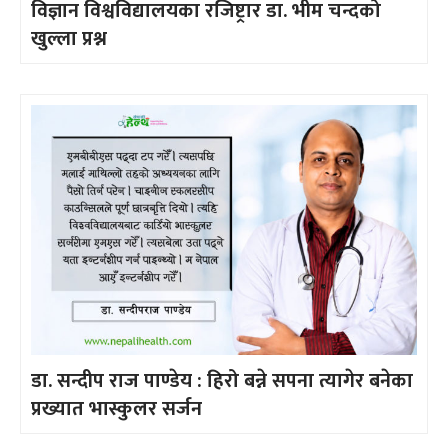
विज्ञान विश्वविद्यालयका रजिष्ट्रार डा. भीम चन्दको
खुल्ला प्रश्न
डा. सन्दीप राज पाण्डेय : हिरो बन्ने सपना त्यागेर बनेका
प्रख्यात भास्कुलर सर्जन