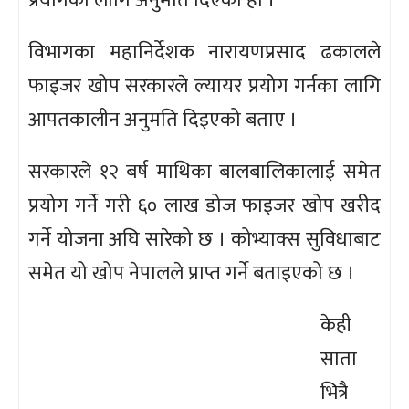
प्रयोगका लागि अनुमति दिएको हो ।
विभागका महानिर्देशक नारायणप्रसाद ढकालले
फाइजर खोप सरकारले ल्यायर प्रयोग गर्नका लागि
आपतकालीन अनुमति दिइएको बताए ।
सरकारले १२ बर्ष माथिका बालबालिकालाई समेत
प्रयोग गर्ने गरी ६० लाख डोज फाइजर खोप खरीद
गर्ने योजना अघि सारेको छ । कोभ्याक्स सुविधाबाट
समेत यो खोप नेपालले प्राप्त गर्ने बताइएको छ ।
केही
साता
भित्रै