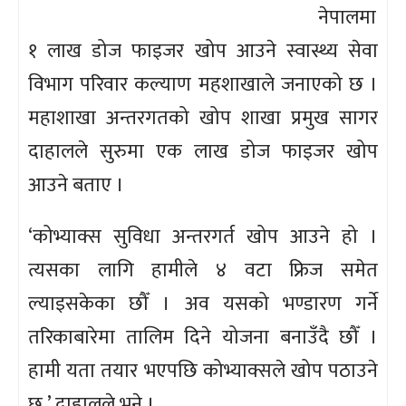
नेपालमा
१ लाख डोज फाइजर खोप आउने स्वास्थ्य सेवा
विभाग परिवार कल्याण महशाखाले जनाएको छ ।
महाशाखा अन्तरगतको खोप शाखा प्रमुख सागर
दाहालले सुरुमा एक लाख डोज फाइजर खोप
आउने बताए ।
‘कोभ्याक्स सुविधा अन्तरगर्त खोप आउने हो ।
त्यसका लागि हामीले ४ वटा फ्रिज समेत
ल्याइसकेका छौँ । अव यसको भण्डारण गर्ने
तरिकाबारेमा तालिम दिने योजना बनाउँदै छौँ ।
हामी यता तयार भएपछि कोभ्याक्सले खोप पठाउने
छ,’ दाहालले भने ।