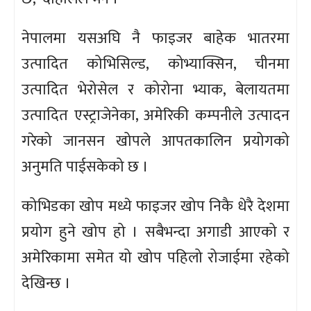
नेपालमा यसअघि नै फाइजर बाहेक भातरमा
उत्पादित कोभिसिल्ड, कोभ्याक्सिन, चीनमा
उत्पादित भेरोसेल र कोरोना भ्याक, बेलायतमा
उत्पादित एस्ट्राजेनेका, अमेरिकी कम्पनीले उत्पादन
गरेको जानसन खोपले आपतकालिन प्रयोगको
अनुमति पाईसकेको छ ।
कोभिडका खोप मध्ये फाइजर खोप निकै धेरै देशमा
प्रयोग हुने खोप हो । सबैभन्दा अगाडी आएको र
अमेरिकामा समेत यो खोप पहिलो रोजाईमा रहेको
देखिन्छ ।