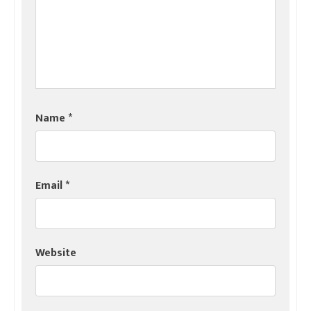
Name
*
Email
*
Website