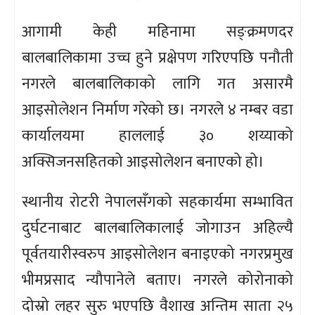
आगामी केही महिनामा सङ्क्रमणदर
बालबालिकामा उच्च हुने प्रक्षेपण गरिएपछि पनौती
नगरले बालबालिकाको लागि गत असारमै
आइसोलेशन निर्माण गरेको छ। नगरले ४ नम्बर वडा
कार्यालयमा हाललाई ३० शय्याको
अक्सिजनसहितको आइसोलेशन बनाएको हो।
स्थानीय रोटरी नेपालसँगको सहकार्यमा सम्भावित
दुर्घटनाबाट बालबालिकालाई जोगाउन अहिल्यै
पूर्वतयारीस्वरुप आइसोलेशन बनाइएको नगरप्रमुख
भीमप्रसाद न्यौपानेले बताए। नगरले कोरोनाको
दोस्रो लहर सुरु भएपछि वैशाख अन्तिम साता २५