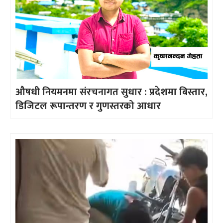
औषधी नियमनमा संरचनागत सुधार : प्रदेशमा बिस्तार,
डिजिटल रूपान्तरण र गुणस्तरको आधार