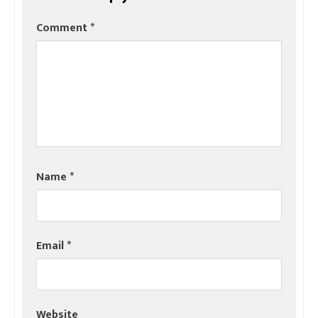
Comment
*
Name
*
Email
*
Website