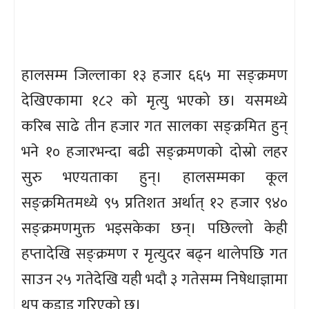
हालसम्म जिल्लाका १३ हजार ६६५ मा सङ्क्रमण
देखिएकामा १८२ को मृत्यु भएको छ। यसमध्ये
करिब साढे तीन हजार गत सालका सङ्क्रमित हुन्
भने १० हजारभन्दा बढी सङ्क्रमणको दोस्रो लहर
सुरु भएयताका हुन्। हालसम्मका कूल
सङ्क्रमितमध्ये ९५ प्रतिशत अर्थात् १२ हजार ९४०
सङ्क्रमणमुक्त भइसकेका छन्। पछिल्लो केही
हप्तादेखि सङ्क्रमण र मृत्युदर बढ्न थालेपछि गत
साउन २५ गतेदेखि यही भदौ ३ गतेसम्म निषेधाज्ञामा
थप कडाइ गरिएको छ।