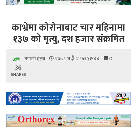
काभ्रेमा कोरोनाबाट चार महिनामा
१३७ को मृत्यु, दश हजार संक्रमित
२०७८ भदौ २ गते ११:४४
0
नेपाली हेल्थ
36
SHARES