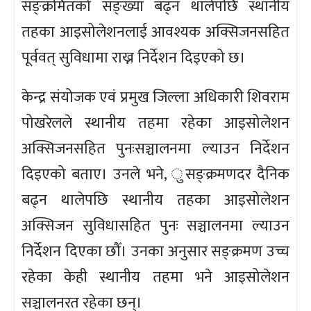
सङ्क्रमितको सङ्ख्या बढ्न थालेपछि स्थानीय
तहका आइसोलेशनलाई आवश्यक अक्सिजनसहित
पूर्ववत् सुविधामा राख्न निर्देशन दिइएको छ।
केन्द्र संयोजक एवं प्रमुख जिल्ला अधिकारी शिवराम
पोखरेलले स्थानीय तहमा रहेका आइसोलेशन
अक्सिजनसहित पुनःसञ्चालनमा ल्याउन निर्देशन
दिइएको बताए। उनले भने, ुसङ्क्रमणदर दैनिक
बढ्न थालेपछि स्थानीय तहका आइसोलेशन
अक्सिजन सुविधासहित पुनः सञ्चालनमा ल्याउन
निर्देशन दिएका छौँ। उनका अनुसार सङ्क्रमण उच्च
रहेका केही स्थानीय तहमा भने आइसोलेशन
सञ्चालनरत रहेका छन्।