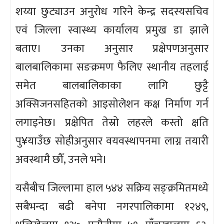
शय्या छुट्याउन अनुरोध गरिने केन्द्र सदस्यसचिव
एवं जिल्ला स्वास्थ्य कार्यालय प्रमुख डा झाले
बताए। उनका अनुसार प्रक्षेपणअनुसार
बालबालिकामा सङक्रमण फैलिए स्थानीय तहलाई
समेत बालबालिकाका लागि छुट्टै
अक्सिजनसहितको आइसोलेशन कक्ष निर्माण गर्न
लगाइनेछ। प्रक्षेपित तेस्रो लहरले कस्तो क्षति
पु¥याउँछ सोहीअनुसार वयवस्थापनमा लाग्न तयारी
अवस्थामै छौँ, उनले भने।
यसैबीच जिल्लामा हाल ५४४ सक्रिय सङ्क्रमितमध्ये
सबैभन्दा बढी बनेपा नगरपालिकामा १२४९,