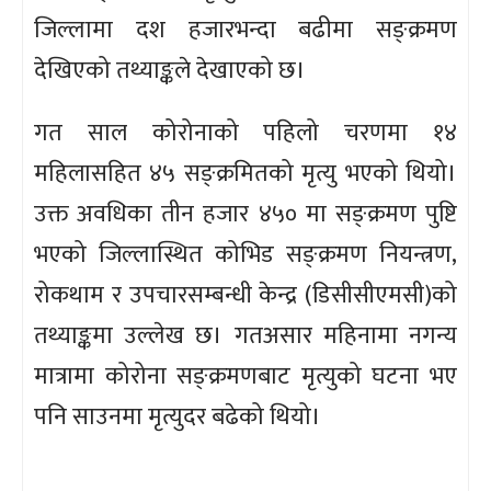
जिल्लामा दश हजारभन्दा बढीमा सङ्क्रमण
देखिएको तथ्याङ्कले देखाएको छ।
गत साल कोरोनाको पहिलो चरणमा १४
महिलासहित ४५ सङ्क्रमितको मृत्यु भएको थियो।
उक्त अवधिका तीन हजार ४५० मा सङ्क्रमण पुष्टि
भएको जिल्लास्थित कोभिड सङ्क्रमण नियन्त्रण,
रोकथाम र उपचारसम्बन्धी केन्द्र (डिसीसीएमसी)को
तथ्याङ्कमा उल्लेख छ। गतअसार महिनामा नगन्य
मात्रामा कोरोना सङ्क्रमणबाट मृत्युको घटना भए
पनि साउनमा मृत्युदर बढेको थियो।