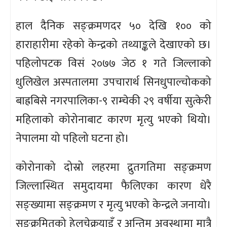
हाल दैनिक सङ्क्रमणदर ५० देखि १०० को
हाराहारीमा रहेको केन्द्रको तथ्याङ्कले देखाएको छ।
पहिलोपटक विसं २०७७ जेठ १ गते जिल्लाको
धुलिखेल अस्पतालमा उपचारार्थ सिनधुपाल्चोकको
बाह्रबिसे नगरपालिका-९ राम्चेकी २९ वर्षीया सुत्केरी
महिलाको कोरोनाबाट कारण मृत्यु भएको थियो।
नेपालमा यो पहिलो घटना हो।
कोरोनाको दोस्रो लहरमा द्रुतगतिमा सङ्क्रमण
जिल्लास्थित समुदायमा फैलिएका कारण धेरै
सङ्ख्यामा सङ्क्रमण र मृत्यु भएको केन्द्रले जनायो।
सङ्क्रमितको हेलचेक्रयाइँ र अन्तिम अवस्थामा मात्रै