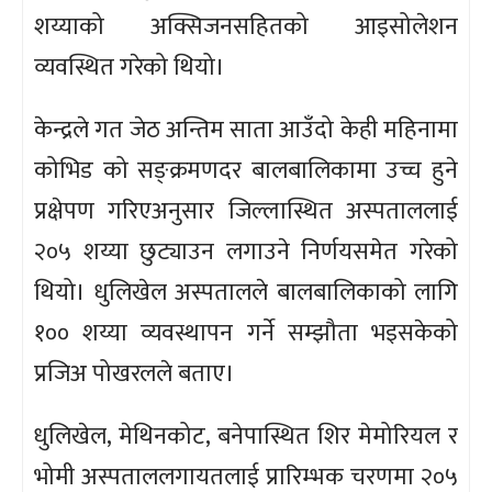
शय्याको अक्सिजनसहितको आइसोलेशन
व्यवस्थित गरेको थियो।
केन्द्रले गत जेठ अन्तिम साता आउँदो केही महिनामा
कोभिड को सङ्क्रमणदर बालबालिकामा उच्च हुने
प्रक्षेपण गरिएअनुसार जिल्लास्थित अस्पताललाई
२०५ शय्या छुट्याउन लगाउने निर्णयसमेत गरेको
थियो। धुलिखेल अस्पतालले बालबालिकाको लागि
१०० शय्या व्यवस्थापन गर्ने सम्झौता भइसकेको
प्रजिअ पोखरलले बताए।
धुलिखेल, मेथिनकोट, बनेपास्थित शिर मेमोरियल र
भोमी अस्पताललगायतलाई प्रारिम्भक चरणमा २०५