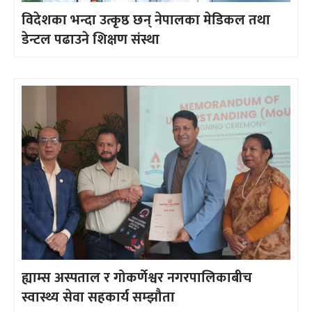
विदेशका भन्दा उत्कृष्ठ छन् नेपालका मेडिकल तथा
डेन्टल पढाउने शिक्षण संस्था
ह्याम्स अस्पताल र गोकर्णेश्वर नगरपालिकाबीच
स्वास्थ्य सेवा सहकार्य सम्झौता