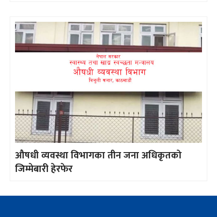
औषधी व्यवस्था विभागका तीन जना अधिकृतको
जिम्मेबारी हेरफेर