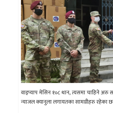
वाइप्याप मेसिन १०८ थान, त्यसमा चाहिने अरु स
न्याजल क्यानुला लगायतका सामग्रीहरु रहेका छन