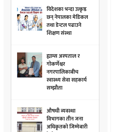
विदेशका भन्दा उत्कृष्ठ
छन् नेपालका मेडिकल
तथा डेन्टल पढाउने
शिक्षण संस्था
ह्याम्स अस्पताल र
गोकर्णेश्वर
नगरपालिकाबीच
स्वास्थ्य सेवा सहकार्य
सम्झौता
औषधी व्यवस्था
विभागका तीन जना
अधिकृतको जिम्मेबारी