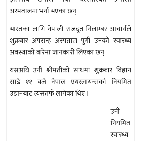
अस्पतालमा भर्ना भएका छन् ।
भारतका लागि नेपाली राजदूत निलाम्बर आचार्यले
शुक्रबार अपरान्ह अस्पताल पुगी उनको स्वास्थ्य
अवस्थाको बारेमा जानकारी लिएका छन् ।
यसअघि उनी श्रीमतीको साथमा शुक्रबार विहान
साढे ११ बजे नेपाल एयरलायन्सको नियमित
उडानबाट त्यसतर्फ लागेका थिए ।
उनी
नियमित
स्वास्थ्य