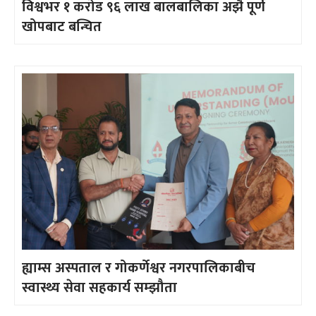
विश्वभर १ करोड ९६ लाख बालबालिका अझै पूर्ण
खोपबाट बन्चित
ह्याम्स अस्पताल र गोकर्णेश्वर नगरपालिकाबीच
स्वास्थ्य सेवा सहकार्य सम्झौता