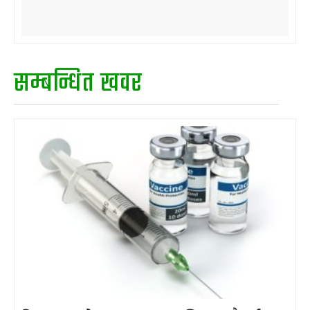
सम्बन्धित खवर