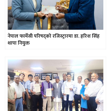
नेपाल फार्मेसी परिषद्को रजिस्ट्रारमा डा. हरिश सिंह
थापा नियुक्त