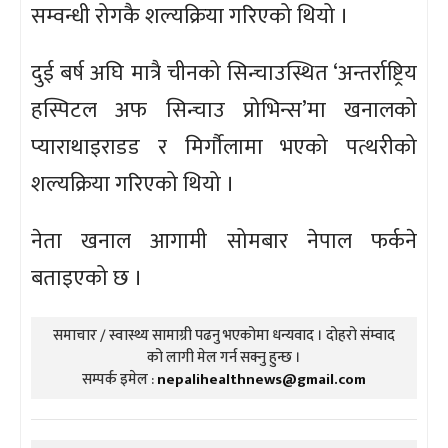
सम्वन्धी रोगकै शल्यक्रिया गरिएको थियो ।
दुई बर्ष अघि मात्रै चीनको सिन्चाउस्थित ‘अन्तर्राष्ट्रिय
हस्पिटल अफ सिन्चाउ प्रोभिन्स’मा खनालको
प्याराथाइराडड र मिर्गौलामा भएको पत्थरीको
शल्यक्रिया गरिएको थियो ।
नेता खनाल आगामी सोमबार नेपाल फर्कने
बताइएको छ ।
समाचार / स्वास्थ्य सामाग्री पढनु भएकोमा धन्यवाद । दोहरो संम्वाद
को लागी मेल गर्न सक्नु हुन्छ ।
सम्पर्क इमेल :
nepalihealthnews@gmail.com