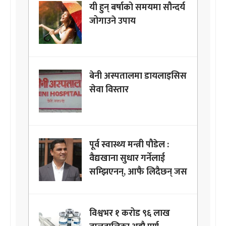
यी हुन् बर्षाको समयमा सौन्दर्य
जोगाउने उपाय
बेनी अस्पतालमा डायलाइसिस
सेवा विस्तार
पूर्व स्वास्थ्य मन्त्री पौडेल :
वैद्यखाना सुधार गर्नेलाई
सम्झिएनन्, आफै लिदैछन् जस
विश्वभर १ करोड ९६ लाख