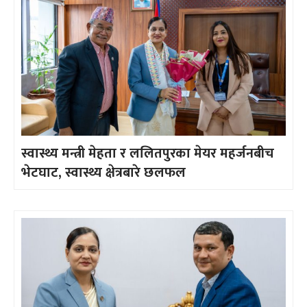
स्वास्थ्य मन्त्री मेहता र ललितपुरका मेयर महर्जनबीच
भेटघाट, स्वास्थ्य क्षेत्रबारे छलफल