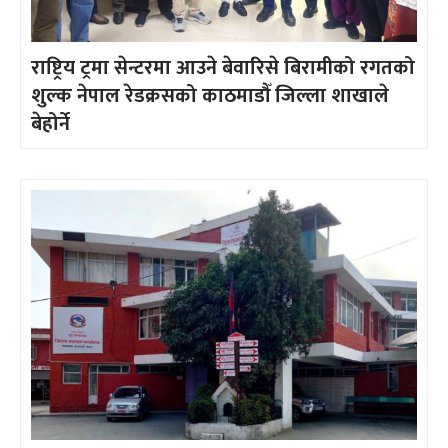
राष्ट्रिय ट्रमा सेन्टरमा आउने बेवारिसे बिरामीको रगतको
शुल्क नेपाल रेडक्रसको काठमाडौँ जिल्ला शाखाले
बेहोर्ने