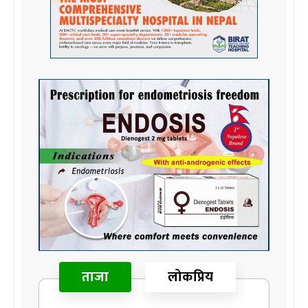
ताजा
लोकप्रिय