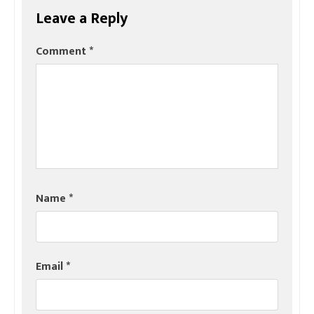
Leave a Reply
Comment
*
Name
*
Email
*