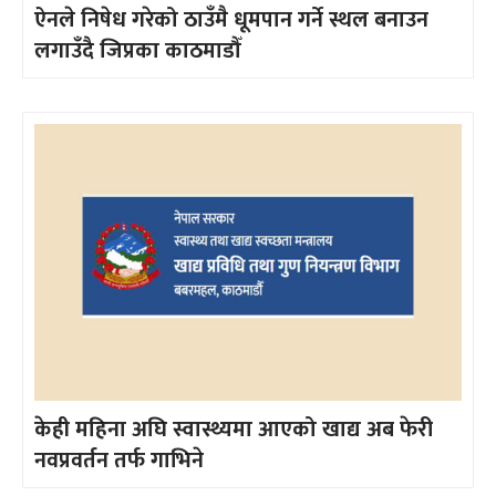
ऐनले निषेध गरेको ठाउँमै धूमपान गर्ने स्थल बनाउन
लगाउँदै जिप्रका काठमाडौँ
केही महिना अघि स्वास्थ्यमा आएको खाद्य अब फेरी
नवप्रवर्तन तर्फ गाभिने