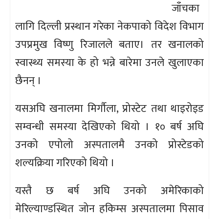
जाँचका
लागि दिल्ली प्रस्थान गरेका नेकपाको विदेश विभाग
उपप्रमुख विष्णु रिजालले बताए। तर खनालको
स्वास्थ्य समस्या के हो भन्ने बारेमा उनले खुलाएका
छैनन् ।
यसअघि खनालमा मिर्गौला, प्रोस्टेट तथा थाइरोइड
सम्वन्धी समस्या देखिएको थियो । १० बर्ष अघि
उनको एपोलो अस्पतालमै उनको प्रोस्टेडको
शल्यक्रिया गरिएको थियो ।
यस्तै छ बर्ष अघि उनको अमेरिकाको
मेरिल्याण्डस्थित जोन हकिम्स अस्पतालमा पिसाव