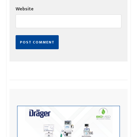
Website