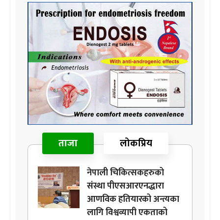
ताजा
लोकप्रिय
नेपाली चिकित्सकहरुको
संस्था पीएसआरएनद्धारा
आणविक हतियारको अन्त्यका
लागि विश्वव्यापी एकताको