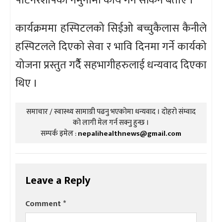
पार्टनरशीपको नमुनामा कार्य गर्न सकिने बताए ।
कार्यक्रममा हस्पिटलको सिईओ बच्चुकैलास कैनीले
हस्पिटलले दिएको सेवा र भावि दिनमा गर्ने कार्यको
योजना प्रस्तुत गर्दैै सहभागीहरुलाई धन्यवाद दिएका
थिए ।
समाचार / स्वास्थ्य सामाग्री पढनु भएकोमा धन्यवाद । दोहरो संम्वाद
को लागी मेल गर्न सक्नु हुन्छ ।
सम्पर्क इमेल :
nepalihealthnews@gmail.com
Leave a Reply
Comment
*