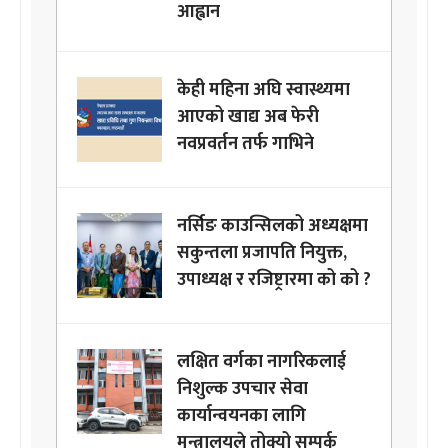
आह्वान
केही महिना अघि स्वास्थ्यमा
आएको खाद्य अब फेरी
नवप्रवर्तन तर्फ गाभिने
नर्सिङ काउन्सिलको अध्यक्षमा
सकुन्तला प्रजापति नियुक्त,
उपाध्यक्ष र रजिष्ट्रारमा को को ?
लक्षित वर्गका नागरिकलाई
निशुल्क उपचार सेवा
कार्यान्वयनका लागि
मन्त्रालयले तोक्यो सम्पर्क