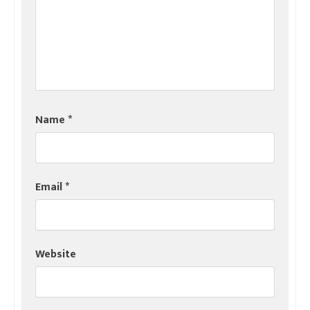
Name
*
Email
*
Website