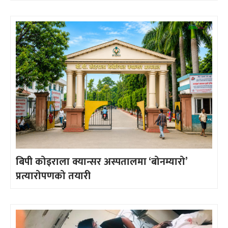
बिपी कोइराला क्यान्सर अस्पतालमा ‘बोनम्यारो’
प्रत्यारोपणको तयारी