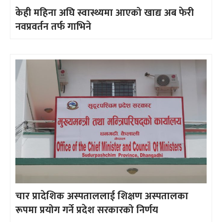
केही महिना अघि स्वास्थ्यमा आएको खाद्य अब फेरी
नवप्रवर्तन तर्फ गाभिने
चार प्रादेशिक अस्पताललाई शिक्षण अस्पतालका
रूपमा प्रयोग गर्ने प्रदेश सरकारको निर्णय