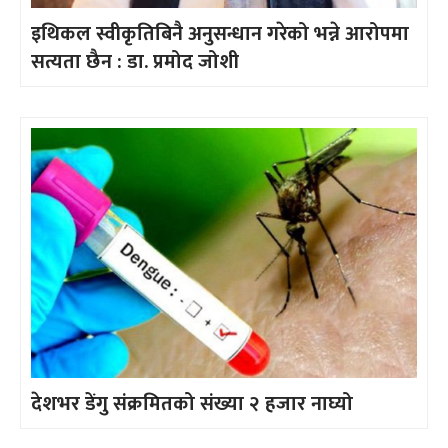
इथिकल स्वीकृतिबिनै अनुसन्धान गरेको भन्ने आरोपमा
सत्यता छैन : डा. प्रमोद जोशी
देशभर डेंगु संक्रमितको संख्या २ हजार नाघ्यो