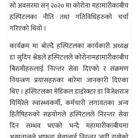
सो अवसरमा सन् २०२० मा कोरोना महामारीकाबीच
हस्पिटलका नीति तथा गतिविधिहरुको चर्चा
गरिएको थियो ।
कार्यक्रम मा बोल्दै हस्पिटलका कार्यकारी अध्यक्ष
डा सुदिप श्रेष्ठले हस्पिटलले कोरोनामहामारीकाबीच
बिरामीहरुलाई निरन्तर सेवा दिएको र संक्रमण
नियन्त्रण प्रयासहरुका बारेमा जानकारी दिएका
थिए । हस्पिटलका मेडिकल डाइरेक्टर डा विजेशराज
घिमिरेले स्वास्थ्यकर्मी, कर्मचारी लगायतका अन्य
हितैषिहरुको सहयोगले हस्पिटलले निरन्तर सेवा
दिन सम्भव भएको भन्दै महामारीकाबीचमा
अस्पतालले आफना सेवालाई निरन्तर जारी राखेको