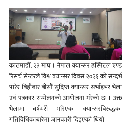
काठमाडौँ, २३ माघ । नेपाल क्यान्सर हस्पिटल एण्ड
रिसर्च सेन्टरले विश्व क्यान्सर दिवस २०२१ को सन्दर्भ
पारेर बिहीबार बीसौं सुदिप्त क्यान्सर सर्भाइभर भेला
एवं पत्रकार सम्मेलनको आयोजना गरेको छ । उक्त
भेलामा बर्षभरी गरिएका क्यान्सरबिरुद्धका
गतिविधिकाबारेमा जानकारी दिइएको थियो ।