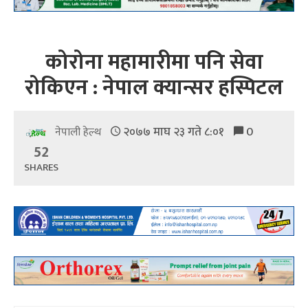
कोरोना महामारीमा पनि सेवा
रोकिएन : नेपाल क्यान्सर हस्पिटल
२०७७ माघ २३ गते ८:०१
0
नेपाली हेल्थ
52
SHARES