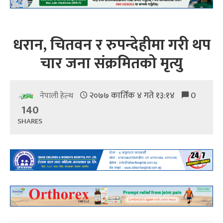
धरान, चितवन र रुपन्देहीमा गरी थप
चार जना संक्रमितको मृत्यु
२०७७ कार्तिक ४ गते १३:१४
0
नेपाली हेल्थ
140
SHARES