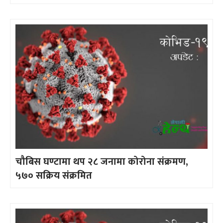
चौबिस घण्टामा थप २८ जनामा कोरोना संक्रमण,
५७० सक्रिय संक्रमित