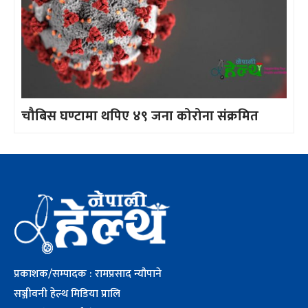
चौबिस घण्टामा थपिए ४९ जना कोरोना संक्रमित
प्रकाशक/सम्पादक : रामप्रसाद न्यौपाने
सञ्जीवनी हेल्थ मिडिया प्रालि