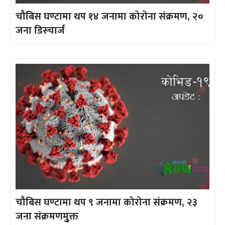
चौबिस घण्टामा थप १४ जनामा कोरोना संक्रमण, २०
जना डिस्चार्ज
चौबिस घण्टामा थप ९ जनामा कोरोना संक्रमण, २३
जना संक्रमणमुुक्त