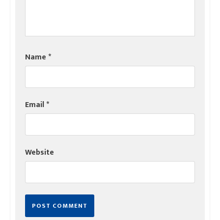
Name
*
Email
*
Website