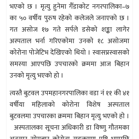
भएको छ । मृत्यु हुनेमा गैँडाकोट नगरपालिका–७
का ५० वर्षीय पुरुष रहेको कलेजले जनाएको छ ।
गत असोज १७ गते सर्पले डसेको शङ्का लागेर
अस्पताल भर्ना गरिएकोमा उनको १८ असोजमा
कोरोना पोजेटिभ देखिएको थियो । स्वासप्रस्वासको
समस्या आएपछि उपचारको क्रममा आज बिहान
उनको मृत्यु भएको हो ।
त्यस्तै बुटवल उपमहानगरपालिका वडा नंं ११ की ४१
वर्षीया महिलाको कोरोना विशेष अस्पताल
बुटवलमा उपचारका क्रममा बिहान मृत्यु भएको हो ।
अस्पतालका सूचना अधिकारी डा विष्णु गौतमका