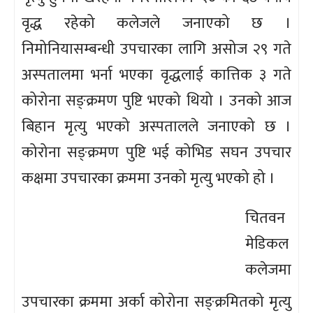
वृद्ध रहेको कलेजले जनाएको छ ।
निमोनियासम्बन्धी उपचारका लागि असोज २९ गते
अस्पतालमा भर्ना भएका वृद्धलाई कात्तिक ३ गते
कोरोना सङ्क्रमण पुष्टि भएको थियो । उनको आज
बिहान मृत्यु भएको अस्पतालले जनाएको छ ।
कोरोना सङ्क्रमण पुष्टि भई कोभिड सघन उपचार
कक्षमा उपचारका क्रममा उनको मृत्यु भएको हो ।
चितवन
मेडिकल
कलेजमा
उपचारका क्रममा अर्का कोरोना सङ्क्रमितको मृत्यु