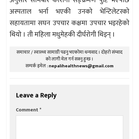
अनुसार सोमबार कोरोना सङ्क्रमण पुष्टि भएपछि
अस्पताल भर्ना भएकी उनको भेन्टिलेटरको
सहायतामा सघन उपचार कक्षमा उपचार भइरहेको
थियो । ती महिला मधुमेहकी दीर्घरोगी थिइन् ।
समाचार / स्वास्थ्य सामाग्री पढनु भएकोमा धन्यवाद । दोहरो संम्वाद
को लागी मेल गर्न सक्नु हुन्छ ।
सम्पर्क इमेल :
nepalihealthnews@gmail.com
Leave a Reply
Comment
*