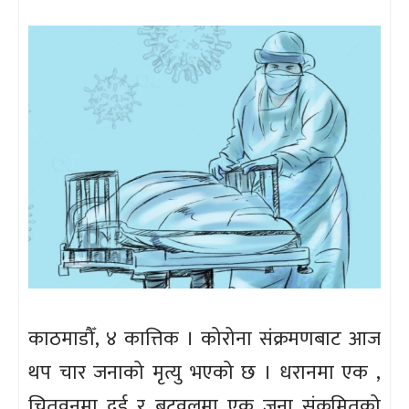
काठमाडौँ, ४ कात्तिक । कोरोना संक्रमणबाट आज
थप चार जनाको मृत्यु भएको छ । धरानमा एक ,
चितवनमा दुई र बुटवलमा एक जना संक्रमितको