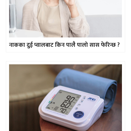
नाकका दुई प्वालबाट किन पालै पालो सास फेरिन्छ ?