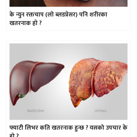
के न्युन रक्तचाप (लो ब्लडप्रेसर) पनि शरीरका
खतरनाक हो ?
फ्याटी लिभर कति खतरनाक हुन्छ ? यसको उपचार के
हो ?