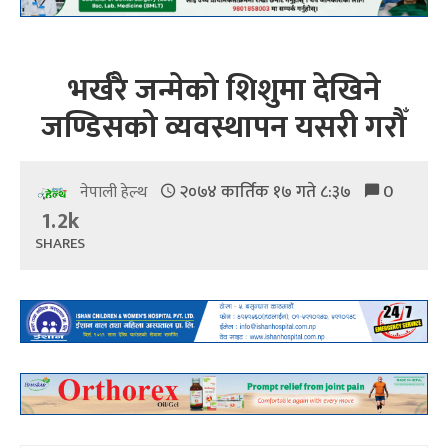
भर्खरै जन्मेको शिशुमा देखिने
जण्डिसको व्यवस्थापन यसरी गरौँ
२०७४ कार्तिक १७ गते ८:३७
0
नेपाली हेल्थ
1.2k
SHARES