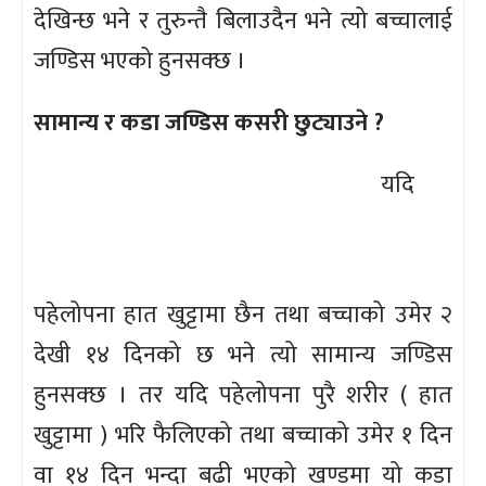
देखिन्छ भने र तुरुन्तै बिलाउदैन भने त्यो बच्चालाई
जण्डिस भएको हुनसक्छ ।
सामान्य र कडा जण्डिस कसरी छुट्याउने ?
यदि
पहेलोपना हात खुट्टामा छैन तथा बच्चाको उमेर २
देखी १४ दिनको छ भने त्यो सामान्य जण्डिस
हुनसक्छ । तर यदि पहेलोपना पुरै शरीर ( हात
खुट्टामा ) भरि फैलिएको तथा बच्चाको उमेर १ दिन
वा १४ दिन भन्दा बढी भएको खण्डमा यो कडा