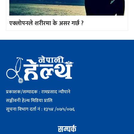
एक्लोपनले शरीरमा के असर गर्छ ?
प्रकाशक/सम्पादक : रामप्रसाद न्यौपाने
सञ्जीवनी हेल्थ मिडिया प्रालि
सूचना विभाग दर्ता नं : १३५४ /०७५/०७६
सम्पर्क