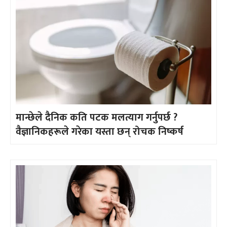
मान्छेले दैनिक कति पटक मलत्याग गर्नुपर्छ ?
वैज्ञानिकहरूले गरेका यस्ता छन् रोचक निष्कर्ष