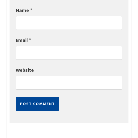
Name
*
Email
*
Website