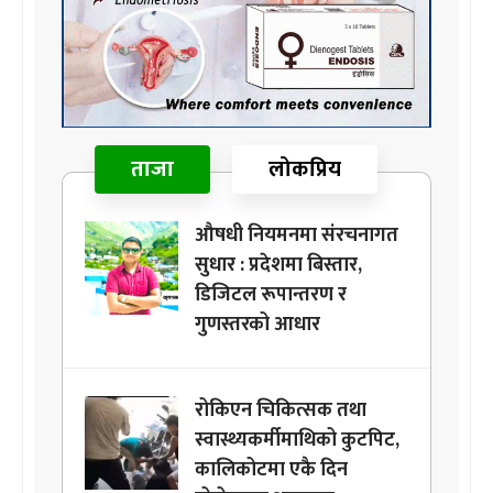
ताजा
लोकप्रिय
औषधी नियमनमा संरचनागत
सुधार : प्रदेशमा बिस्तार,
डिजिटल रूपान्तरण र
गुणस्तरको आधार
रोकिएन चिकित्सक तथा
स्वास्थ्यकर्मीमाथिको कुटपिट,
कालिकोटमा एकै दिन