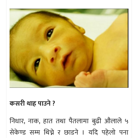
कसरी थाह पाउने ?
निधार, नाक, हात तथा पैतलामा बुढी औलाले ५
सेकेण्ड सम्म थिच्ने र छाडने । यदि पहेलो पना