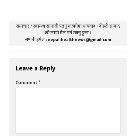
समाचार / स्वास्थ्य सामाग्री पढनु भएकोमा धन्यवाद । दोहरो संम्वाद
को लागी मेल गर्न सक्नु हुन्छ ।
सम्पर्क इमेल :
nepalihealthnews@gmail.com
Leave a Reply
Comment
*