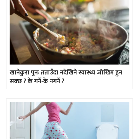
खानेकुरा पुनः तताउँदा नदेखिने स्वास्थ्य जोखिम हुन
सक्छ ? के गर्ने-के नगर्ने ?