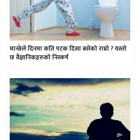
मान्छेले दिनमा कति पटक दिसा बसेको राम्रो ? यस्तो
छ वैज्ञानिकहरुको निस्कर्ष