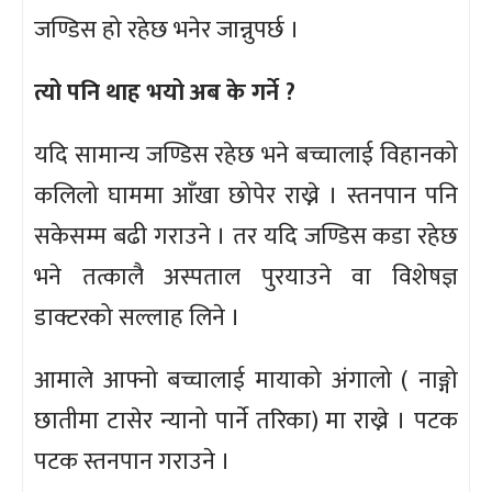
जण्डिस हो रहेछ भनेर जान्नुपर्छ ।
त्यो पनि थाह भयो अब के गर्ने ?
यदि सामान्य जण्डिस रहेछ भने बच्चालाई विहानको
कलिलो घाममा आँखा छोपेर राख्ने । स्तनपान पनि
सकेसम्म बढी गराउने । तर यदि जण्डिस कडा रहेछ
भने तत्कालै अस्पताल पुरयाउने वा विशेषज्ञ
डाक्टरको सल्लाह लिने ।
आमाले आफ्नो बच्चालाई मायाको अंगालो ( नाङ्गो
छातीमा टासेर न्यानो पार्ने तरिका) मा राख्ने । पटक
पटक स्तनपान गराउने ।