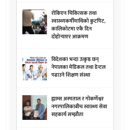
रोकिएन चिकित्सक तथा
स्वास्थ्यकर्मीमाथिको कुटपिट,
कालिकोटमा एकै दिन
दोहोर्‍याएर आक्रमण
विदेशका भन्दा उत्कृष्ठ छन्
नेपालका मेडिकल तथा डेन्टल
पढाउने शिक्षण संस्था
ह्याम्स अस्पताल र गोकर्णेश्वर
नगरपालिकाबीच स्वास्थ्य सेवा
सहकार्य सम्झौता