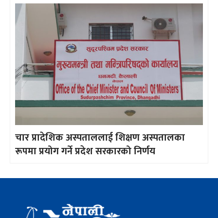
चार प्रादेशिक अस्पताललाई शिक्षण अस्पतालका
रूपमा प्रयोग गर्ने प्रदेश सरकारको निर्णय