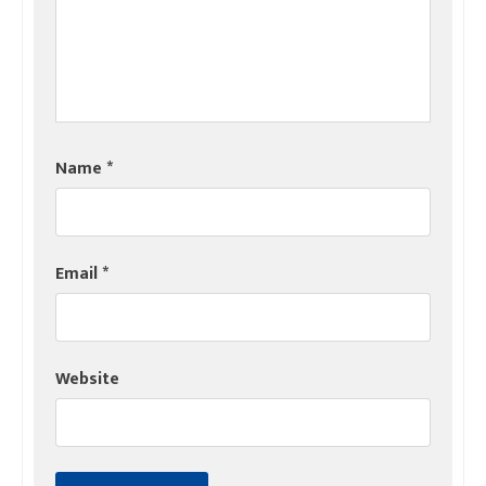
Name
*
Email
*
Website