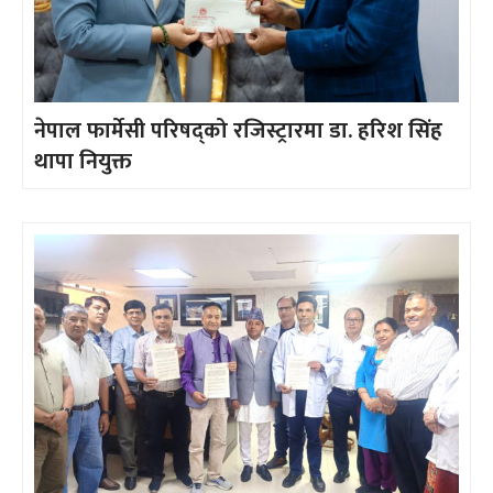
नेपाल फार्मेसी परिषद्को रजिस्ट्रारमा डा. हरिश सिंह
थापा नियुक्त