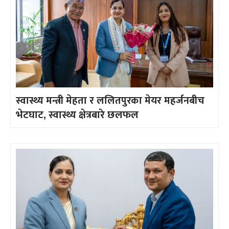
स्वास्थ्य मन्त्री मेहता र ललितपुरका मेयर महर्जनबीच
भेटघाट, स्वास्थ्य क्षेत्रबारे छलफल