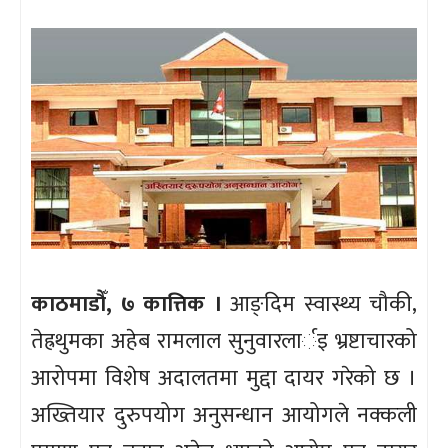
काठमाडौँ, ७ कात्तिक ।
आङ्दिम स्वास्थ्य चौकी,
तेह्रथुमका अहेब रामलाल सुनुवारलार्इ भ्रष्टाचारको
आरोपमा विशेष अदालतमा मुद्दा दायर गरेको छ ।
अख्तियार दुरुपयोग अनुसन्धान आयोगले नक्कली