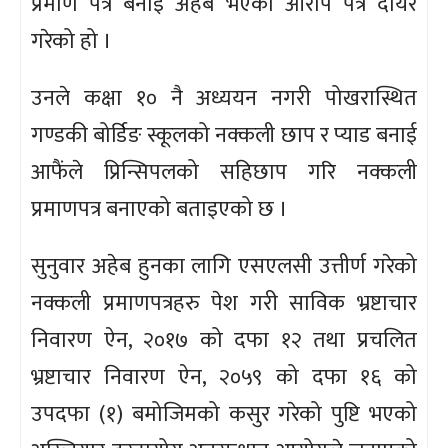
प्रमाण पत्र बनाइ अहेब भएको आरोप पत्र दायर
गरेको हो ।
उनले कक्षा १० नै अध्ययन नगरी पोखरास्थित
गण्डकी बोर्डिङ स्कूलको नक्कली छाप र प्याड बनाई
आफैंले प्रिन्सिपलको सहिछाप गरि नक्कली
प्रमाणपत्र बनाएको बताइएको छ ।
सुनुवार अहेब हुनका लागि एसएलसी उत्तीर्ण गरेको
नक्कली प्रमाणपत्रहरु पेश गरी साविक भ्रष्टाचार
निवारण ऐन, २०१७ को दफा १२ तथा प्रचलित
भ्रष्टाचार निवारण ऐन, २०५९ को दफा १६ को
उपदफा (१) बमोजिमको कसुर गरेको पुष्टि भएको