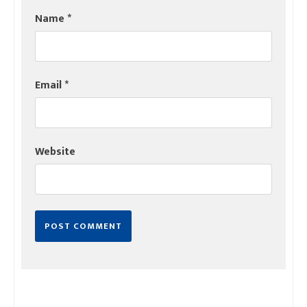
Name
*
Email
*
Website