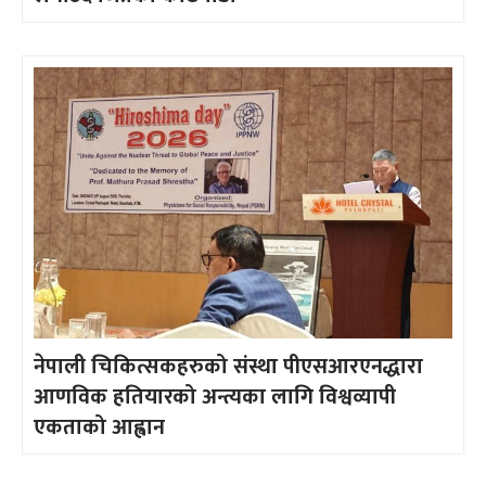
नेपाली चिकित्सकहरुको संस्था पीएसआरएनद्धारा
आणविक हतियारको अन्त्यका लागि विश्वव्यापी
एकताको आह्वान