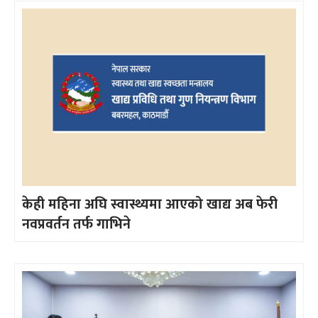
केही महिना अघि स्वास्थ्यमा आएको खाद्य अब फेरी
नवप्रवर्तन तर्फ गाभिने