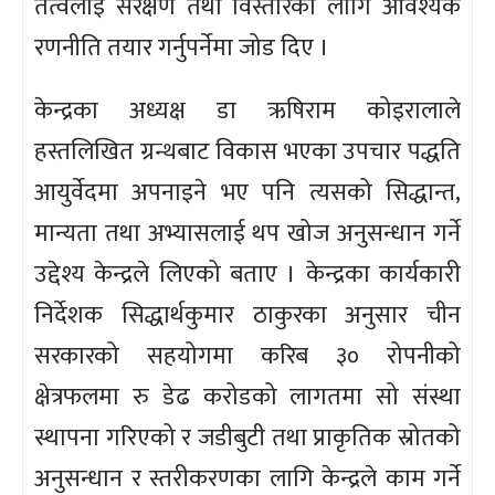
तत्वलाई संरक्षण तथा विस्तारका लागि आवश्यक
रणनीति तयार गर्नुपर्नेमा जोड दिए ।
केन्द्रका अध्यक्ष डा ऋषिराम कोइरालाले
हस्तलिखित ग्रन्थबाट विकास भएका उपचार पद्धति
आयुर्वेदमा अपनाइने भए पनि त्यसको सिद्धान्त,
मान्यता तथा अभ्यासलाई थप खोज अनुसन्धान गर्ने
उद्देश्य केन्द्रले लिएको बताए । केन्द्रका कार्यकारी
निर्देशक सिद्धार्थकुमार ठाकुरका अनुसार चीन
सरकारको सहयोगमा करिब ३० रोपनीको
क्षेत्रफलमा रु डेढ करोडको लागतमा सो संस्था
स्थापना गरिएको र जडीबुटी तथा प्राकृतिक स्रोतको
अनुसन्धान र स्तरीकरणका लागि केन्द्रले काम गर्ने