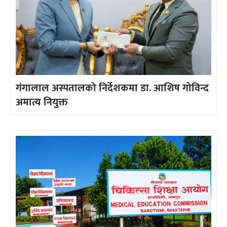
गंगालाल अस्पतालको निर्देशकमा डा. आशिष गोविन्द
अमात्य नियुक्त