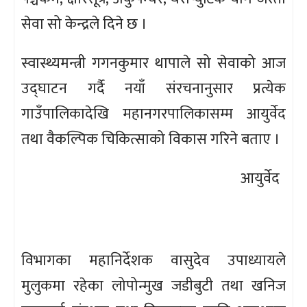
सेवा सो केन्द्रले दिने छ ।
स्वास्थ्यमन्त्री गगनकुमार थापाले सो सेवाको आज
उद्घाटन गर्दै नयाँ संरचनानुसार प्रत्येक
गाउँपालिकादेखि महानगरपालिकासम्म आयुर्वेद
तथा वैकल्पिक चिकित्साको विकास गरिने बताए ।
आयुर्वेद
विभागका महानिर्देशक वासुदेव उपाध्यायले
मुलुकमा रहेका लोपोन्मुख जडीबुटी तथा खनिज