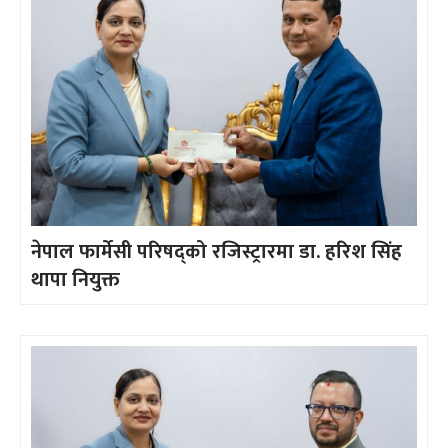
नेपाल फार्मेसी परिषद्को रजिस्ट्रारमा डा. हरिश सिंह
थापा नियुक्त