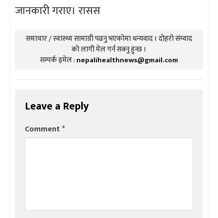
जानकारी गराए। रासस
समाचार / स्वास्थ्य सामाग्री पढनु भएकोमा धन्यवाद । दोहरो संम्वाद
को लागी मेल गर्न सक्नु हुन्छ ।
सम्पर्क इमेल :
nepalihealthnews@gmail.com
Leave a Reply
Comment
*