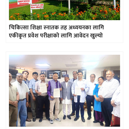
चिकित्सा शिक्षा स्नातक तह अध्ययनका लागि
एकीकृत प्रवेश परीक्षाको लागि आवेदन खुल्यो