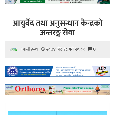
आयुर्वेद तथा अनुसन्धान केन्द्रको
अन्तरङ्ग सेवा
२०७४ जेठ १८ गते २०:०९
0
नेपाली हेल्थ