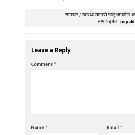
समाचार / स्वास्थ्य सामाग्री पढनु भएकोमा धन्
सम्पर्क इमेल :
nepali
Leave a Reply
Comment
*
Name
*
Email
*