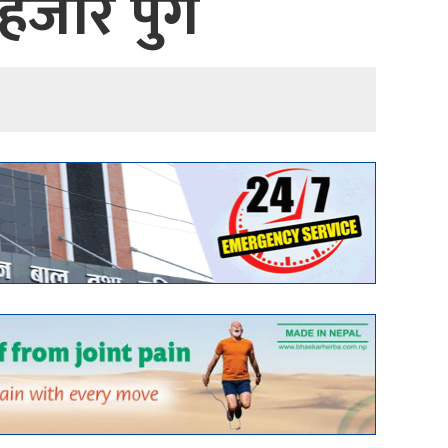
 हजार पुगे