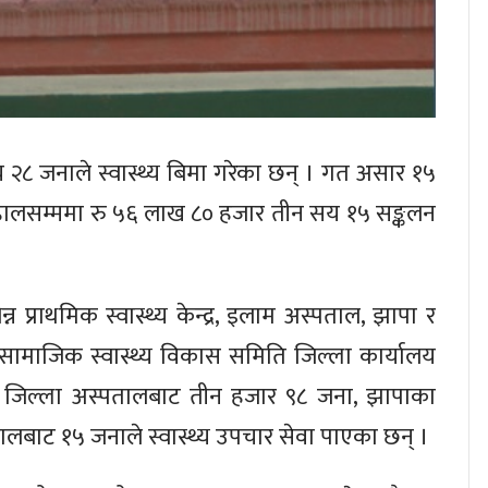
८ जनाले स्वास्थ्य बिमा गरेका छन् । गत असार १५
ाट हालसम्ममा रु ५६ लाख ८० हजार तीन सय १५ सङ्कलन
न प्राथमिक स्वास्थ्य केन्द्र, इलाम अस्पताल, झापा र
ामाजिक स्वास्थ्य विकास समिति जिल्ला कार्यालय
र जिल्ला अस्पतालबाट तीन हजार ९८ जना, झापाका
लबाट १५ जनाले स्वास्थ्य उपचार सेवा पाएका छन् ।