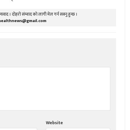
यवाद । दोहरो संम्वाद को लागी मेल गर्न सक्नु हुन्छ ।
healthnews@gmail.com
Website