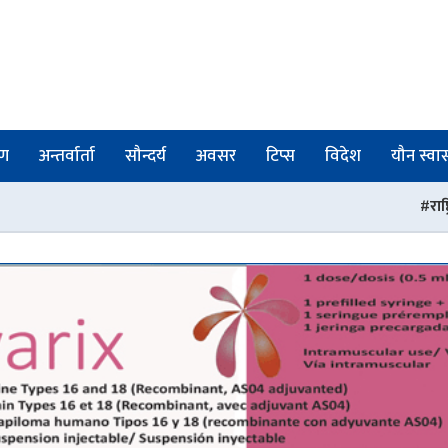
षण
अन्तर्वार्ता
सौन्दर्य
अवसर
टिप्स
विदेश
यौन स्वास्
राष्ट्रिय ट्रमा सेन्टरमा आउने