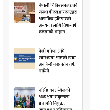
नेपाली चिकित्सकहरुको
संस्था पीएसआरएनद्धारा
आणविक हतियारको
अन्त्यका लागि विश्वव्यापी
एकताको आह्वान
केही महिना अघि
स्वास्थ्यमा आएको खाद्य
अब फेरी नवप्रवर्तन तर्फ
गाभिने
नर्सिङ काउन्सिलको
अध्यक्षमा सकुन्तला
प्रजापति नियुक्त,