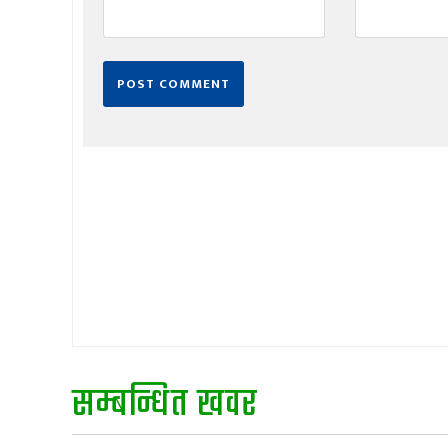
सम्बन्धित खवर