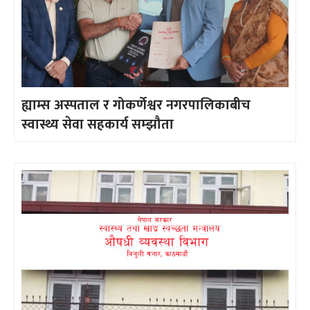
ह्याम्स अस्पताल र गोकर्णेश्वर नगरपालिकाबीच
स्वास्थ्य सेवा सहकार्य सम्झौता