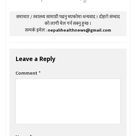
समाचार / स्वास्थ्य सामाग्री पढनु भएकोमा धन्यवाद । दोहरो संम्वाद
को लागी मेल गर्न सक्नु हुन्छ ।
सम्पर्क इमेल :
nepalihealthnews@gmail.com
Leave a Reply
Comment
*