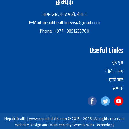
सम्पर्क
बागबजार, काठमाडौं, नेपाल
E-Mail: nepalihealthnews@gmail.com
Phone: +977- 9851235700
Useful Links
गृह पृष्ठ
नीति-नियम
हाम्रो बारे
सम्पर्क
Nepali Health | www.nepalihelath.com © 2015 - 2026 | All rights reserved
Website Design and Maintence by
Genesis Web Technology