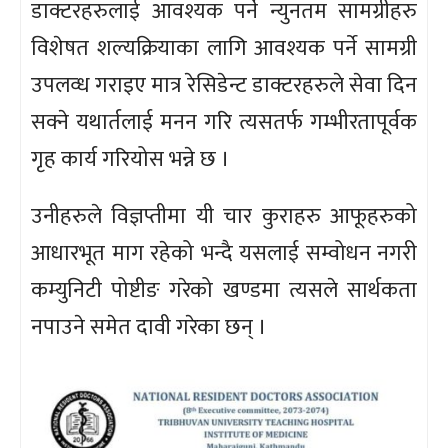
डाक्टरहरुलाई आवश्यक पर्ने न्युनतम सामग्रीहरु
विशेषत शल्यक्रियाका लागि आवश्यक पर्ने सामग्री
उपलव्ध गराइए मात्र रेसिडेन्ट डाक्टरहरुले सेवा दिन
सक्ने यथार्तलाई मनन गरि त्यसतर्फ गम्भीरतापूर्वक
गृह कार्य गरियोस भन्ने छ ।
उनीहरुले विज्ञप्तीमा यी चार कुराहरु आफूहरुको
आधारभूत माग रहेको भन्दै यसलाई सम्वोधन नगरी
कम्युनिटी पोष्टीङ गरेको खण्डमा त्यसले सार्थकता
नपाउने समेत दावी गरेका छन् ।