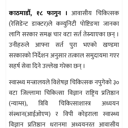
काठमाडौँ, १८ फागुन ।
आवासीय चिकित्सक
(रेसिडेन्ट डाक्टर)ले कम्युनिटी पोष्टिङमा जानका
लागि सरकार समक्ष चार वटा सर्त तेस्र्याएका छन् ।
उनीहरुले आफ्ना सर्त पुरा भएको खण्डमा
सरकारको निर्देशन अनुसार तत्काल समुदायमा गएर
सहर्ष सेवा दिने उल्लेख गरेका छन् ।
स्वास्थ्य मन्त्रालयले विशेषज्ञ चिकित्सक नपुगेको ३०
वटा जिल्लामा चिकित्सा विज्ञान राष्ट्रिय प्रतिष्ठान
(न्याम्स), त्रिवि चिकित्साशास्त्र अध्ययन
संस्थान(आईओएम) र विपी कोइराला स्वास्थ्य
विज्ञान प्रतिष्ठान धरानमा अध्ययनरत आवासीय