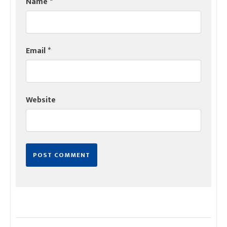
Name
*
Email
*
Website