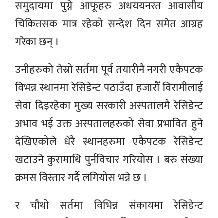
समुदायमा पुग्ने आफूहरु अधययनरत आवासीय
चिकितसक मात्र रहेको सन्देश दिन समेत आग्रह
गरेका छन् ।
उनीहरुको तेस्रो सर्तमा पूर्व तयारीनै नगरी एकैपटक
विभन्न स्थानमा रेसिडेन्ट पठाउँदा हजारौँ विरामीलाई
सेवा दिइरहेका मुख्य सरकारी अस्पतालमै रेसिडेन्ट
अभाव भई उक्त अस्पतालहरुको सेवा प्रभावित हुने
देखिएकोले धेरै स्थानहरुमा एकैपटक रेसिडेन्ट
खटाउने कुरामाथि पुर्नविचार गरियोस । बरु संख्या
क्रमस विस्तार गर्दै लगियोस भन्ने छ ।
र चौथो सर्तमा विभिन्न संकायमा रेसिडेन्ट