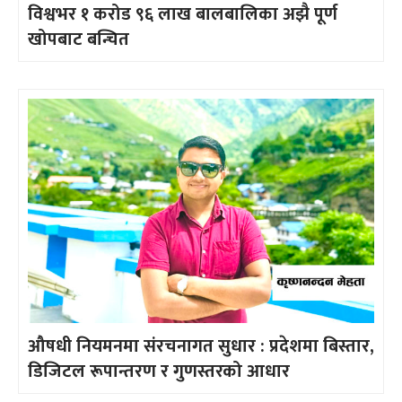
विश्वभर १ करोड ९६ लाख बालबालिका अझै पूर्ण
खोपबाट बन्चित
औषधी नियमनमा संरचनागत सुधार : प्रदेशमा बिस्तार,
डिजिटल रूपान्तरण र गुणस्तरको आधार