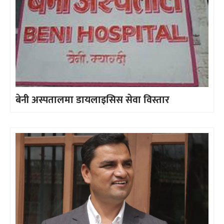
बेनी अस्पतालमा डायलाइसिस सेवा विस्तार