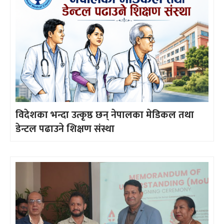
विदेशका भन्दा उत्कृष्ठ छन् नेपालका मेडिकल तथा
डेन्टल पढाउने शिक्षण संस्था