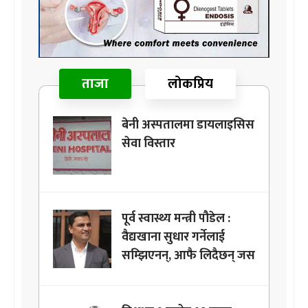
ताजा
लोकप्रिय
बेनी अस्पतालमा डायलाइसिस
सेवा विस्तार
पूर्व स्वास्थ्य मन्त्री पौडेल :
वैद्यखाना सुधार गर्नेलाई
सम्झिएनन्, आफै लिदैछन् जस