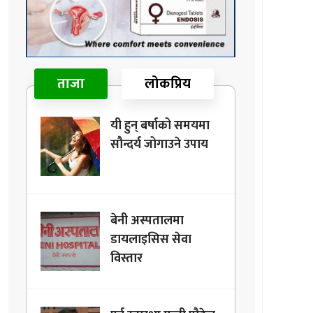
ताजा
लोकप्रिय
यी हुन् बर्षाको समयमा
सौन्दर्य जोगाउने उपाय
बेनी अस्पतालमा
डायलाइसिस सेवा
विस्तार