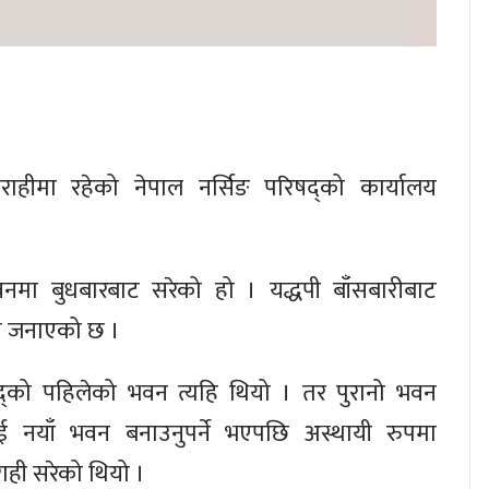
बाराहीमा रहेको नेपाल नर्सिङ परिषद्को कार्यालय
नमा बुधबारबाट सरेको हो । यद्धपी बाँसबारीबाट
मा जनाएको छ ।
द्को पहिलेको भवन त्यहि थियो । तर पुरानो भवन
ाई नयाँ भवन बनाउनुपर्ने भएपछि अस्थायी रुपमा
ाराही सरेको थियो ।