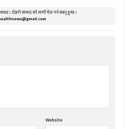
यवाद । दोहरो संम्वाद को लागी मेल गर्न सक्नु हुन्छ ।
healthnews@gmail.com
Website