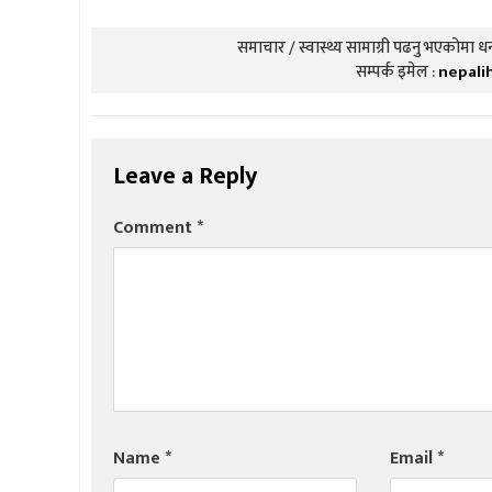
समाचार / स्वास्थ्य सामाग्री पढनु भएकोमा धन्
सम्पर्क इमेल :
nepali
Leave a Reply
Comment
*
Name
*
Email
*