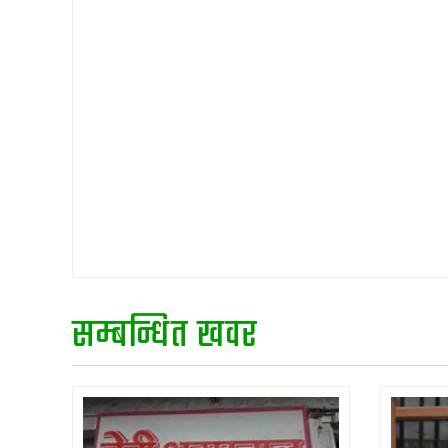
सम्बन्धित खवर